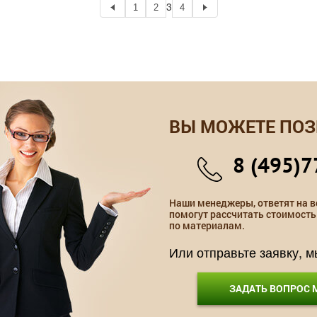
3
1
2
4
ВЫ МОЖЕТЕ ПОЗ
8 (495)7
Наши менеджеры, ответят на в
помогут рассчитать стоимость
по материалам.
Или отправьте заявку, 
ЗАДАТЬ ВОПРОС