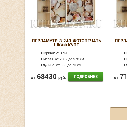
ПЕРЛАМУТР-3-240-ФОТОПЕЧАТЬ
ПЕРЛ
ШКАФ КУПЕ
Ширина:
240 см
Ш
Высота:
от 200 - до 270 см
В
Глубина:
от 35 - до 70 см
Г
68430
7
ПОДРОБНЕЕ
от
руб.
от