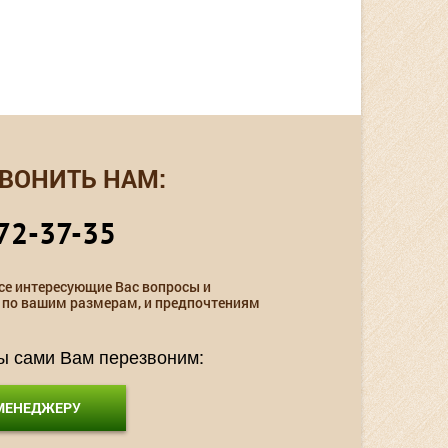
ВОНИТЬ НАМ:
72-37-35
се интересующие Вас вопросы и
 по вашим размерам, и предпочтениям
мы сами Вам перезвоним:
 МЕНЕДЖЕРУ