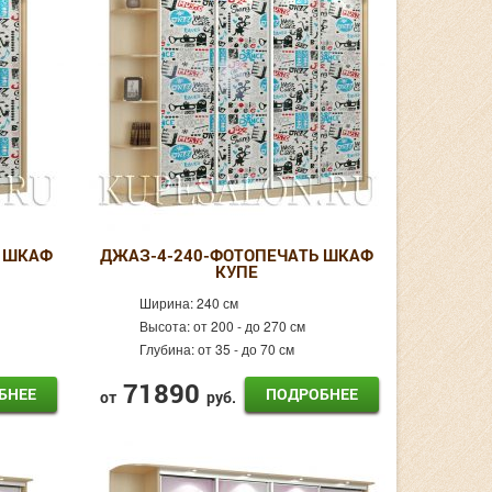
 ШКАФ
ДЖАЗ-4-240-ФОТОПЕЧАТЬ ШКАФ
КУПЕ
Ширина:
240 см
Высота:
от 200 - до 270 см
Глубина:
от 35 - до 70 см
71890
БНЕЕ
ПОДРОБНЕЕ
от
руб.