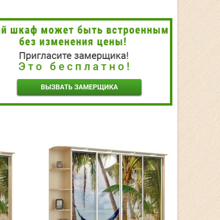
ВЫЗВАТЬ ЗАМЕРЩИКА