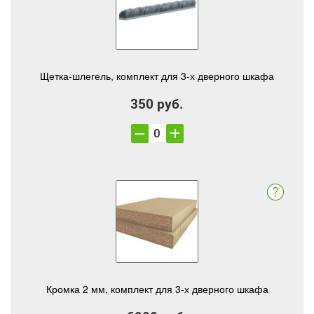
Щетка-шлегель, комплект для 3-х дверного шкафа
350 руб.
Кромка 2 мм, комплект для 3-х дверного шкафа