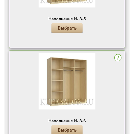
Наполнение № 3-5
Выбрать
Наполнение № 3-6
Выбрать