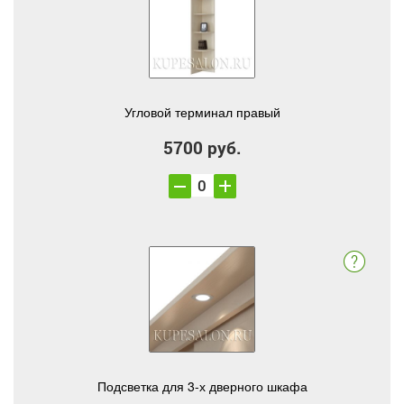
Угловой терминал правый
5700 руб.
Подсветка для 3-х дверного шкафа