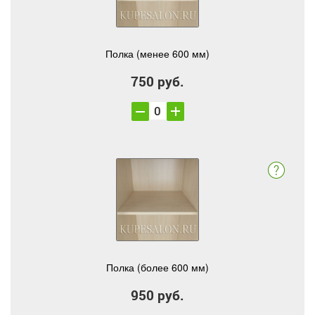
Полка (менее 600 мм)
750 руб.
Полка (более 600 мм)
950 руб.