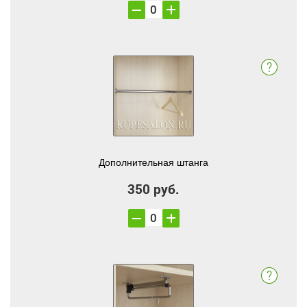
Дополнительная штанга
350 руб.