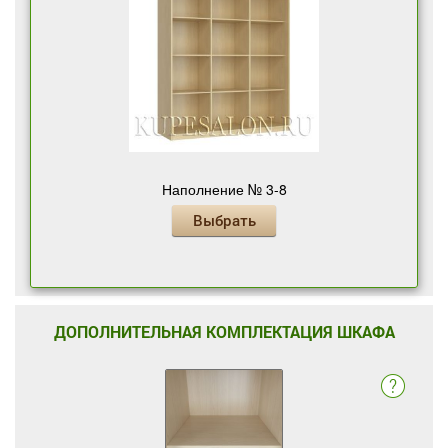
Наполнение № 3-8
Выбрать
ДОПОЛНИТЕЛЬНАЯ КОМПЛЕКТАЦИЯ ШКАФА