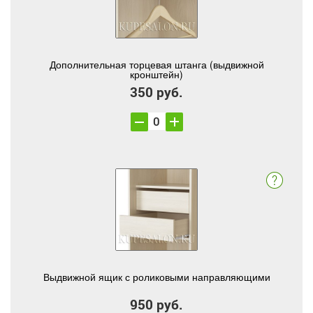
Дополнительная торцевая штанга (выдвижной
кронштейн)
350 руб.
Выдвижной ящик с роликовыми направляющими
950 руб.