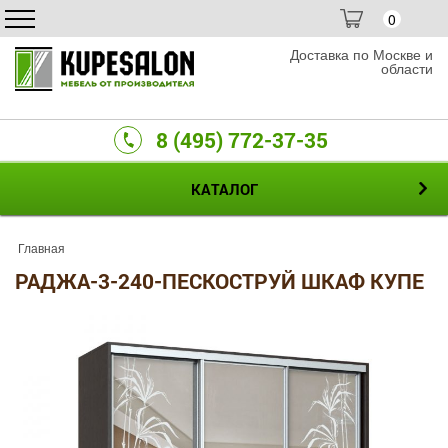
0
Доставка по Москве и
области
8 (495) 772-37-35
КАТАЛОГ
Главная
РАДЖА-3-240-ПЕСКОСТРУЙ ШКАФ КУПЕ