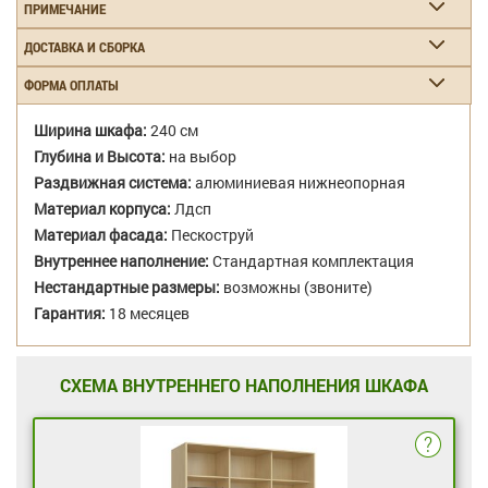
ПРИМЕЧАНИЕ
ДОСТАВКА И СБОРКА
ФОРМА ОПЛАТЫ
Ширина шкафа:
240 см
Глубина и Высота:
на выбор
Раздвижная система:
алюминиевая нижнеопорная
Материал корпуса:
Лдсп
Материал фасада:
Пескоструй
Внутреннее наполнение:
Стандартная комплектация
Нестандартные размеры:
возможны (звоните)
Гарантия:
18 месяцев
СХЕМА ВНУТРЕННЕГО НАПОЛНЕНИЯ ШКАФА