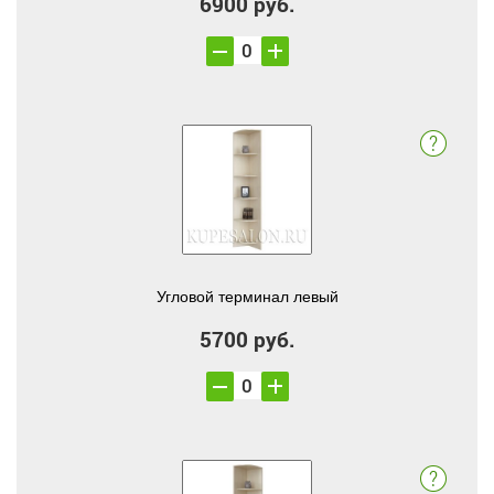
6900 руб.
Угловой терминал левый
5700 руб.