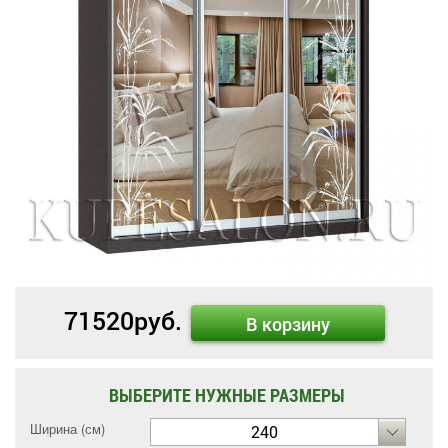
71520
руб.
В корзину
ВЫБЕРИТЕ НУЖНЫЕ РАЗМЕРЫ
Ширина (см)
240