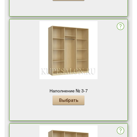
Наполнение № 3-7
Выбрать