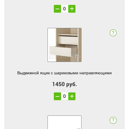
Выдвижной ящик с шариковыми направляющими
1450 руб.