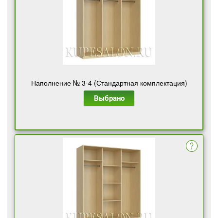
Наполнение № 3-4 (Стандартная комплектация)
Выбрано