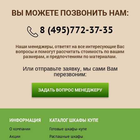
ВЫ МОЖЕТЕ ПОЗВОНИТЬ НАМ:
8 (495)772-37-35
Наши менеджеры, ответят на все интересующие Вас
вопросы и помогут рассчитать стоимость по вашим
размерам, и предпочтениям по материалам.
Или отправьте заявку, мы сами Вам
перезвоним:
ЗАДАТЬ ВОПРОС МЕНЕДЖЕРУ
ИНФОРМАЦИЯ
КАТАЛОГ ШКАФЫ КУПЕ
О компании
Готовые шкафы-купе
Акции
Распашные шкафы