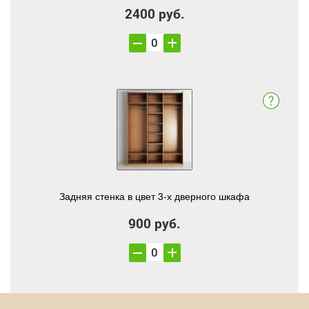
2400 руб.
Задняя стенка в цвет 3-х дверного шкафа
900 руб.