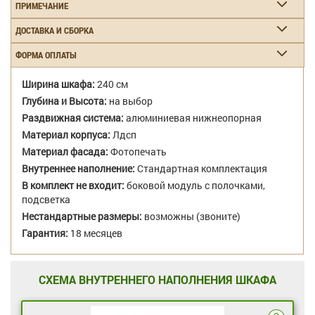
ПРИМЕЧАНИЕ
ДОСТАВКА И СБОРКА
ФОРМА ОПЛАТЫ
Ширина шкафа:
240 см
Глубина и Высота:
на выбор
Раздвижная система:
алюминиевая нижнеопорная
Материал корпуса:
Лдсп
Материал фасада:
Фотопечать
Внутреннее наполнение:
Стандартная комплектация
В комплект не входит:
боковой модуль с полочками,
подсветка
Нестандартные размеры:
возможны (звоните)
Гарантия:
18 месяцев
СХЕМА ВНУТРЕННЕГО НАПОЛНЕНИЯ ШКАФА