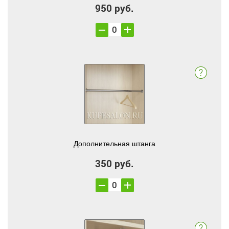
950 руб.
Дополнительная штанга
350 руб.