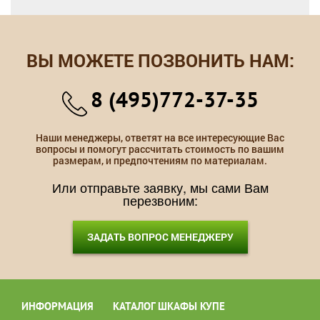
ВЫ МОЖЕТЕ ПОЗВОНИТЬ НАМ:
8 (495)772-37-35
Наши менеджеры, ответят на все интересующие Вас
вопросы и помогут рассчитать стоимость по вашим
размерам, и предпочтениям по материалам.
Или отправьте заявку, мы сами Вам
перезвоним:
ЗАДАТЬ ВОПРОС МЕНЕДЖЕРУ
ИНФОРМАЦИЯ
КАТАЛОГ ШКАФЫ КУПЕ