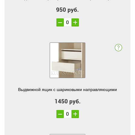
950 руб.
Выдвижной ящик с шариковыми направляющими
1450 руб.