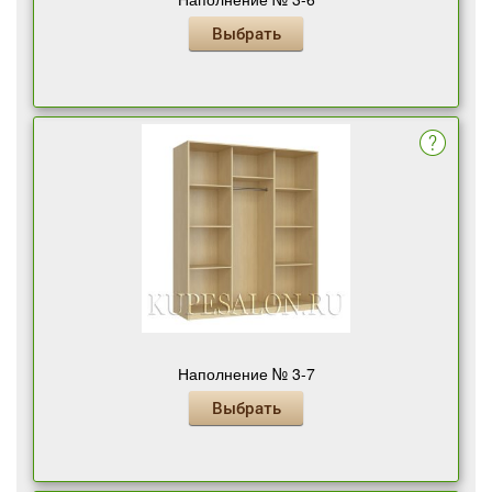
Выбрать
Наполнение № 3-7
Выбрать