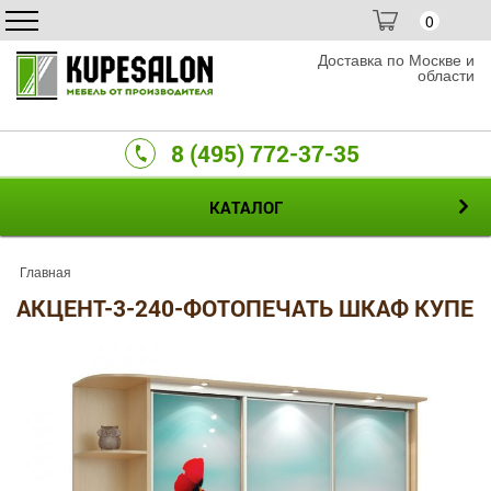
0
Доставка по Москве и
области
8 (495) 772-37-35
КАТАЛОГ
Главная
АКЦЕНТ-3-240-ФОТОПЕЧАТЬ ШКАФ КУПЕ