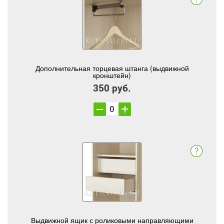
Дополнительная торцевая штанга (выдвижной
кронштейн)
350 руб.
Выдвижной ящик с роликовыми направляющими