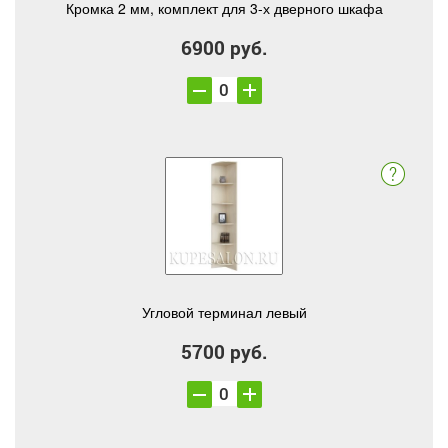
Кромка 2 мм, комплект для 3-х дверного шкафа
6900 руб.
Угловой терминал левый
5700 руб.