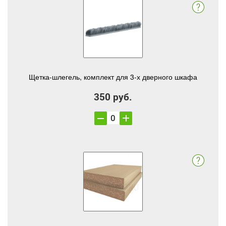
Щетка-шлегель, комплект для 3-х дверного шкафа
350 руб.