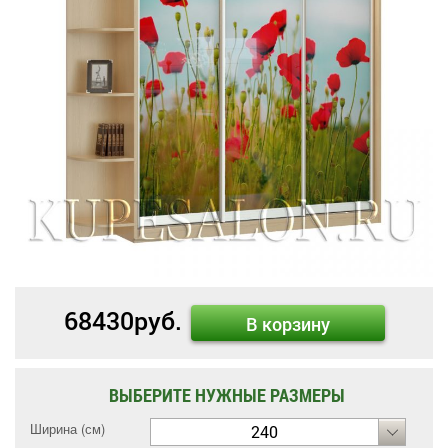
68430
руб.
В корзину
ВЫБЕРИТЕ НУЖНЫЕ РАЗМЕРЫ
Ширина (см)
240