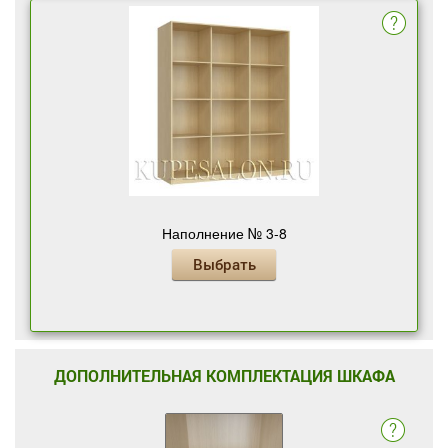
Наполнение № 3-8
Выбрать
ДОПОЛНИТЕЛЬНАЯ КОМПЛЕКТАЦИЯ ШКАФА