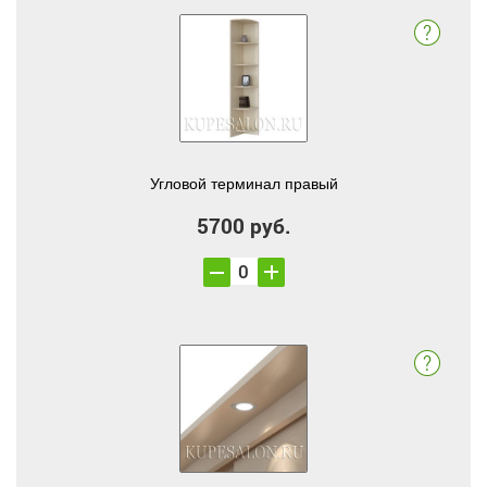
Угловой терминал правый
5700 руб.