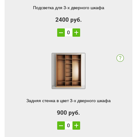
Подсветка для 3-х дверного шкафа
2400 руб.
Задняя стенка в цвет 3-х дверного шкафа
900 руб.