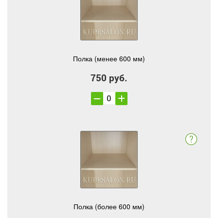
Полка (менее 600 мм)
750 руб.
Полка (более 600 мм)