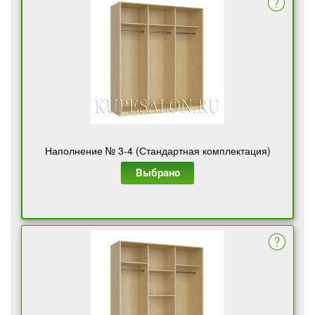
Наполнение № 3-4 (Стандартная комплектация)
Выбрано