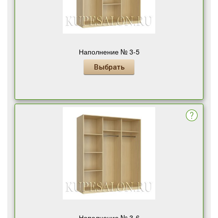
Наполнение № 3-5
Выбрать
Наполнение № 3-6