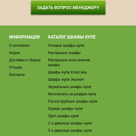
ЗАДАТЬ ВОПРОС МЕНЕДЖЕРУ
ИНФОРМАЦИЯ
КАТАЛОГ ШКАФЫ КУПЕ
О компании
Готовые шкафы-купе
Акции
Распашные шкафы
Доставка и сборка
Распашные классичекие
шкафы
Отзывы
Шкафы-купе Классика
Контакты
Шкафы-купе Эконом
Зеркальные шкафы-купе
Фотопечать на шкафах-купе
Пескоструйные шкафы-купе
Оракал шкафы-купе
Лдсп шкафы-купе
2-х дверные шкафы-купе
3-х дверные шкафы-купе