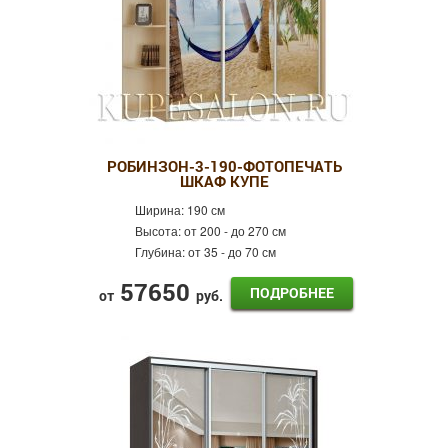
РОБИНЗОН-3-190-ФОТОПЕЧАТЬ
ШКАФ КУПЕ
Ширина:
190 см
Высота:
от 200 - до 270 см
Глубина:
от 35 - до 70 см
57650
ПОДРОБНЕЕ
от
руб.