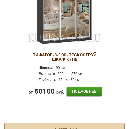
ПИФАГОР-3-190-ПЕСКОСТРУЙ
ШКАФ КУПЕ
Ширина:
190 см
Высота:
от 200 - до 270 см
Глубина:
от 35 - до 70 см
60100
ПОДРОБНЕЕ
от
руб.