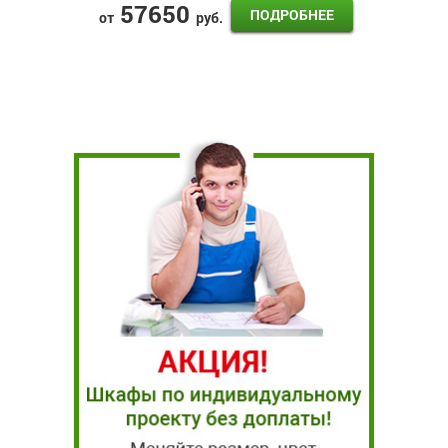
57650
ПОДРОБНЕЕ
от
руб.