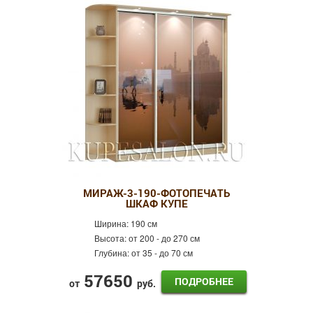
МИРАЖ-3-190-ФОТОПЕЧАТЬ
ШКАФ КУПЕ
Ширина:
190 см
Высота:
от 200 - до 270 см
Глубина:
от 35 - до 70 см
57650
ПОДРОБНЕЕ
от
руб.