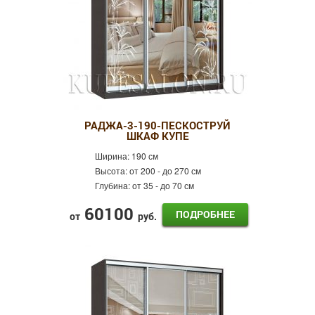
РАДЖА-3-190-ПЕСКОСТРУЙ
ШКАФ КУПЕ
Ширина:
190 см
Высота:
от 200 - до 270 см
Глубина:
от 35 - до 70 см
60100
ПОДРОБНЕЕ
от
руб.