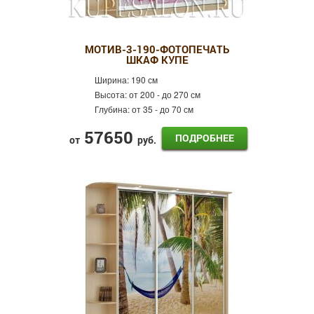
МОТИВ-3-190-ФОТОПЕЧАТЬ
ШКАФ КУПЕ
Ширина:
190 см
Высота:
от 200 - до 270 см
Глубина:
от 35 - до 70 см
57650
ПОДРОБНЕЕ
от
руб.