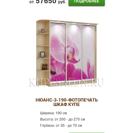
57650
ПОДРОБНЕЕ
от
руб.
НЮАНС-3-190-ФОТОПЕЧАТЬ
ШКАФ КУПЕ
Ширина:
190 см
Высота:
от 200 - до 270 см
Глубина:
от 35 - до 70 см