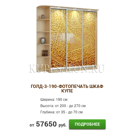
ГОЛД-3-190-ФОТОПЕЧАТЬ ШКАФ
КУПЕ
Ширина:
190 см
Высота:
от 200 - до 270 см
Глубина:
от 35 - до 70 см
57650
ПОДРОБНЕЕ
от
руб.