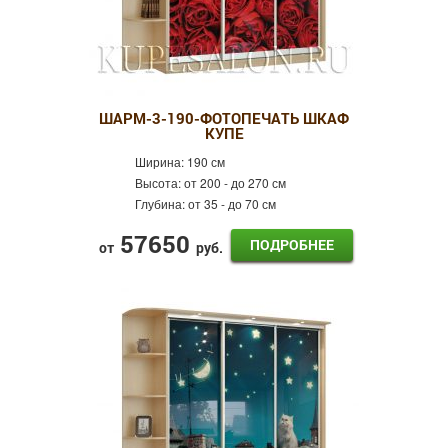
ШАРМ-3-190-ФОТОПЕЧАТЬ ШКАФ
КУПЕ
Ширина:
190 см
Высота:
от 200 - до 270 см
Глубина:
от 35 - до 70 см
57650
ПОДРОБНЕЕ
от
руб.