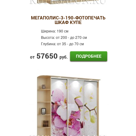
МЕГАПОЛИС-3-190-ФОТОПЕЧАТЬ
ШКАФ КУПЕ
Ширина:
190 см
Высота:
от 200 - до 270 см
Глубина:
от 35 - до 70 см
57650
ПОДРОБНЕЕ
от
руб.