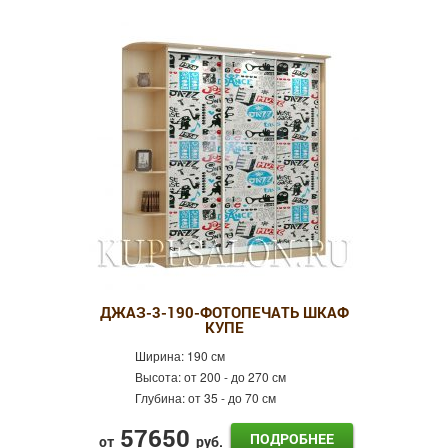
ДЖАЗ-3-190-ФОТОПЕЧАТЬ ШКАФ
КУПЕ
Ширина:
190 см
Высота:
от 200 - до 270 см
Глубина:
от 35 - до 70 см
57650
ПОДРОБНЕЕ
от
руб.