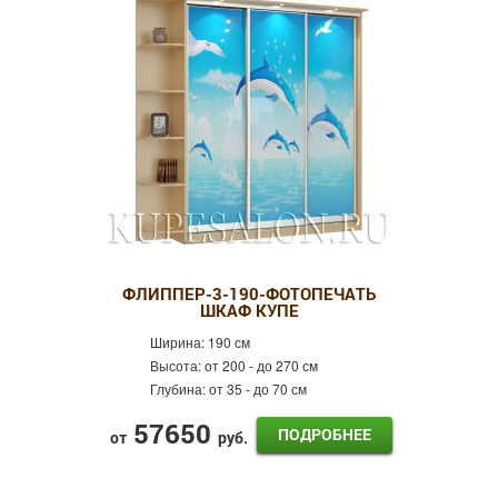
ФЛИППЕР-3-190-ФОТОПЕЧАТЬ
ШКАФ КУПЕ
Ширина:
190 см
Высота:
от 200 - до 270 см
Глубина:
от 35 - до 70 см
57650
ПОДРОБНЕЕ
от
руб.