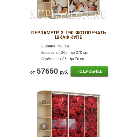
ПЕРЛАМУТР-3-190-ФОТОПЕЧАТЬ
ШКАФ КУПЕ
Ширина:
190 см
Высота:
от 200 - до 270 см
Глубина:
от 35 - до 70 см
57650
ПОДРОБНЕЕ
от
руб.