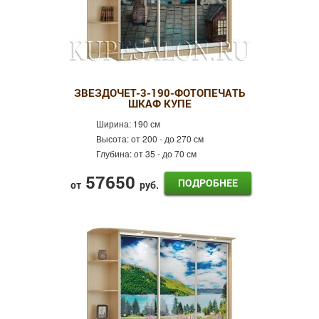
ЗВЕЗДОЧЕТ-3-190-ФОТОПЕЧАТЬ
ШКАФ КУПЕ
Ширина:
190 см
Высота:
от 200 - до 270 см
Глубина:
от 35 - до 70 см
57650
ПОДРОБНЕЕ
от
руб.