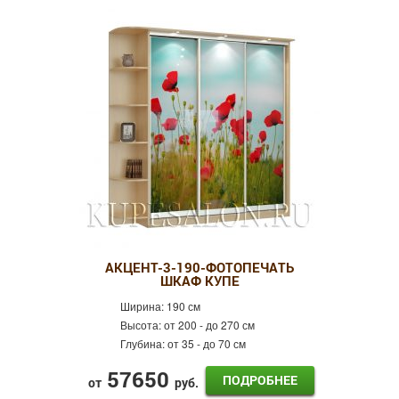
АКЦЕНТ-3-190-ФОТОПЕЧАТЬ
ШКАФ КУПЕ
Ширина:
190 см
Высота:
от 200 - до 270 см
Глубина:
от 35 - до 70 см
57650
ПОДРОБНЕЕ
от
руб.