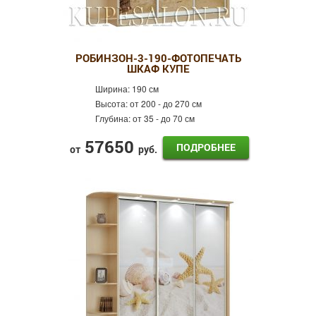
РОБИНЗОН-3-190-ФОТОПЕЧАТЬ
ШКАФ КУПЕ
Ширина:
190 см
Высота:
от 200 - до 270 см
Глубина:
от 35 - до 70 см
57650
ПОДРОБНЕЕ
от
руб.