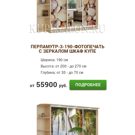
ПЕРЛАМУТР-3-190-ФОТОПЕЧАТЬ
С ЗЕРКАЛОМ ШКАФ КУПЕ
Ширина:
190 см
Высота:
от 200 - до 270 см
Глубина:
от 35 - до 70 см
55900
ПОДРОБНЕЕ
от
руб.