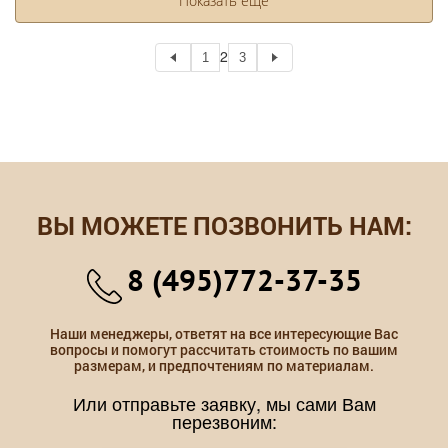
Показать еще
2
1
3
ВЫ МОЖЕТЕ ПОЗВОНИТЬ НАМ:
8 (495)772-37-35
Наши менеджеры, ответят на все интересующие Вас
вопросы и помогут рассчитать стоимость по вашим
размерам, и предпочтениям по материалам.
Или отправьте заявку, мы сами Вам
перезвоним: