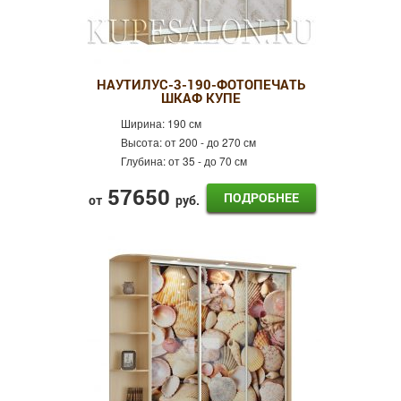
НАУТИЛУС-3-190-ФОТОПЕЧАТЬ
ШКАФ КУПЕ
Ширина:
190 см
Высота:
от 200 - до 270 см
Глубина:
от 35 - до 70 см
57650
ПОДРОБНЕЕ
от
руб.