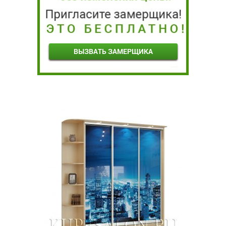
ВЫЗВАТЬ ЗАМЕРЩИКА