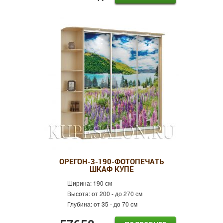
ОРЕГОН-3-190-ФОТОПЕЧАТЬ
ШКАФ КУПЕ
Ширина:
190 см
Высота:
от 200 - до 270 см
Глубина:
от 35 - до 70 см