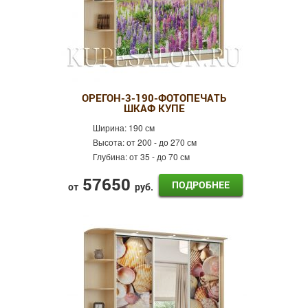
ОРЕГОН-3-190-ФОТОПЕЧАТЬ
ШКАФ КУПЕ
Ширина:
190 см
Высота:
от 200 - до 270 см
Глубина:
от 35 - до 70 см
57650
ПОДРОБНЕЕ
от
руб.