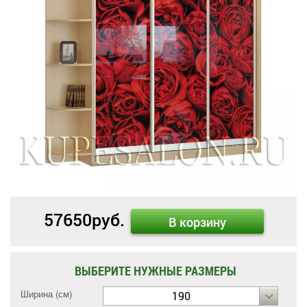
57650
руб.
В корзину
ВЫБЕРИТЕ НУЖНЫЕ РАЗМЕРЫ
Ширина (см)
190