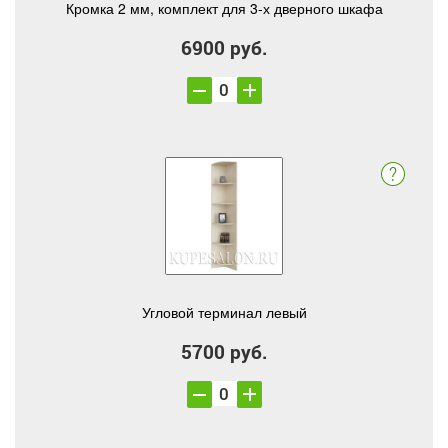
Кромка 2 мм, комплект для 3-х дверного шкафа
6900 руб.
Угловой терминал левый
5700 руб.