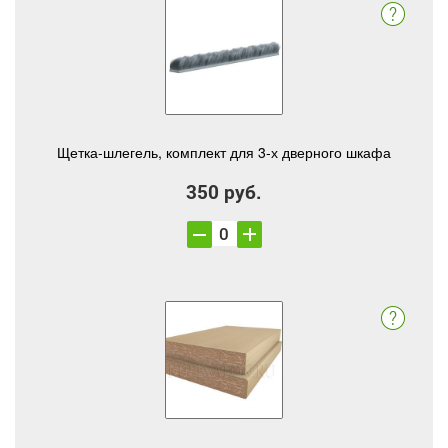
Щетка-шлегель, комплект для 3-х дверного шкафа
350 руб.