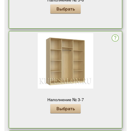
Выбрать
Наполнение № 3-7
Выбрать