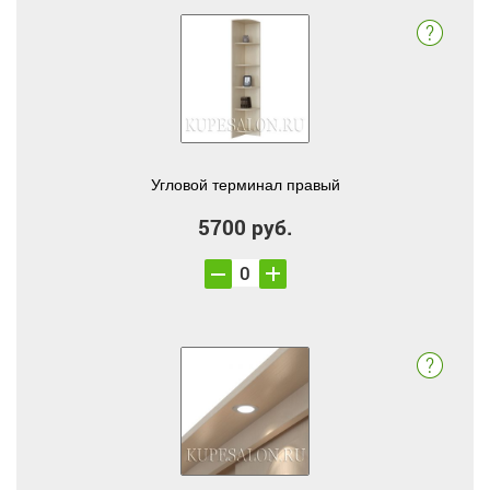
Угловой терминал правый
5700 руб.