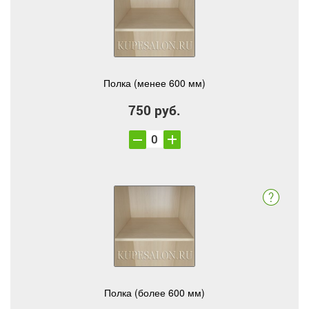
Полка (менее 600 мм)
750 руб.
Полка (более 600 мм)