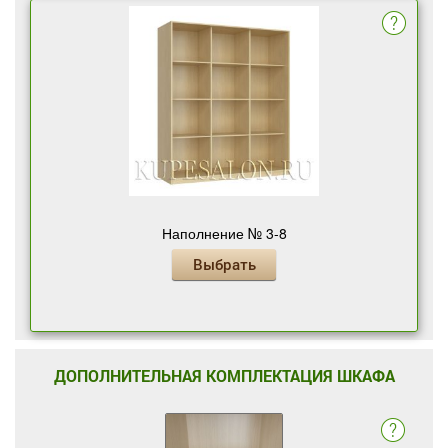
Наполнение № 3-8
Выбрать
ДОПОЛНИТЕЛЬНАЯ КОМПЛЕКТАЦИЯ ШКАФА