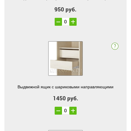
950 руб.
Выдвижной ящик с шариковыми направляющими
1450 руб.