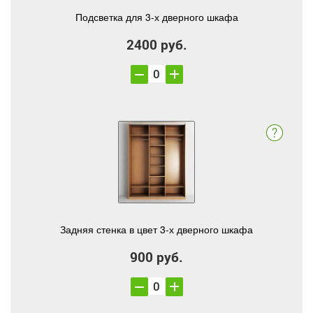
Подсветка для 3-х дверного шкафа
2400 руб.
Задняя стенка в цвет 3-х дверного шкафа
900 руб.