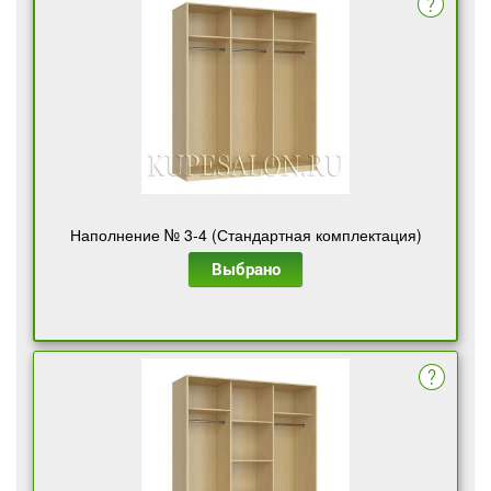
Наполнение № 3-4 (Стандартная комплектация)
Выбрано