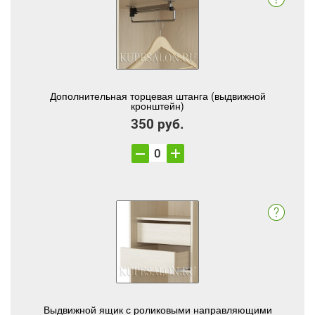
Дополнительная торцевая штанга (выдвижной
кронштейн)
350 руб.
Выдвижной ящик с роликовыми направляющими