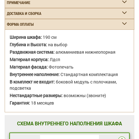
ПРИМЕЧАНИЕ
ДОСТАВКА И СБОРКА
ФОРМА ОПЛАТЫ
Ширина шкафа:
190 см
Глубина и Высота:
на выбор
Раздвижная система:
алюминиевая нижнеопорная
Материал корпуса:
Лдсп
Материал фасада:
Фотопечать
Внутреннее наполнение:
Стандартная комплектация
В комплект не входит:
боковой модуль с полочками,
подсветка
Нестандартные размеры:
возможны (звоните)
Гарантия:
18 месяцев
СХЕМА ВНУТРЕННЕГО НАПОЛНЕНИЯ ШКАФА