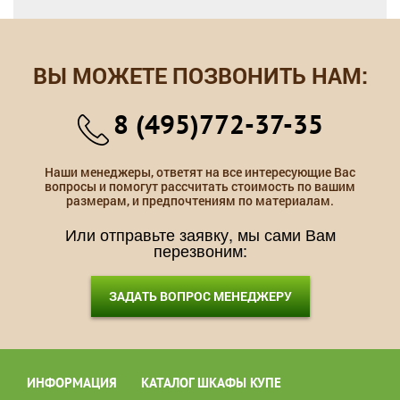
ВЫ МОЖЕТЕ ПОЗВОНИТЬ НАМ:
8 (495)772-37-35
Наши менеджеры, ответят на все интересующие Вас
вопросы и помогут рассчитать стоимость по вашим
размерам, и предпочтениям по материалам.
Или отправьте заявку, мы сами Вам
перезвоним:
ЗАДАТЬ ВОПРОС МЕНЕДЖЕРУ
ИНФОРМАЦИЯ
КАТАЛОГ ШКАФЫ КУПЕ