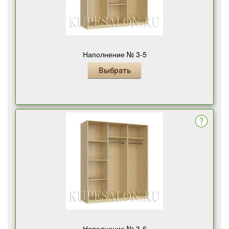
Наполнение № 3-5
Выбрать
Наполнение № 3-6