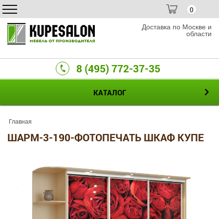
0
Доставка по Москве и
области
8 (495) 772-37-35
КАТАЛОГ
Главная
ШАРМ-3-190-ФОТОПЕЧАТЬ ШКАФ КУПЕ