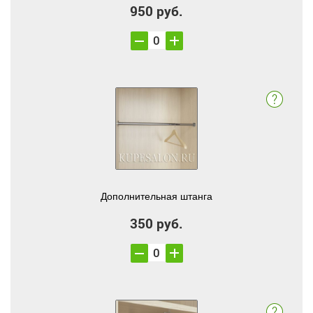
950 руб.
Дополнительная штанга
350 руб.