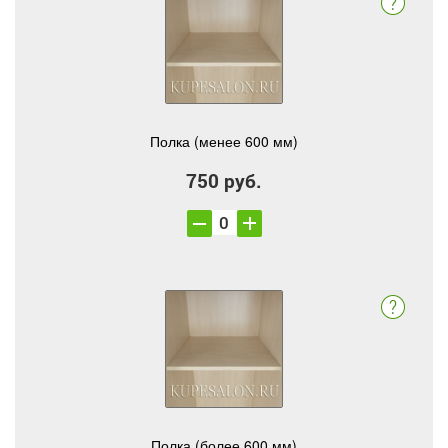
Полка (менее 600 мм)
750 руб.
Полка (более 600 мм)