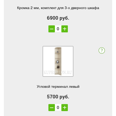
Кромка 2 мм, комплект для 3-х дверного шкафа
6900 руб.
Угловой терминал левый
5700 руб.