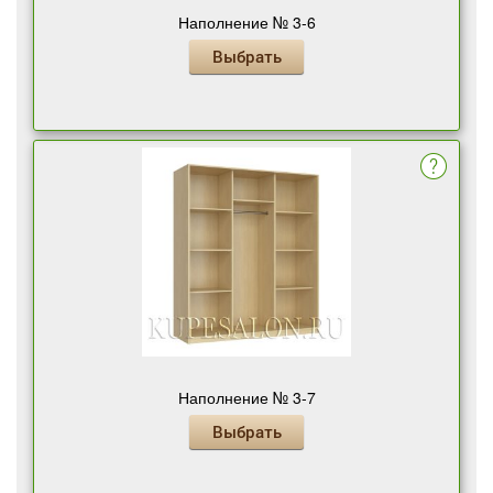
Наполнение № 3-6
Выбрать
Наполнение № 3-7
Выбрать