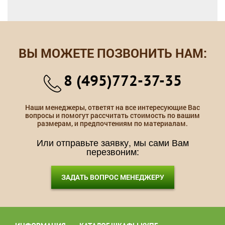
ВЫ МОЖЕТЕ ПОЗВОНИТЬ НАМ:
8 (495)772-37-35
Наши менеджеры, ответят на все интересующие Вас
вопросы и помогут рассчитать стоимость по вашим
размерам, и предпочтениям по материалам.
Или отправьте заявку, мы сами Вам
перезвоним:
ЗАДАТЬ ВОПРОС МЕНЕДЖЕРУ