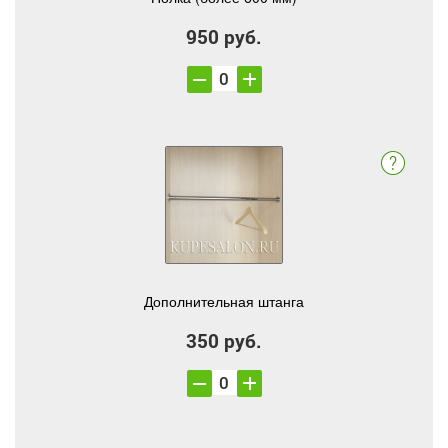
950 руб.
Дополнительная штанга
350 руб.