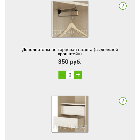
Дополнительная торцевая штанга (выдвижной
кронштейн)
350 руб.