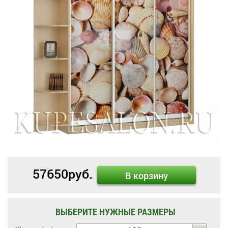
57650
руб.
В корзину
ВЫБЕРИТЕ НУЖНЫЕ РАЗМЕРЫ