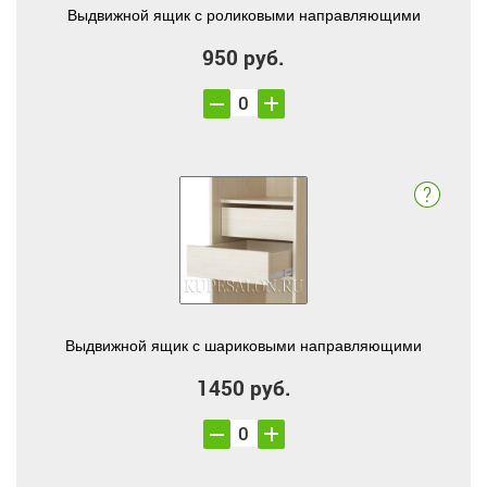
Выдвижной ящик с роликовыми направляющими
950 руб.
Выдвижной ящик с шариковыми направляющими
1450 руб.