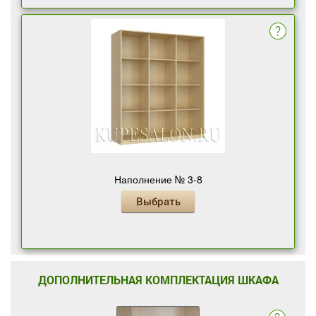
Наполнение № 3-8
Выбрать
ДОПОЛНИТЕЛЬНАЯ КОМПЛЕКТАЦИЯ ШКАФА