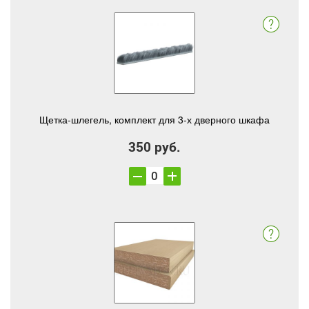
Щетка-шлегель, комплект для 3-х дверного шкафа
350 руб.