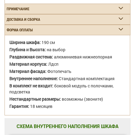
ПРИМЕЧАНИЕ
ДОСТАВКА И СБОРКА
ФОРМА ОПЛАТЫ
Ширина шкафа:
190 см
Глубина и Высота:
на выбор
Раздвижная система:
алюминиевая нижнеопорная
Материал корпуса:
Лдсп
Материал фасада:
Фотопечать
Внутреннее наполнение:
Стандартная комплектация
В комплект не входит:
боковой модуль с полочками,
подсветка
Нестандартные размеры:
возможны (звоните)
Гарантия:
18 месяцев
СХЕМА ВНУТРЕННЕГО НАПОЛНЕНИЯ ШКАФА