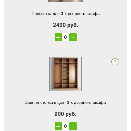
Подсветка для 3-х дверного шкафа
2400 руб.
Задняя стенка в цвет 3-х дверного шкафа
900 руб.