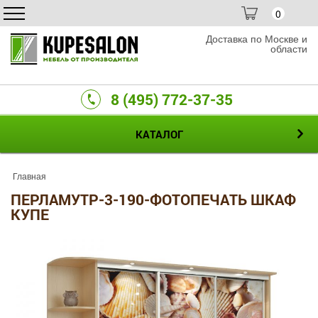
0
Доставка по Москве и
области
8 (495) 772-37-35
КАТАЛОГ
Главная
ПЕРЛАМУТР-3-190-ФОТОПЕЧАТЬ ШКАФ
КУПЕ