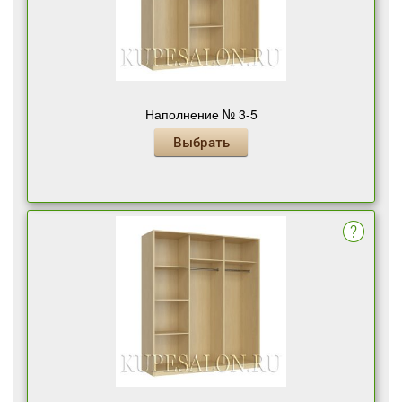
Наполнение № 3-5
Выбрать