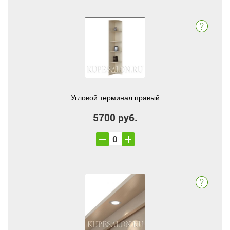
Угловой терминал правый
5700 руб.