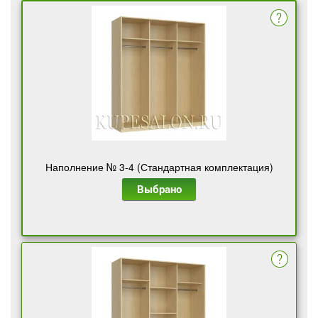
Наполнение № 3-4 (Стандартная комплектация)
Выбрано