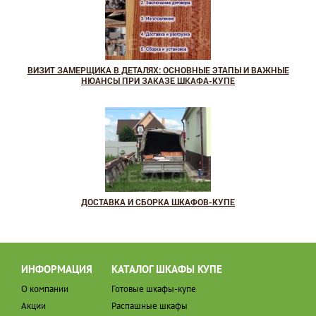
ВИЗИТ ЗАМЕРЩИКА В ДЕТАЛЯХ: ОСНОВНЫЕ ЭТАПЫ И ВАЖНЫЕ
НЮАНСЫ ПРИ ЗАКАЗЕ ШКАФА-КУПЕ
ДОСТАВКА И СБОРКА ШКАФОВ-КУПЕ
ИНФОРМАЦИЯ
КАТАЛОГ ШКАФЫ КУПЕ
О компании
Готовые шкафы-купе
Акции
Распашные шкафы