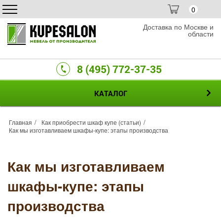
0
Доставка по Москве и
области
8 (495) 772-37-35
КАТАЛОГ
Главная
Как приобрести шкаф купе (статьи)
Как мы изготавливаем шкафы-купе: этапы производства
Как мы изготавливаем
шкафы-купе: этапы
производства