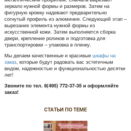
зеркало нужной формы и размеров. Затем на
фигурную кромку надевают предварительно
согнутый профиль из алюминия. Следующий этап –
вырезание элемента нужной формы из
искусственной кожи. Затем выполняется сборка
двери, крепление роликов и подготовка для
транспортировки – упаковка в пленку.
Мы делаем качественные и красивые
шкафы на
заказ
, которые будут радовать вас эстетичным
видом, надежностью и функциональностью десятки
лет!
Звоните по тел. 8(495) 772-37-35 и оформляйте
заказ!
СТАТЬИ ПО ТЕМЕ