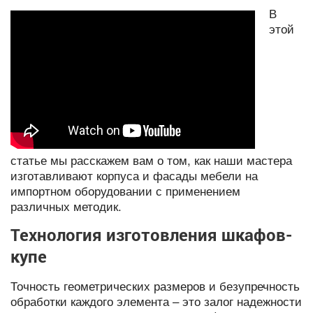
В
этой
статье мы расскажем вам о том, как наши мастера
изготавливают корпуса и фасады мебели на
импортном оборудовании с применением
различных методик.
Технология изготовления шкафов-
купе
Точность геометрических размеров и безупречность
обработки каждого элемента – это залог надежности