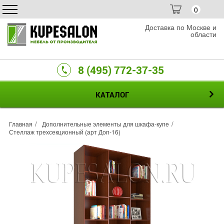
0
Доставка по Москве и
области
8 (495) 772-37-35
КАТАЛОГ
Главная
Дополнительные элементы для шкафа-купе
Стеллаж трехсекционный (арт Доп-16)