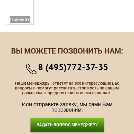
Поменять
ВЫ МОЖЕТЕ ПОЗВОНИТЬ НАМ:
8 (495)772-37-35
Наши менеджеры, ответят на все интересующие Вас
вопросы и помогут рассчитать стоимость по вашим
размерам, и предпочтениям по материалам.
Или отправьте заявку, мы сами Вам
перезвоним:
ЗАДАТЬ ВОПРОС МЕНЕДЖЕРУ