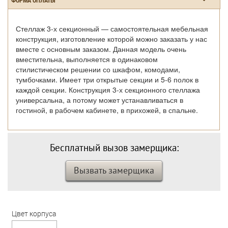
Стеллаж 3-х секционный — самостоятельная мебельная
конструкция, изготовление которой можно заказать у нас
вместе с основным заказом. Данная модель очень
вместительна, выполняется в одинаковом
стилистическом решении со шкафом, комодами,
тумбочками. Имеет три открытые секции и 5-6 полок в
каждой секции. Конструкция 3-х секционного стеллажа
универсальна, а потому может устанавливаться в
гостиной, в рабочем кабинете, в прихожей, в спальне.
Бесплатный вызов замерщика:
Вызвать замерщика
Цвет корпуса