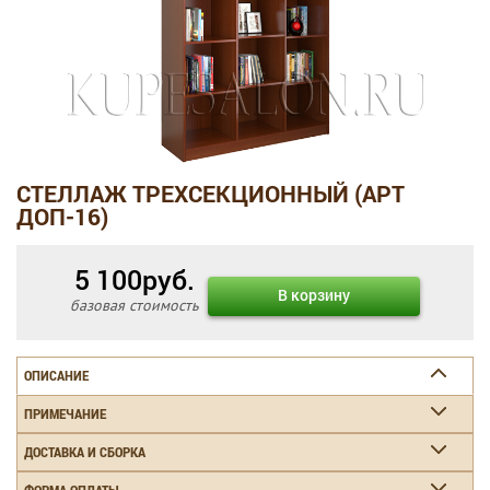
СТЕЛЛАЖ ТРЕХСЕКЦИОННЫЙ (АРТ
ДОП-16)
5 100
руб.
В корзину
базовая стоимость
ОПИСАНИЕ
ПРИМЕЧАНИЕ
ДОСТАВКА И СБОРКА
ФОРМА ОПЛАТЫ