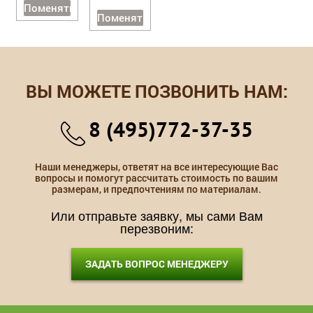
Поменять
Поменять
ВЫ МОЖЕТЕ ПОЗВОНИТЬ НАМ:
8 (495)772-37-35
Наши менеджеры, ответят на все интересующие Вас
вопросы и помогут рассчитать стоимость по вашим
размерам, и предпочтениям по материалам.
Или отправьте заявку, мы сами Вам
перезвоним:
ЗАДАТЬ ВОПРОС МЕНЕДЖЕРУ