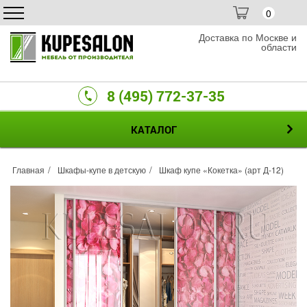
0
Доставка по Москве и
области
8 (495) 772-37-35
КАТАЛОГ
Главная
Шкафы-купе в детскую
Шкаф купе «Кокетка» (арт Д-12)