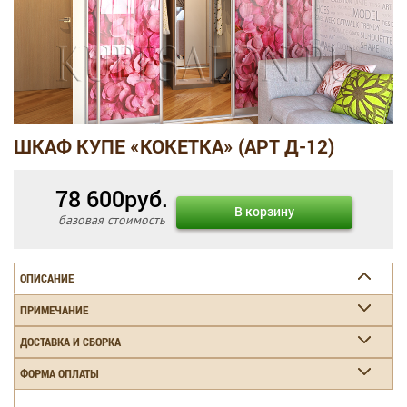
ШКАФ КУПЕ «КОКЕТКА» (АРТ Д-12)
78 600
руб.
В корзину
базовая стоимость
ОПИСАНИЕ
ПРИМЕЧАНИЕ
ДОСТАВКА И СБОРКА
ФОРМА ОПЛАТЫ