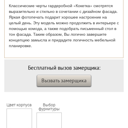
Классические черты гардеробной «Кокетка» смотрятся
выразительно и стильно в сочетании с дизайном фасада.
Яркая фотопечать подарит хорошее настроение на
целый день. Эту модель можно продолжить в интерьере с
помощью комода, а также подобрать письменный стол в
тон фасада. Таким образом, Вы логично завершите
концепцию замысла и придадите логичность мебельной
планировке.
Бесплатный вызов замерщика:
Вызвать замерщика
Цвет корпуса
Выбор
фурнитуры