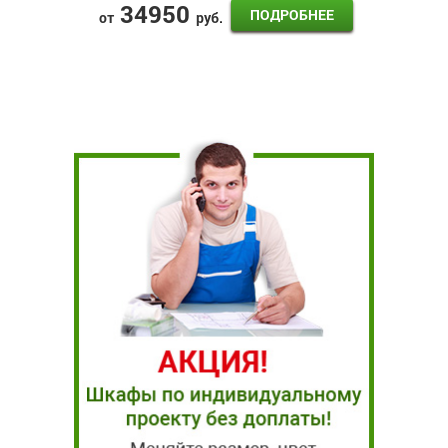
34950
ПОДРОБНЕЕ
от
руб.