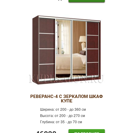
РЕВЕРАНС-4 С ЗЕРКАЛОМ ШКАФ
КУПЕ
Ширина:
от 200 - до 360 см
Высота:
от 200 - до 270 см
Глубина:
от 35 - до 70 см