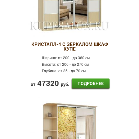
КРИСТАЛЛ-4 С ЗЕРКАЛОМ ШКАФ
КУПЕ
Ширина:
от 200 - до 360 см
Высота:
от 200 - до 270 см
Глубина:
от 35 - до 70 см
47320
ПОДРОБНЕЕ
от
руб.