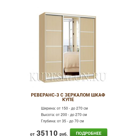
РЕВЕРАНС-3 С ЗЕРКАЛОМ ШКАФ
КУПЕ
Ширина:
от 150 - до 270 см
Высота:
от 200 - до 270 см
Глубина:
от 35 - до 70 см
35110
ПОДРОБНЕЕ
от
руб.