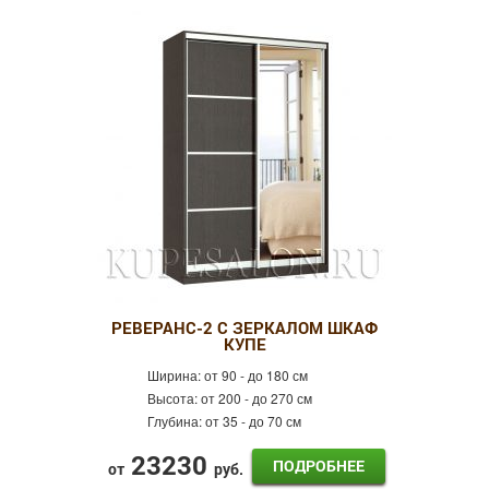
РЕВЕРАНС-2 С ЗЕРКАЛОМ ШКАФ
КУПЕ
Ширина:
от 90 - до 180 см
Высота:
от 200 - до 270 см
Глубина:
от 35 - до 70 см
23230
ПОДРОБНЕЕ
от
руб.