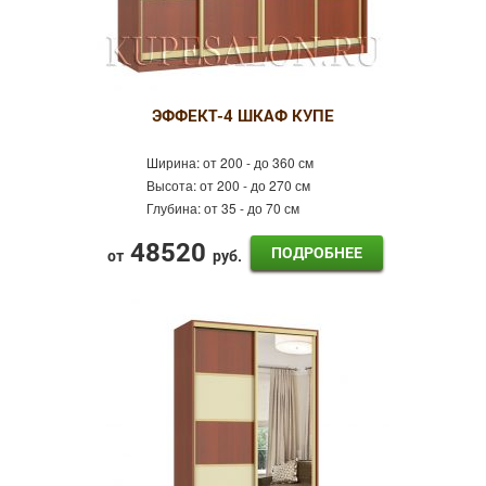
ЭФФЕКТ-4 ШКАФ КУПЕ
Ширина:
от 200 - до 360 см
Высота:
от 200 - до 270 см
Глубина:
от 35 - до 70 см
48520
ПОДРОБНЕЕ
от
руб.