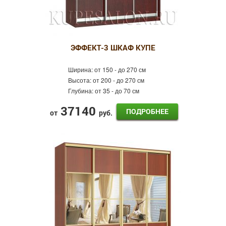
ЭФФЕКТ-3 ШКАФ КУПЕ
Ширина:
от 150 - до 270 см
Высота:
от 200 - до 270 см
Глубина:
от 35 - до 70 см
37140
ПОДРОБНЕЕ
от
руб.