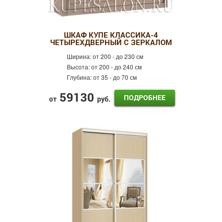
ШКАФ КУПЕ КЛАССИКА-4
ЧЕТЫРЕХДВЕРНЫЙ С ЗЕРКАЛОМ
Ширина:
от 200 - до 230 см
Высота:
от 200 - до 240 см
Глубина:
от 35 - до 70 см
59130
ПОДРОБНЕЕ
от
руб.