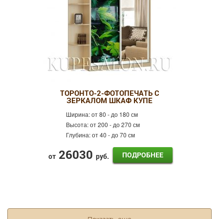
ТОРОНТО-2-ФОТОПЕЧАТЬ С
ЗЕРКАЛОМ ШКАФ КУПЕ
Ширина:
от 80 - до 180 см
Высота:
от 200 - до 270 см
Глубина:
от 40 - до 70 см
26030
ПОДРОБНЕЕ
от
руб.