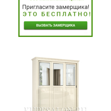
ВЫЗВАТЬ ЗАМЕРЩИКА