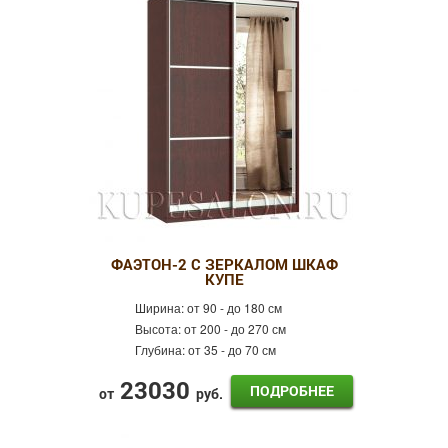
ФАЭТОН-2 С ЗЕРКАЛОМ ШКАФ
КУПЕ
Ширина:
от 90 - до 180 см
Высота:
от 200 - до 270 см
Глубина:
от 35 - до 70 см
23030
ПОДРОБНЕЕ
от
руб.