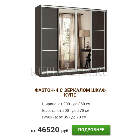
ФАЭТОН-4 С ЗЕРКАЛОМ ШКАФ
КУПЕ
Ширина:
от 200 - до 360 см
Высота:
от 200 - до 270 см
Глубина:
от 35 - до 70 см
46520
ПОДРОБНЕЕ
от
руб.