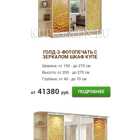
ГОЛД-3-ФОТОПЕЧАТЬ С
ЗЕРКАЛОМ ШКАФ КУПЕ
Ширина:
от 150 - до 270 см
Высота:
от 200 - до 270 см
Глубина:
от 40 - до 70 см
41380
ПОДРОБНЕЕ
от
руб.