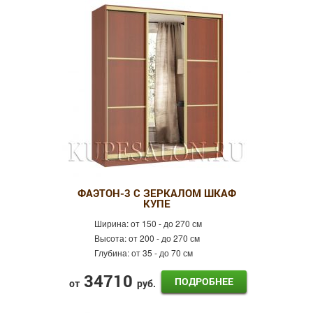
ФАЭТОН-3 С ЗЕРКАЛОМ ШКАФ
КУПЕ
Ширина:
от 150 - до 270 см
Высота:
от 200 - до 270 см
Глубина:
от 35 - до 70 см
34710
ПОДРОБНЕЕ
от
руб.