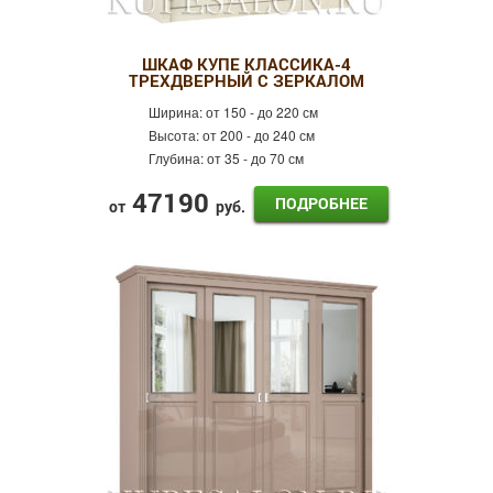
ШКАФ КУПЕ КЛАССИКА-4
ТРЕХДВЕРНЫЙ С ЗЕРКАЛОМ
Ширина:
от 150 - до 220 см
Высота:
от 200 - до 240 см
Глубина:
от 35 - до 70 см
47190
ПОДРОБНЕЕ
от
руб.