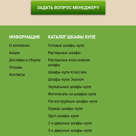
ЗАДАТЬ ВОПРОС МЕНЕДЖЕРУ
ИНФОРМАЦИЯ
КАТАЛОГ ШКАФЫ КУПЕ
О компании
Готовые шкафы-купе
Акции
Распашные шкафы
Доставка и сборка
Распашные классичекие
шкафы
Отзывы
Шкафы-купе Классика
Контакты
Шкафы-купе Эконом
Зеркальные шкафы-купе
Фотопечать на шкафах-купе
Пескоструйные шкафы-купе
Оракал шкафы-купе
Лдсп шкафы-купе
2-х дверные шкафы-купе
3-х дверные шкафы-купе