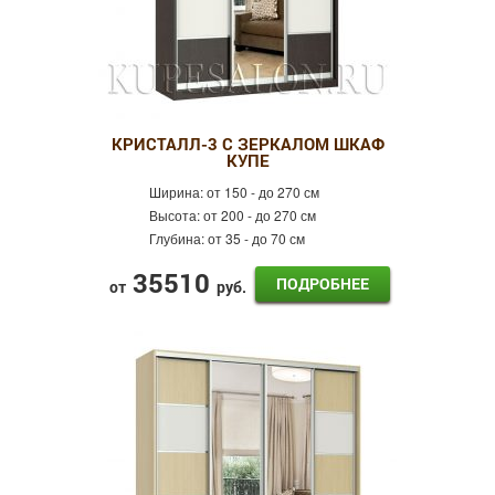
КРИСТАЛЛ-3 С ЗЕРКАЛОМ ШКАФ
КУПЕ
Ширина:
от 150 - до 270 см
Высота:
от 200 - до 270 см
Глубина:
от 35 - до 70 см
35510
ПОДРОБНЕЕ
от
руб.