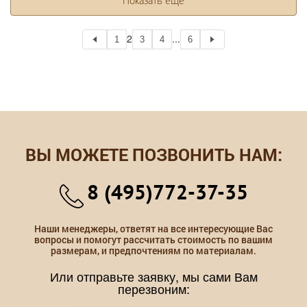
Показать еще
2
...
1
3
4
6
ВЫ МОЖЕТЕ ПОЗВОНИТЬ НАМ:
8 (495)772-37-35
Наши менеджеры, ответят на все интересующие Вас
вопросы и помогут рассчитать стоимость по вашим
размерам, и предпочтениям по материалам.
Или отправьте заявку, мы сами Вам
перезвоним: