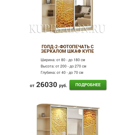
ГОЛД-2-ФОТОПЕЧАТЬ С
ЗЕРКАЛОМ ШКАФ КУПЕ
Ширина:
от 80 - до 180 см
Высота:
от 200 - до 270 см
Глубина:
от 40 - до 70 см
26030
ПОДРОБНЕЕ
от
руб.