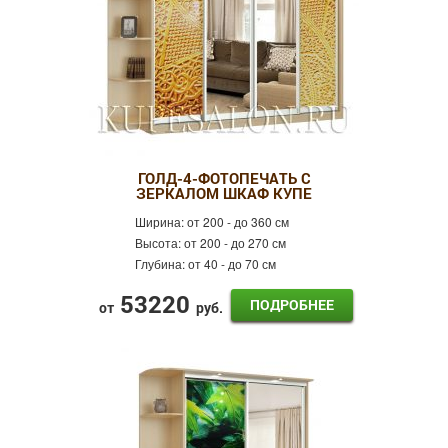
ГОЛД-4-ФОТОПЕЧАТЬ С
ЗЕРКАЛОМ ШКАФ КУПЕ
Ширина:
от 200 - до 360 см
Высота:
от 200 - до 270 см
Глубина:
от 40 - до 70 см
53220
ПОДРОБНЕЕ
от
руб.