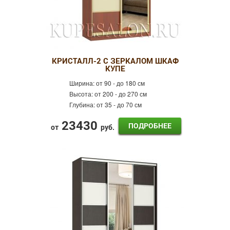
КРИСТАЛЛ-2 С ЗЕРКАЛОМ ШКАФ
КУПЕ
Ширина:
от 90 - до 180 см
Высота:
от 200 - до 270 см
Глубина:
от 35 - до 70 см
23430
ПОДРОБНЕЕ
от
руб.