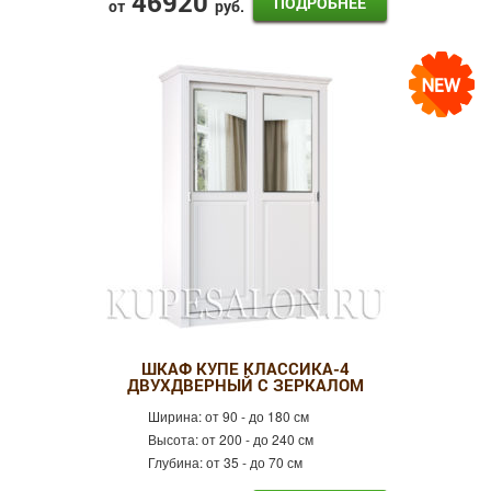
46920
ПОДРОБНЕЕ
от
руб.
ШКАФ КУПЕ КЛАССИКА-4
ДВУХДВЕРНЫЙ С ЗЕРКАЛОМ
Ширина:
от 90 - до 180 см
Высота:
от 200 - до 240 см
Глубина:
от 35 - до 70 см