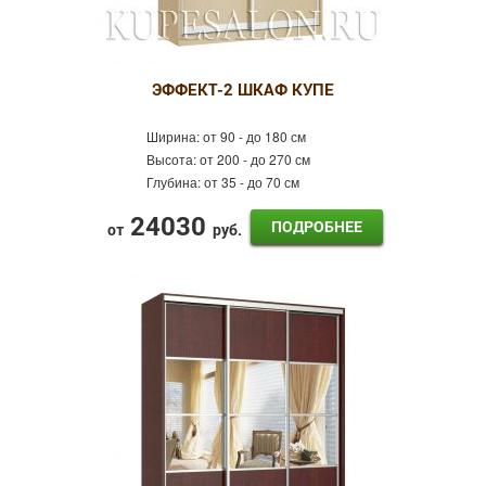
ЭФФЕКТ-2 ШКАФ КУПЕ
Ширина:
от 90 - до 180 см
Высота:
от 200 - до 270 см
Глубина:
от 35 - до 70 см
24030
ПОДРОБНЕЕ
от
руб.