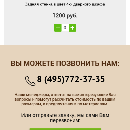
Задняя стенка в цвет 4-х дверного шкафа
1200 руб.
ВЫ МОЖЕТЕ ПОЗВОНИТЬ НАМ:
8 (495)772-37-35
Наши менеджеры, ответят на все интересующие Вас
вопросы и помогут рассчитать стоимость по вашим
размерам, и предпочтениям по материалам.
Или отправьте заявку, мы сами Вам
перезвоним: