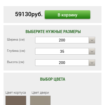
59130
руб.
В корзину
ВЫБЕРИТЕ НУЖНЫЕ РАЗМЕРЫ
Ширина (см)
200
Глубина (см)
35
Высота (см)
200
ВЫБОР ЦВЕТА
Цвет корпуса
Цвет двери