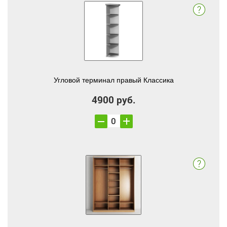
Угловой терминал правый Классика
4900 руб.