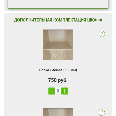
ДОПОЛНИТЕЛЬНАЯ КОМПЛЕКТАЦИЯ ШКАФА
Полка (менее 600 мм)
750 руб.