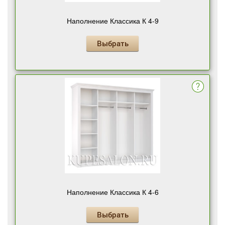
Наполнение Классика К 4-9
Выбрать
Наполнение Классика К 4-6
Выбрать