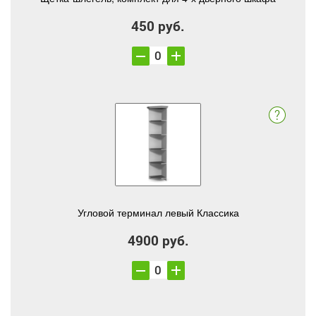
450 руб.
Угловой терминал левый Классика
4900 руб.