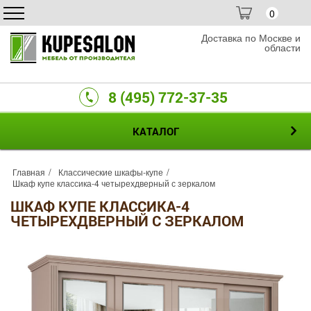
0
Доставка по Москве и
области
8 (495) 772-37-35
КАТАЛОГ
Главная
Классические шкафы-купе
Шкаф купе классика-4 четырехдверный с зеркалом
ШКАФ КУПЕ КЛАССИКА-4
ЧЕТЫРЕХДВЕРНЫЙ С ЗЕРКАЛОМ