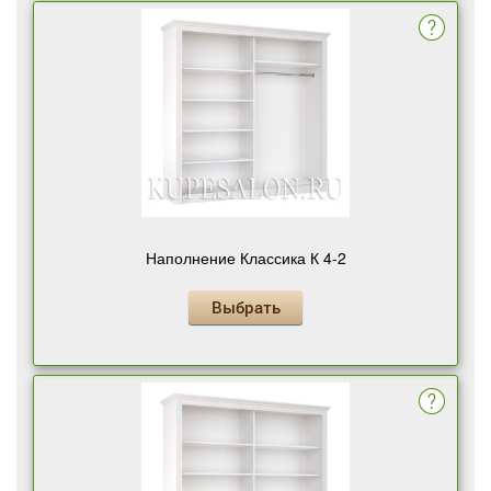
Наполнение Классика К 4-2
Выбрать