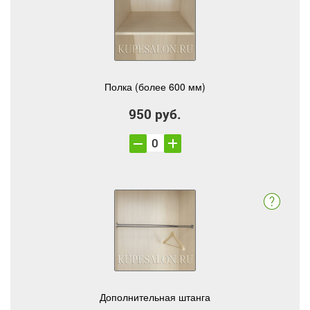
Полка (более 600 мм)
950 руб.
Дополнительная штанга