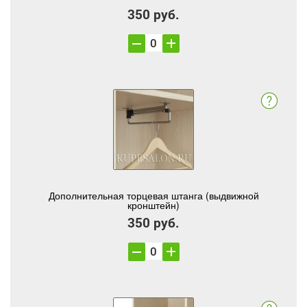
350 руб.
Дополнительная торцевая штанга (выдвижной
кронштейн)
350 руб.