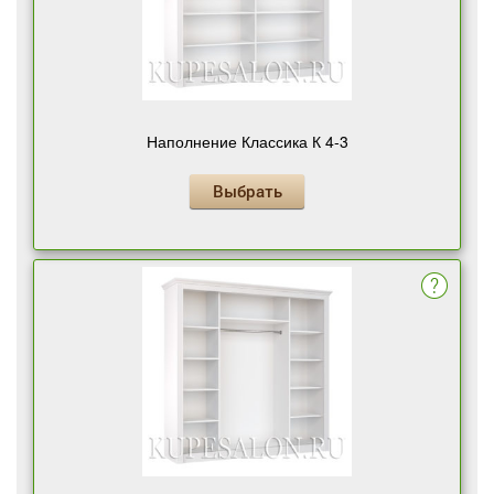
Наполнение Классика К 4-3
Выбрать