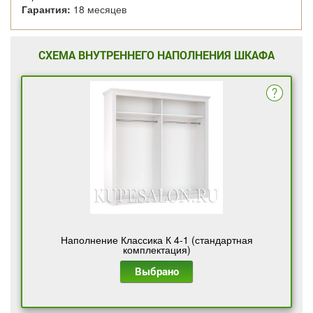
Гарантия:
18 месяцев
СХЕМА ВНУТРЕННЕГО НАПОЛНЕНИЯ ШКАФА
Наполнение Классика К 4-1 (стандартная
комплектация)
Выбрано