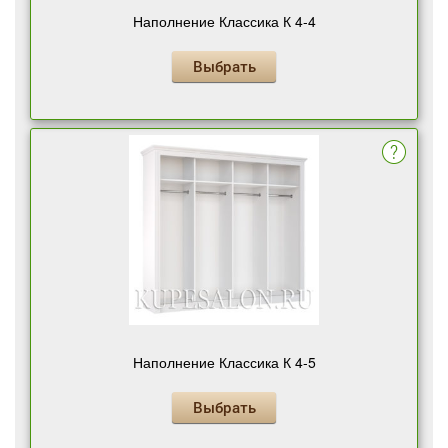
Наполнение Классика К 4-4
Выбрать
Наполнение Классика К 4-5
Выбрать