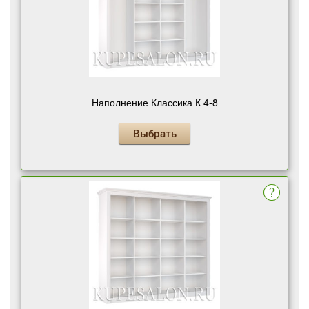
Наполнение Классика К 4-8
Выбрать