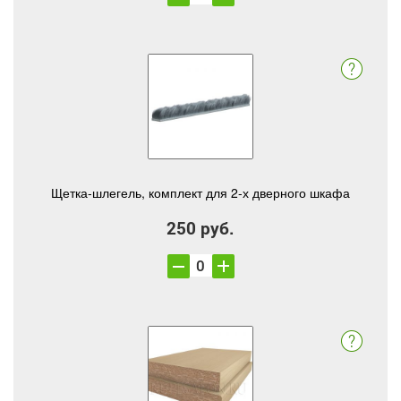
Щетка-шлегель, комплект для 2-х дверного шкафа
250 руб.