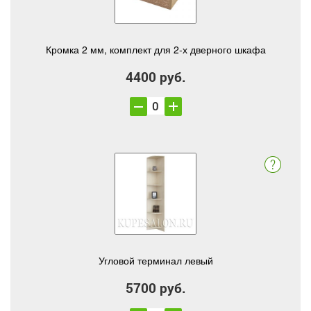
Кромка 2 мм, комплект для 2-х дверного шкафа
4400 руб.
Угловой терминал левый
5700 руб.