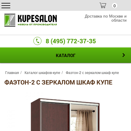
0
Доставка по Москве и
области
8 (495) 772-37-35
КАТАЛОГ
Главная
Каталог шкафов-купе
Фаэтон-2 с зеркалом шкаф купе
ФАЭТОН-2 С ЗЕРКАЛОМ ШКАФ КУПЕ