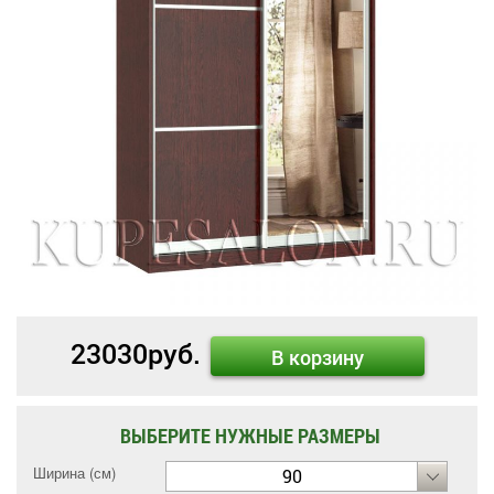
23030
руб.
В корзину
ВЫБЕРИТЕ НУЖНЫЕ РАЗМЕРЫ
Ширина (см)
90