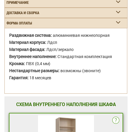
ПРИМЕЧАНИЕ
ДОСТАВКА И СБОРКА
ФОРМА ОПЛАТЫ
Раздвижная система:
алюминиевая нижнеопорная
Материал корпуса:
Лдсп
Материал фасада:
Лдсп/зеркало
Внутреннее наполнение:
Стандартная комплектация
Кромка:
ПВХ (0,4 мм)
Нестандартные размеры:
возможны (звоните)
Гарантия:
18 месяцев
СХЕМА ВНУТРЕННЕГО НАПОЛНЕНИЯ ШКАФА