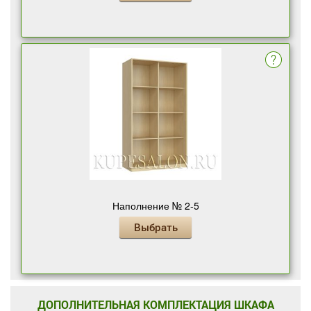
Наполнение № 2-5
Выбрать
ДОПОЛНИТЕЛЬНАЯ КОМПЛЕКТАЦИЯ ШКАФА