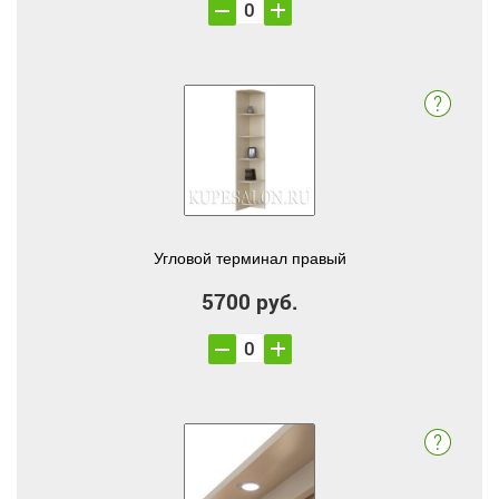
Угловой терминал правый
5700 руб.