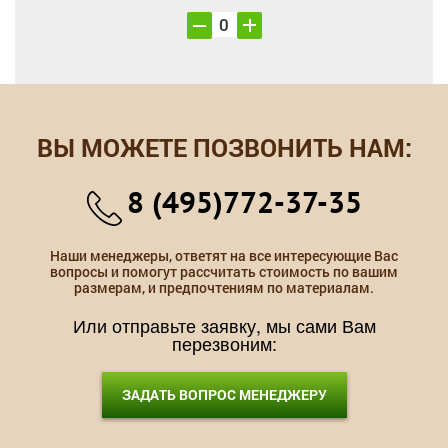
ВЫ МОЖЕТЕ ПОЗВОНИТЬ НАМ:
8 (495)772-37-35
Наши менеджеры, ответят на все интересующие Вас
вопросы и помогут рассчитать стоимость по вашим
размерам, и предпочтениям по материалам.
Или отправьте заявку, мы сами Вам
перезвоним:
ЗАДАТЬ ВОПРОС МЕНЕДЖЕРУ