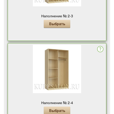
Наполнение № 2-3
Выбрать
Наполнение № 2-4
Выбрать