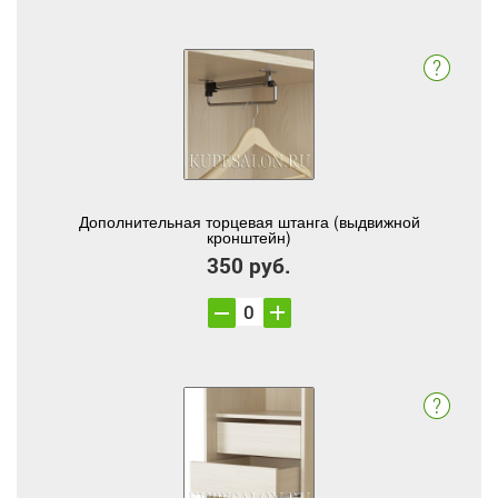
Дополнительная торцевая штанга (выдвижной
кронштейн)
350 руб.