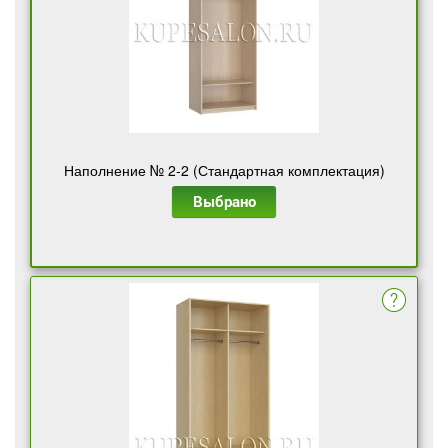
Наполнение № 2-2 (Стандартная комплектация)
Выбрано