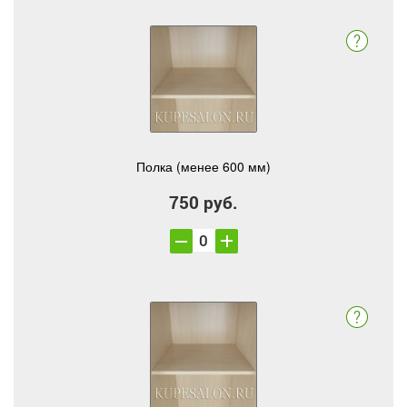
Полка (менее 600 мм)
750 руб.