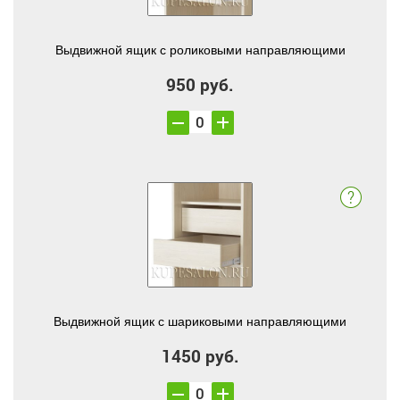
Выдвижной ящик с роликовыми направляющими
950 руб.
Выдвижной ящик с шариковыми направляющими
1450 руб.