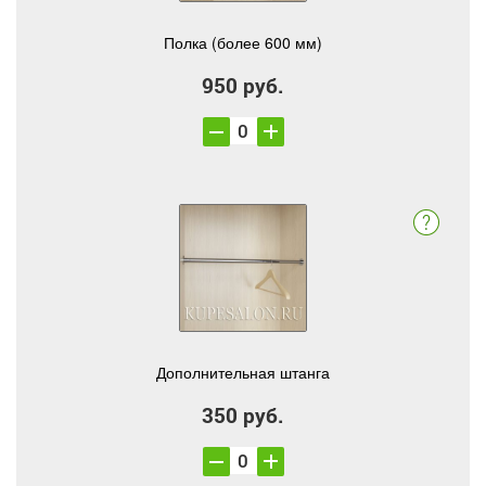
Полка (более 600 мм)
950 руб.
Дополнительная штанга
350 руб.