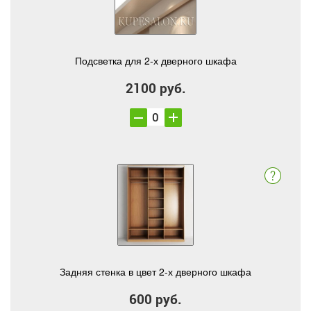
Подсветка для 2-х дверного шкафа
2100 руб.
Задняя стенка в цвет 2-х дверного шкафа
600 руб.