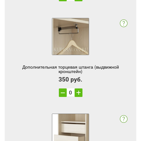
Дополнительная торцевая штанга (выдвижной
кронштейн)
350 руб.