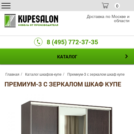
0
Доставка по Москве и
области
8 (495) 772-37-35
КАТАЛОГ
Главная
Каталог шкафов-купе
Премиум-3 с зеркалом шкаф купе
ПРЕМИУМ-3 С ЗЕРКАЛОМ ШКАФ КУПЕ