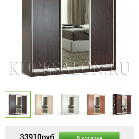
33910
руб.
В корзину