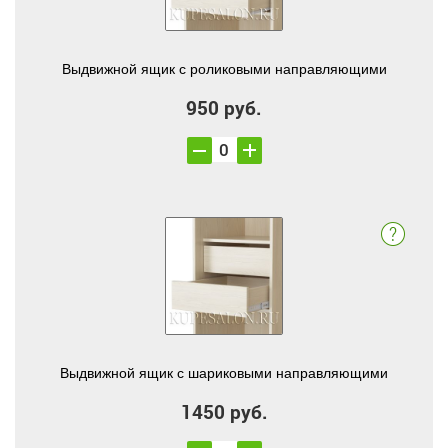
Выдвижной ящик с роликовыми направляющими
950 руб.
Выдвижной ящик с шариковыми направляющими
1450 руб.