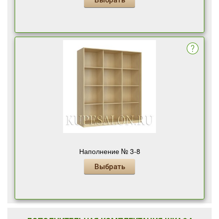
Наполнение № 3-8
Выбрать