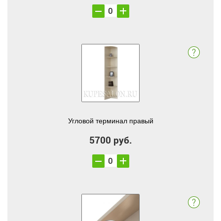
Угловой терминал правый
5700 руб.