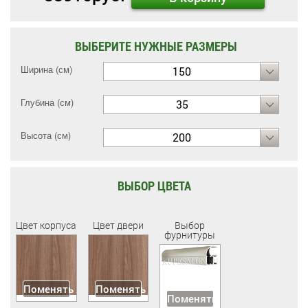
ВЫБЕРИТЕ НУЖНЫЕ РАЗМЕРЫ
Ширина (см)
150
Глубина (см)
35
Высота (см)
200
ВЫБОР ЦВЕТА
Цвет корпуса
Цвет двери
Выбор
фурнитуры
Поменять
Поменять
Поменять