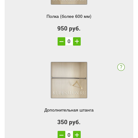
Полка (более 600 мм)
950 руб.
Дополнительная штанга
350 руб.