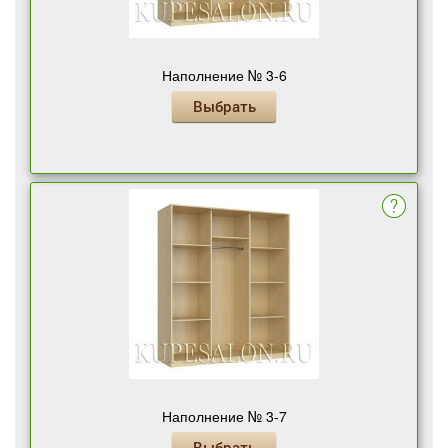
Наполнение № 3-6
Выбрать
Наполнение № 3-7
Выбрать