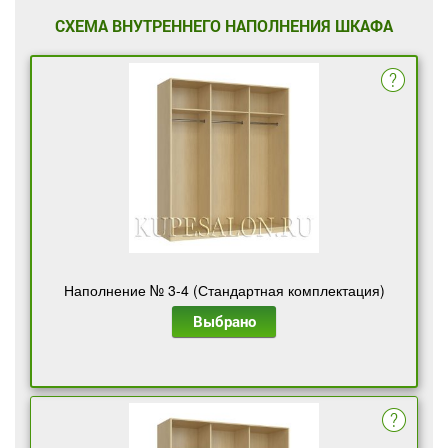
СХЕМА ВНУТРЕННЕГО НАПОЛНЕНИЯ ШКАФА
Наполнение № 3-4 (Стандартная комплектация)
Выбрано