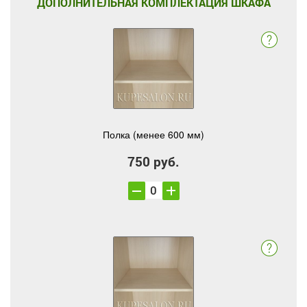
ДОПОЛНИТЕЛЬНАЯ КОМПЛЕКТАЦИЯ ШКАФА
Полка (менее 600 мм)
750 руб.