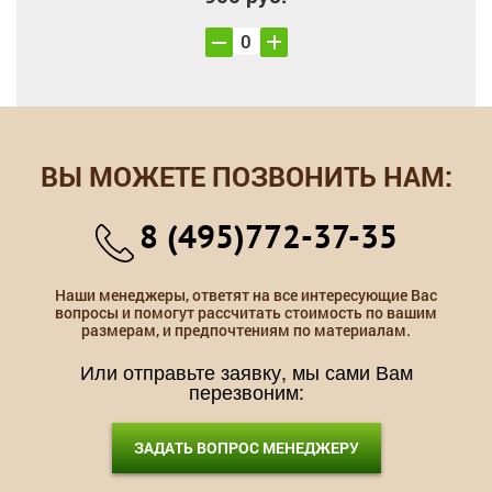
ВЫ МОЖЕТЕ ПОЗВОНИТЬ НАМ:
8 (495)772-37-35
Наши менеджеры, ответят на все интересующие Вас
вопросы и помогут рассчитать стоимость по вашим
размерам, и предпочтениям по материалам.
Или отправьте заявку, мы сами Вам
перезвоним:
ЗАДАТЬ ВОПРОС МЕНЕДЖЕРУ