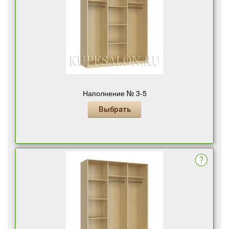
Наполнение № 3-5
Выбрать