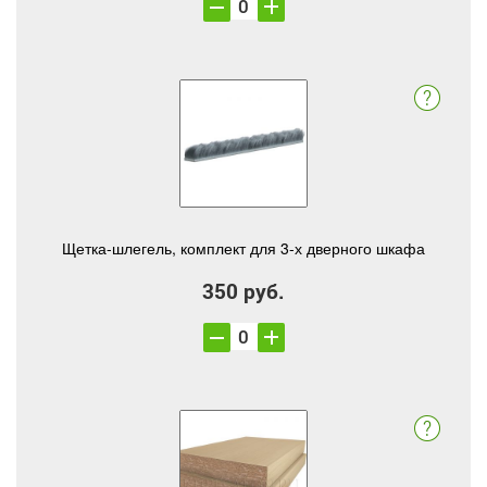
Щетка-шлегель, комплект для 3-х дверного шкафа
350 руб.