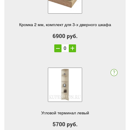
Кромка 2 мм, комплект для 3-х дверного шкафа
6900 руб.
Угловой терминал левый
5700 руб.