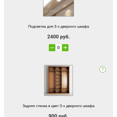
Подсветка для 3-х дверного шкафа
2400 руб.
Задняя стенка в цвет 3-х дверного шкафа
900 руб.