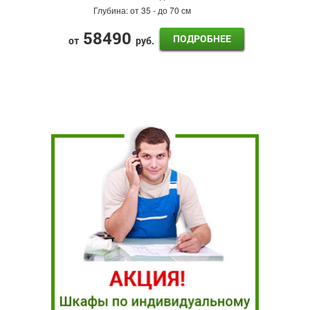
Глубина:
от 35 - до 70 см
58490
ПОДРОБНЕЕ
от
руб.