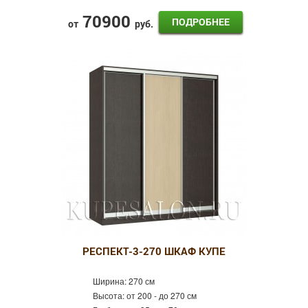
70900
ПОДРОБНЕЕ
от
руб.
РЕСПЕКТ-3-270 ШКАФ КУПЕ
Ширина:
270 см
Высота:
от 200 - до 270 см