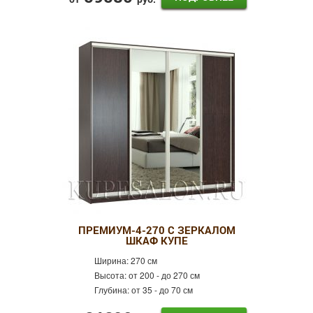
ПРЕМИУМ-4-270 С ЗЕРКАЛОМ
ШКАФ КУПЕ
Ширина:
270 см
Высота:
от 200 - до 270 см
Глубина:
от 35 - до 70 см