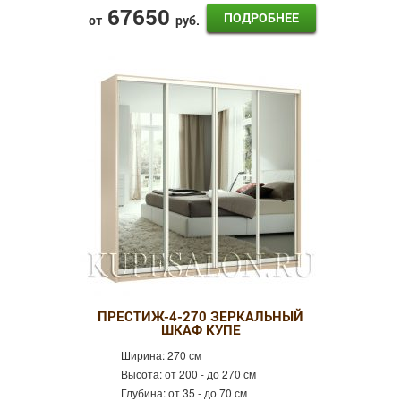
67650
ПОДРОБНЕЕ
от
руб.
ПРЕСТИЖ-4-270 ЗЕРКАЛЬНЫЙ
ШКАФ КУПЕ
Ширина:
270 см
Высота:
от 200 - до 270 см
Глубина:
от 35 - до 70 см