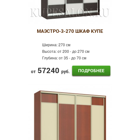
МАЭСТРО-3-270 ШКАФ КУПЕ
Ширина:
270 см
Высота:
от 200 - до 270 см
Глубина:
от 35 - до 70 см
57240
ПОДРОБНЕЕ
от
руб.