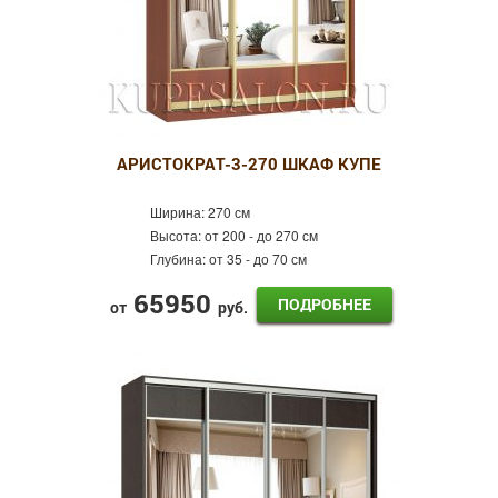
АРИСТОКРАТ-3-270 ШКАФ КУПЕ
Ширина:
270 см
Высота:
от 200 - до 270 см
Глубина:
от 35 - до 70 см
65950
ПОДРОБНЕЕ
от
руб.