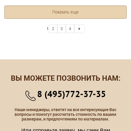
Показать еще
1
2
3
4
ВЫ МОЖЕТЕ ПОЗВОНИТЬ НАМ:
8 (495)772-37-35
Наши менеджеры, ответят на все интересующие Вас
вопросы и помогут рассчитать стоимость по вашим
размерам, и предпочтениям по материалам.
Или отправьте заявку, мы сами Вам