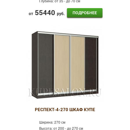
Глубина:
от 35 - до 70 см
55440
ПОДРОБНЕЕ
от
руб.
РЕСПЕКТ-4-270 ШКАФ КУПЕ
Ширина:
270 см
Высота:
от 200 - до 270 см