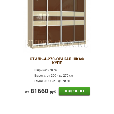
СТИЛЬ-4-270-ОРАКАЛ ШКАФ
КУПЕ
Ширина:
270 см
Высота:
от 200 - до 270 см
Глубина:
от 35 - до 70 см
81660
ПОДРОБНЕЕ
от
руб.