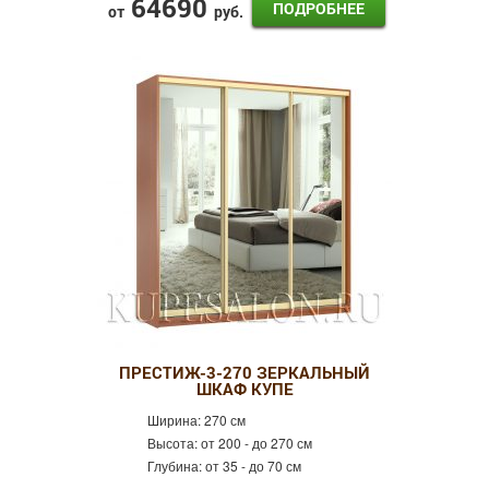
64690
ПОДРОБНЕЕ
от
руб.
ПРЕСТИЖ-3-270 ЗЕРКАЛЬНЫЙ
ШКАФ КУПЕ
Ширина:
270 см
Высота:
от 200 - до 270 см
Глубина:
от 35 - до 70 см