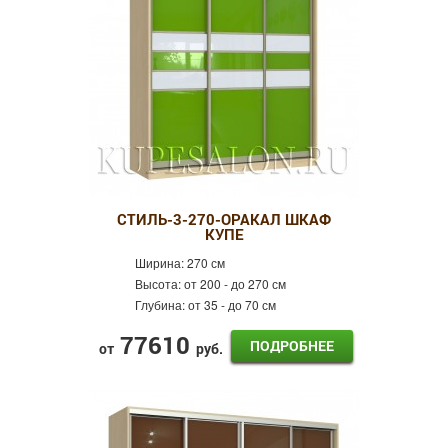
СТИЛЬ-3-270-ОРАКАЛ ШКАФ
КУПЕ
Ширина:
270 см
Высота:
от 200 - до 270 см
Глубина:
от 35 - до 70 см
77610
ПОДРОБНЕЕ
от
руб.