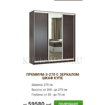
ПРЕМИУМ-3-270 С ЗЕРКАЛОМ
ШКАФ КУПЕ
Ширина:
270 см
Высота:
от 200 - до 270 см
Глубина:
от 35 - до 70 см
59580
ПОДРОБНЕЕ
от
руб.