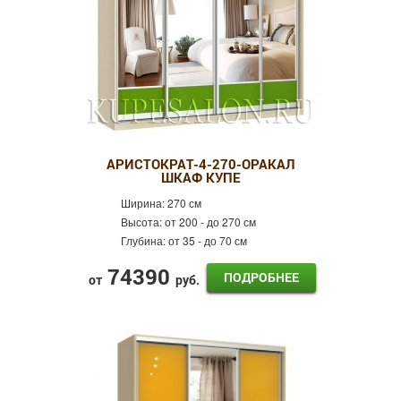
АРИСТОКРАТ-4-270-ОРАКАЛ
ШКАФ КУПЕ
Ширина:
270 см
Высота:
от 200 - до 270 см
Глубина:
от 35 - до 70 см
74390
ПОДРОБНЕЕ
от
руб.