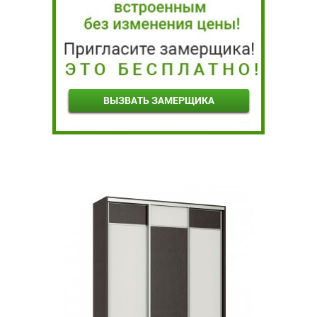
ВЫЗВАТЬ ЗАМЕРЩИКА