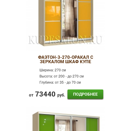
ФАЭТОН-3-270-ОРАКАЛ С
ЗЕРКАЛОМ ШКАФ КУПЕ
Ширина:
270 см
Высота:
от 200 - до 270 см
Глубина:
от 35 - до 70 см
73440
ПОДРОБНЕЕ
от
руб.