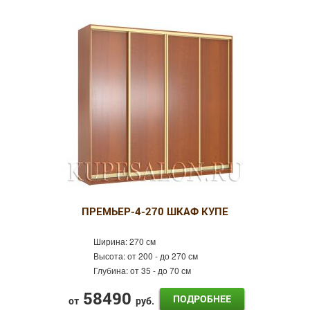
ПРЕМЬЕР-4-270 ШКАФ КУПЕ
Ширина:
270 см
Высота:
от 200 - до 270 см
Глубина:
от 35 - до 70 см
58490
ПОДРОБНЕЕ
от
руб.