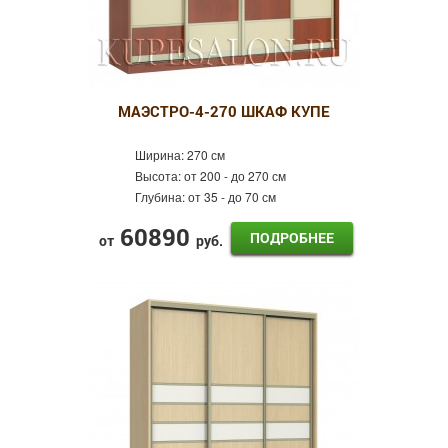
МАЭСТРО-4-270 ШКАФ КУПЕ
Ширина:
270 см
Высота:
от 200 - до 270 см
Глубина:
от 35 - до 70 см
60890
ПОДРОБНЕЕ
от
руб.