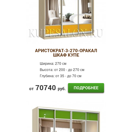
АРИСТОКРАТ-3-270-ОРАКАЛ
ШКАФ КУПЕ
Ширина:
270 см
Высота:
от 200 - до 270 см
Глубина:
от 35 - до 70 см
70740
ПОДРОБНЕЕ
от
руб.