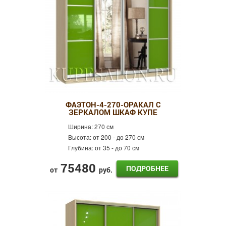
ФАЭТОН-4-270-ОРАКАЛ С
ЗЕРКАЛОМ ШКАФ КУПЕ
Ширина:
270 см
Высота:
от 200 - до 270 см
Глубина:
от 35 - до 70 см
75480
ПОДРОБНЕЕ
от
руб.