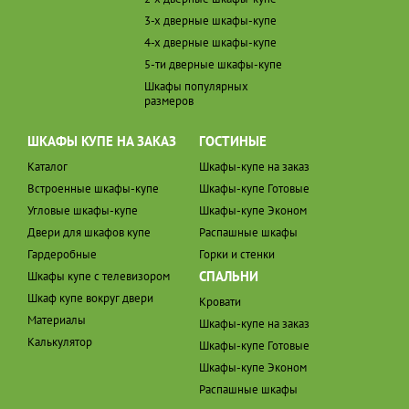
3-х дверные шкафы-купе
4-х дверные шкафы-купе
5-ти дверные шкафы-купе
Шкафы популярных
размеров
ШКАФЫ КУПЕ НА ЗАКАЗ
ГОСТИНЫЕ
Каталог
Шкафы-купе на заказ
Встроенные шкафы-купе
Шкафы-купе Готовые
Угловые шкафы-купе
Шкафы-купе Эконом
Двери для шкафов купе
Распашные шкафы
Гардеробные
Горки и стенки
СПАЛЬНИ
Шкафы купе с телевизором
Шкаф купе вокруг двери
Кровати
Материалы
Шкафы-купе на заказ
Калькулятор
Шкафы-купе Готовые
Шкафы-купе Эконом
Распашные шкафы