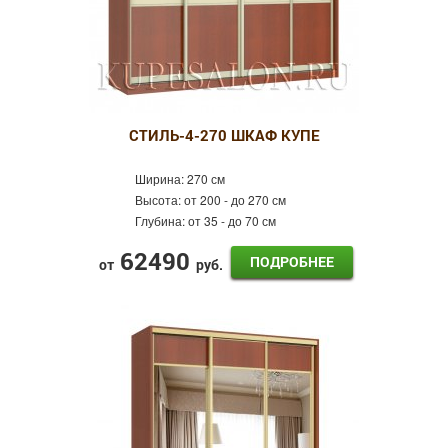
СТИЛЬ-4-270 ШКАФ КУПЕ
Ширина:
270 см
Высота:
от 200 - до 270 см
Глубина:
от 35 - до 70 см
62490
ПОДРОБНЕЕ
от
руб.