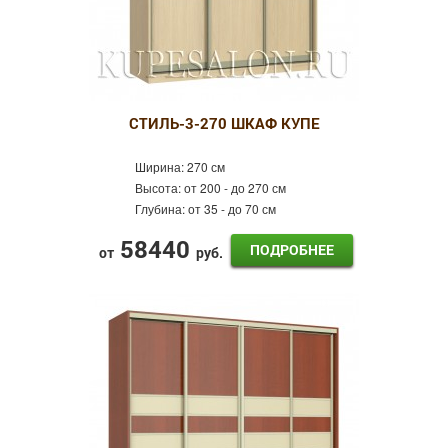
СТИЛЬ-3-270 ШКАФ КУПЕ
Ширина:
270 см
Высота:
от 200 - до 270 см
Глубина:
от 35 - до 70 см
58440
ПОДРОБНЕЕ
от
руб.