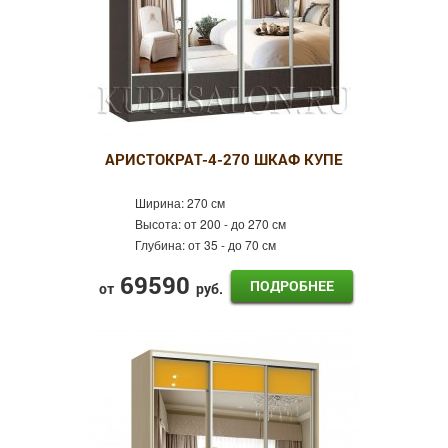
АРИСТОКРАТ-4-270 ШКАФ КУПЕ
Ширина:
270 см
Высота:
от 200 - до 270 см
Глубина:
от 35 - до 70 см
69590
ПОДРОБНЕЕ
от
руб.