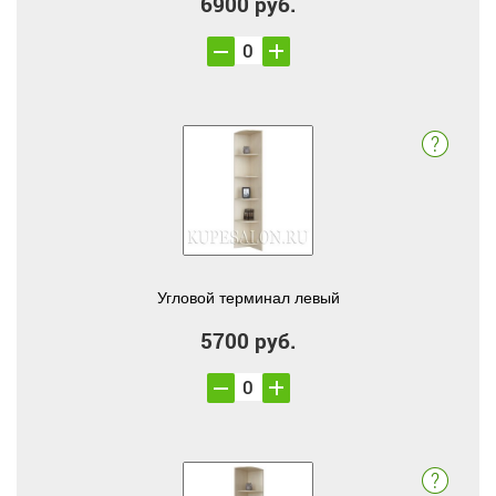
6900 руб.
Угловой терминал левый
5700 руб.