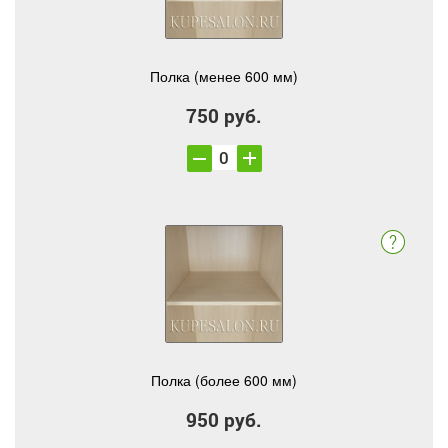
Полка (менее 600 мм)
750 руб.
Полка (более 600 мм)
950 руб.