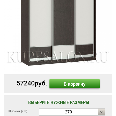
57240
руб.
В корзину
ВЫБЕРИТЕ НУЖНЫЕ РАЗМЕРЫ
Ширина (см)
270