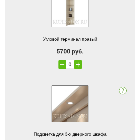
Угловой терминал правый
5700 руб.
Подсветка для 3-х дверного шкафа