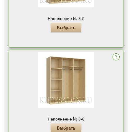
Наполнение № 3-5
Выбрать
Наполнение № 3-6
Выбрать