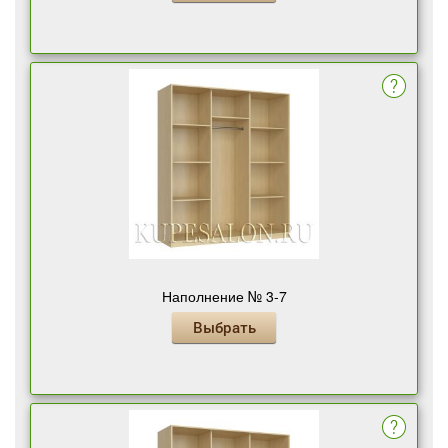
Наполнение № 3-7
Выбрать