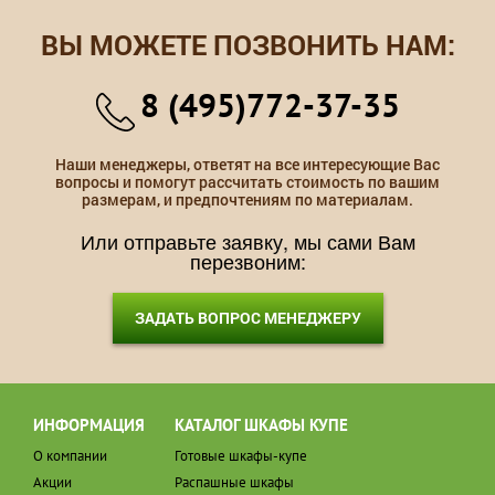
ВЫ МОЖЕТЕ ПОЗВОНИТЬ НАМ:
8 (495)772-37-35
Наши менеджеры, ответят на все интересующие Вас
вопросы и помогут рассчитать стоимость по вашим
размерам, и предпочтениям по материалам.
Или отправьте заявку, мы сами Вам
перезвоним:
ЗАДАТЬ ВОПРОС МЕНЕДЖЕРУ
ИНФОРМАЦИЯ
КАТАЛОГ ШКАФЫ КУПЕ
О компании
Готовые шкафы-купе
Акции
Распашные шкафы