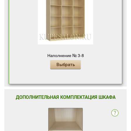
Наполнение № 3-8
Выбрать
ДОПОЛНИТЕЛЬНАЯ КОМПЛЕКТАЦИЯ ШКАФА