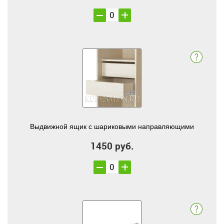
Выдвижной ящик с шариковыми направляющими
1450 руб.