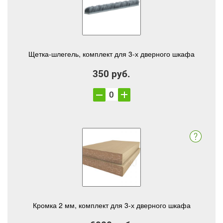
Щетка-шлегель, комплект для 3-х дверного шкафа
350 руб.
Кромка 2 мм, комплект для 3-х дверного шкафа