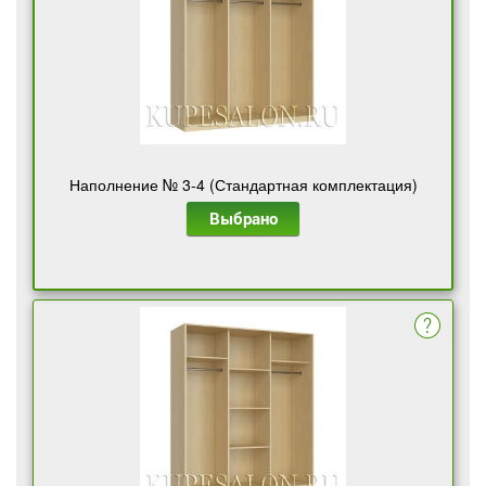
Наполнение № 3-4 (Стандартная комплектация)
Выбрано