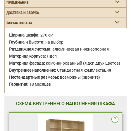
ПРИМЕЧАНИЕ
ДОСТАВКА И СБОРКА
ФОРМА ОПЛАТЫ
Ширина шкафа:
270 см
Глубина и Высота:
на выбор
Раздвижная система:
алюминиевая нижнеопорная
Материал корпуса:
Лдсп
Материал фасада:
комбинированный (Лдсп двух цветов)
Внутреннее наполнение:
Стандартная комплектация
Нестандартные размеры:
возможны (звоните)
Гарантия:
18 месяцев
СХЕМА ВНУТРЕННЕГО НАПОЛНЕНИЯ ШКАФА