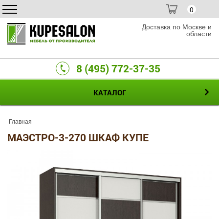
0
Доставка по Москве и
области
8 (495) 772-37-35
КАТАЛОГ
Главная
МАЭСТРО-3-270 ШКАФ КУПЕ