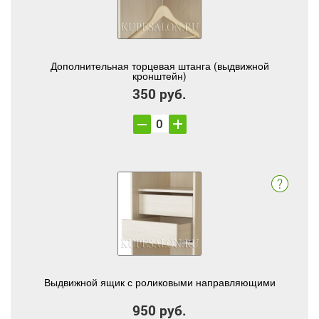
Дополнительная торцевая штанга (выдвижной
кронштейн)
350 руб.
Выдвижной ящик с роликовыми направляющими
950 руб.