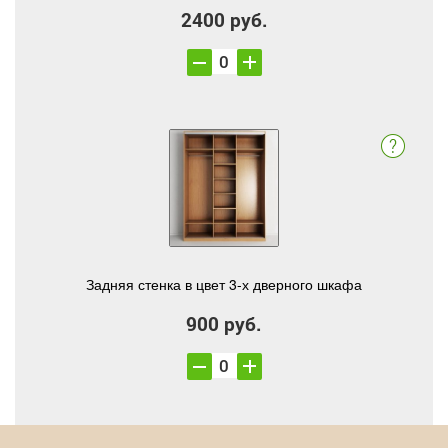
2400 руб.
Задняя стенка в цвет 3-х дверного шкафа
900 руб.