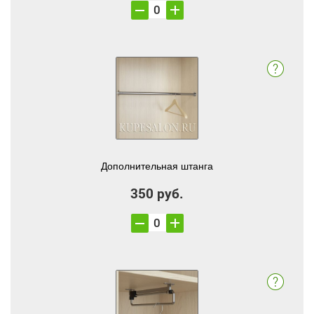
Дополнительная штанга
350 руб.