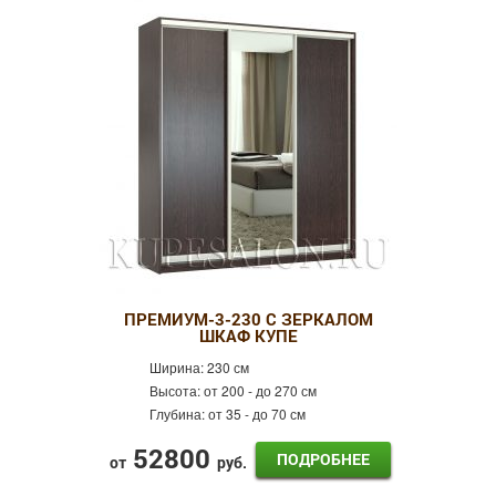
ПРЕМИУМ-3-230 С ЗЕРКАЛОМ
ШКАФ КУПЕ
Ширина:
230 см
Высота:
от 200 - до 270 см
Глубина:
от 35 - до 70 см
52800
ПОДРОБНЕЕ
от
руб.