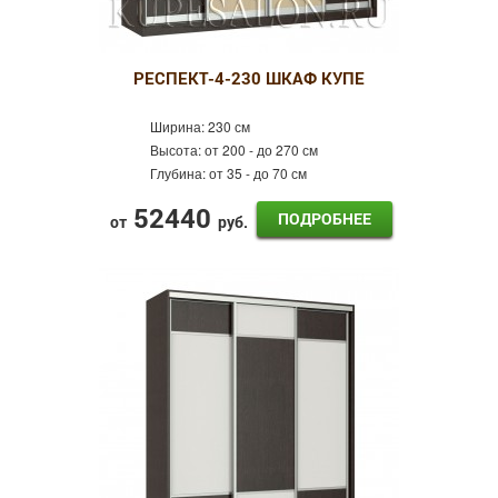
РЕСПЕКТ-4-230 ШКАФ КУПЕ
Ширина:
230 см
Высота:
от 200 - до 270 см
Глубина:
от 35 - до 70 см
52440
ПОДРОБНЕЕ
от
руб.