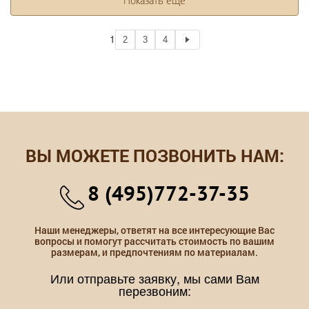
Показать еще
1
2
3
4
ВЫ МОЖЕТЕ ПОЗВОНИТЬ НАМ:
8 (495)772-37-35
Наши менеджеры, ответят на все интересующие Вас
вопросы и помогут рассчитать стоимость по вашим
размерам, и предпочтениям по материалам.
Или отправьте заявку, мы сами Вам
перезвоним: