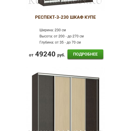
РЕСПЕКТ-3-230 ШКАФ КУПЕ
Ширина:
230 см
Высота:
от 200 - до 270 см
Глубина:
от 35 - до 70 см
49240
ПОДРОБНЕЕ
от
руб.