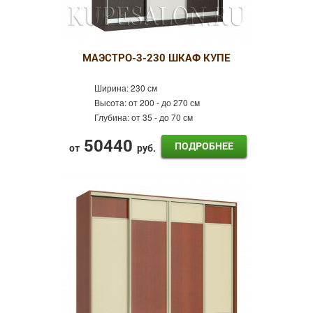
МАЭСТРО-3-230 ШКАФ КУПЕ
Ширина:
230 см
Высота:
от 200 - до 270 см
Глубина:
от 35 - до 70 см
50440
ПОДРОБНЕЕ
от
руб.