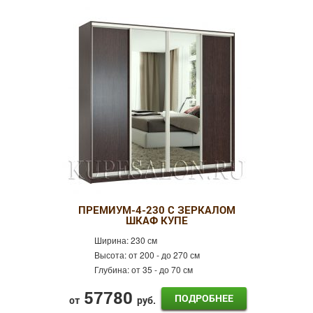
ПРЕМИУМ-4-230 С ЗЕРКАЛОМ
ШКАФ КУПЕ
Ширина:
230 см
Высота:
от 200 - до 270 см
Глубина:
от 35 - до 70 см
57780
ПОДРОБНЕЕ
от
руб.