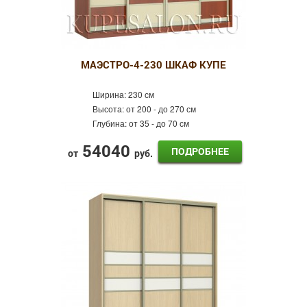
МАЭСТРО-4-230 ШКАФ КУПЕ
Ширина:
230 см
Высота:
от 200 - до 270 см
Глубина:
от 35 - до 70 см
54040
ПОДРОБНЕЕ
от
руб.