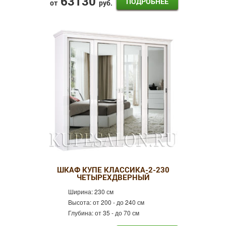
63130
ПОДРОБНЕЕ
от
руб.
ШКАФ КУПЕ КЛАССИКА-2-230
ЧЕТЫРЕХДВЕРНЫЙ
Ширина:
230 см
Высота:
от 200 - до 240 см
Глубина:
от 35 - до 70 см