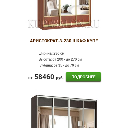
АРИСТОКРАТ-3-230 ШКАФ КУПЕ
Ширина:
230 см
Высота:
от 200 - до 270 см
Глубина:
от 35 - до 70 см
58460
ПОДРОБНЕЕ
от
руб.