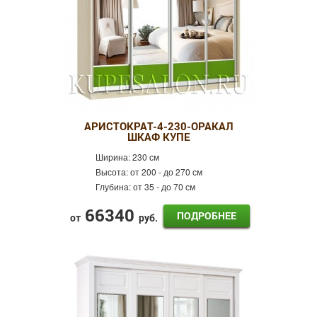
АРИСТОКРАТ-4-230-ОРАКАЛ
ШКАФ КУПЕ
Ширина:
230 см
Высота:
от 200 - до 270 см
Глубина:
от 35 - до 70 см
66340
ПОДРОБНЕЕ
от
руб.