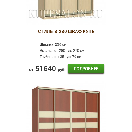
СТИЛЬ-3-230 ШКАФ КУПЕ
Ширина:
230 см
Высота:
от 200 - до 270 см
Глубина:
от 35 - до 70 см
51640
ПОДРОБНЕЕ
от
руб.