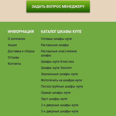
ЗАДАТЬ ВОПРОС МЕНЕДЖЕРУ
ИНФОРМАЦИЯ
КАТАЛОГ ШКАФЫ КУПЕ
О компании
Готовые шкафы-купе
Акции
Распашные шкафы
Доставка и сборка
Распашные классичекие
шкафы
Отзывы
Шкафы-купе Классика
Контакты
Шкафы-купе Эконом
Зеркальные шкафы-купе
Фотопечать на шкафах-купе
Пескоструйные шкафы-купе
Оракал шкафы-купе
Лдсп шкафы-купе
2-х дверные шкафы-купе
3-х дверные шкафы-купе