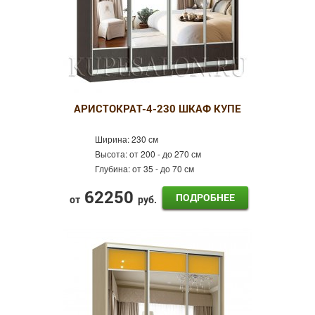
АРИСТОКРАТ-4-230 ШКАФ КУПЕ
Ширина:
230 см
Высота:
от 200 - до 270 см
Глубина:
от 35 - до 70 см
62250
ПОДРОБНЕЕ
от
руб.