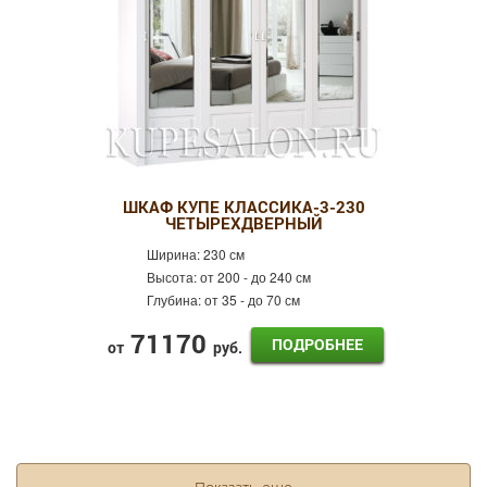
ШКАФ КУПЕ КЛАССИКА-3-230
ЧЕТЫРЕХДВЕРНЫЙ
Ширина:
230 см
Высота:
от 200 - до 240 см
Глубина:
от 35 - до 70 см
71170
ПОДРОБНЕЕ
от
руб.