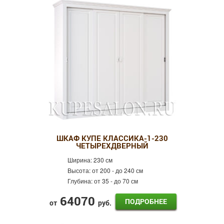
ШКАФ КУПЕ КЛАССИКА-1-230
ЧЕТЫРЕХДВЕРНЫЙ
Ширина:
230 см
Высота:
от 200 - до 240 см
Глубина:
от 35 - до 70 см
64070
ПОДРОБНЕЕ
от
руб.