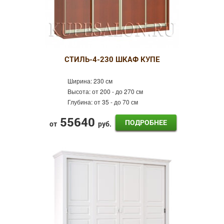
СТИЛЬ-4-230 ШКАФ КУПЕ
Ширина:
230 см
Высота:
от 200 - до 270 см
Глубина:
от 35 - до 70 см
55640
ПОДРОБНЕЕ
от
руб.