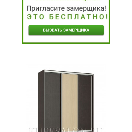
ВЫЗВАТЬ ЗАМЕРЩИКА