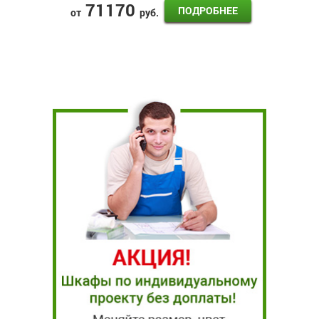
71170
ПОДРОБНЕЕ
от
руб.