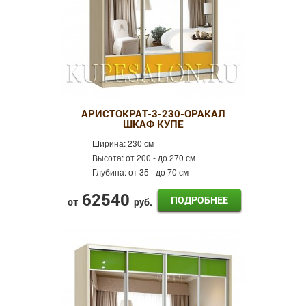
АРИСТОКРАТ-3-230-ОРАКАЛ
ШКАФ КУПЕ
Ширина:
230 см
Высота:
от 200 - до 270 см
Глубина:
от 35 - до 70 см
62540
ПОДРОБНЕЕ
от
руб.