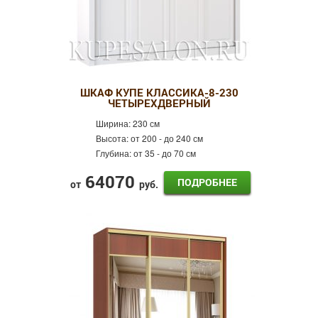
ШКАФ КУПЕ КЛАССИКА-8-230
ЧЕТЫРЕХДВЕРНЫЙ
Ширина:
230 см
Высота:
от 200 - до 240 см
Глубина:
от 35 - до 70 см
64070
ПОДРОБНЕЕ
от
руб.