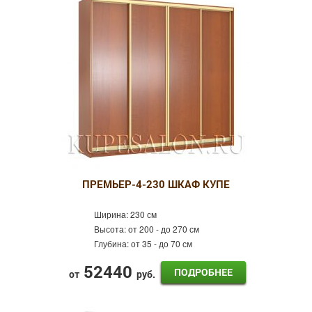
ПРЕМЬЕР-4-230 ШКАФ КУПЕ
Ширина:
230 см
Высота:
от 200 - до 270 см
Глубина:
от 35 - до 70 см
52440
ПОДРОБНЕЕ
от
руб.