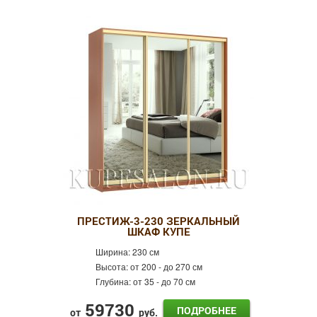
ПРЕСТИЖ-3-230 ЗЕРКАЛЬНЫЙ
ШКАФ КУПЕ
Ширина:
230 см
Высота:
от 200 - до 270 см
Глубина:
от 35 - до 70 см
59730
ПОДРОБНЕЕ
от
руб.