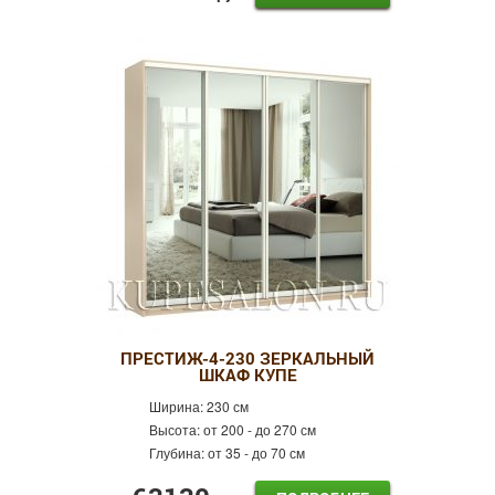
ПРЕСТИЖ-4-230 ЗЕРКАЛЬНЫЙ
ШКАФ КУПЕ
Ширина:
230 см
Высота:
от 200 - до 270 см
Глубина:
от 35 - до 70 см