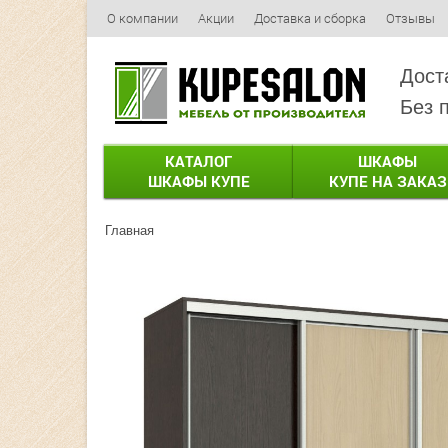
О компании
Акции
Доставка и сборка
Отзывы
Дост
Без 
КАТАЛОГ
ШКАФЫ
ШКАФЫ КУПЕ
КУПЕ НА ЗАКАЗ
Главная