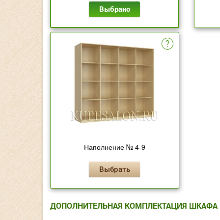
Выбрано
Наполнение № 4-9
Выбрать
ДОПОЛНИТЕЛЬНАЯ КОМПЛЕКТАЦИЯ ШКАФА