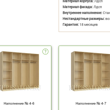
Материал корпуса:
Лдсп
Материал фасада:
Лдсп
Внутреннее наполнение:
Стан
Нестандартные размеры:
во
Гарантия:
18 месяцев
Наполнение № 4-6
Наполнение № 4-7