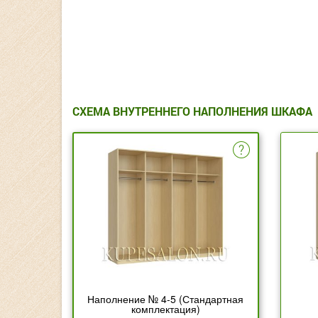
СХЕМА ВНУТРЕННЕГО НАПОЛНЕНИЯ ШКАФА
Наполнение № 4-5 (Стандартная
комплектация)