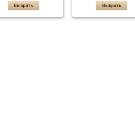
Выбрать
Выбрать