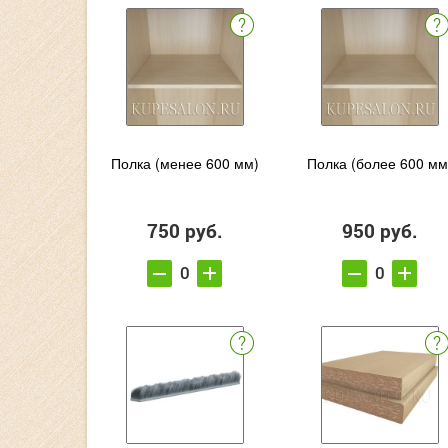
Полка (менее 600 мм)
Полка (более 600 мм
750 руб.
950 руб.