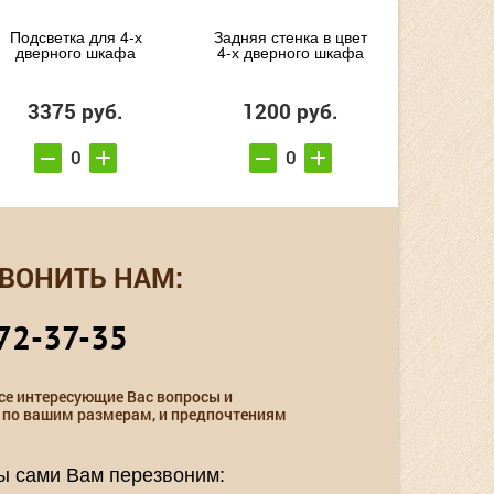
Подсветка для 4-х
Задняя стенка в цвет
дверного шкафа
4-х дверного шкафа
3375 руб.
1200 руб.
ВОНИТЬ НАМ:
72-37-35
се интересующие Вас вопросы и
 по вашим размерам, и предпочтениям
мы сами Вам перезвоним: