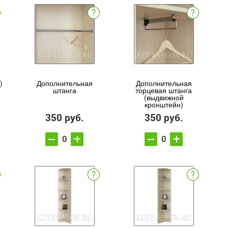
)
Дополнительная
Дополнительная
штанга
торцевая штанга
(выдвижной
кронштейн)
350 руб.
350 руб.