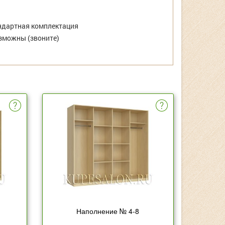
дартная комплектация
зможны (звоните)
Наполнение № 4-8