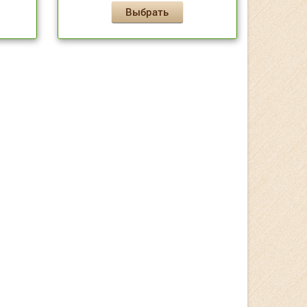
Выбрать