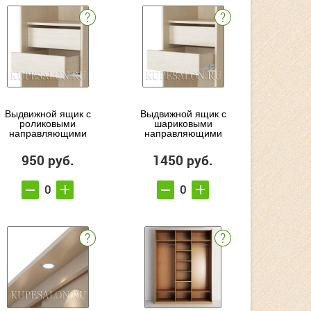
Выдвижной ящик с
Выдвижной ящик с
роликовыми
шариковыми
направляющими
направляющими
950 руб.
1450 руб.