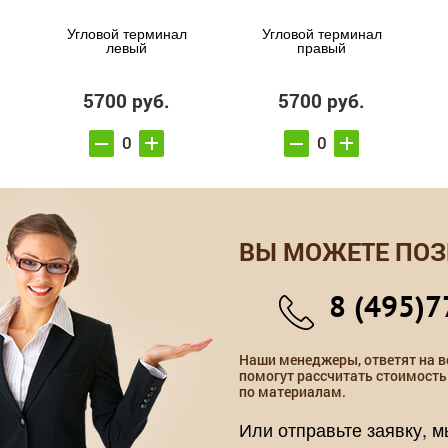
Угловой терминал
Угловой терминал
левый
правый
5700 руб.
5700 руб.
ВЫ МОЖЕТЕ ПОЗ
8 (495)7
Наши менеджеры, ответят на в
помогут рассчитать стоимость
по материалам.
Или отправьте заявку, 