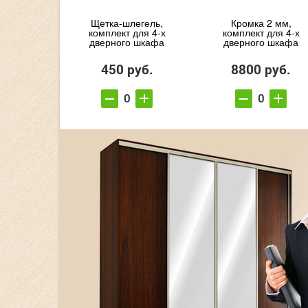
Щетка-шлегель,
Кромка 2 мм,
комплект для 4-х
комплект для 4-х
дверного шкафа
дверного шкафа
450 руб.
8800 руб.