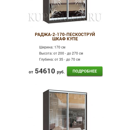
РАДЖА-2-170-ПЕСКОСТРУЙ
ШКАФ КУПЕ
Ширина:
170 см
Высота:
от 200 - до 270 см
Глубина:
от 35 - до 70 см
54610
ПОДРОБНЕЕ
от
руб.