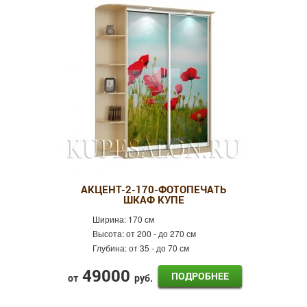
АКЦЕНТ-2-170-ФОТОПЕЧАТЬ
ШКАФ КУПЕ
Ширина:
170 см
Высота:
от 200 - до 270 см
Глубина:
от 35 - до 70 см
49000
ПОДРОБНЕЕ
от
руб.