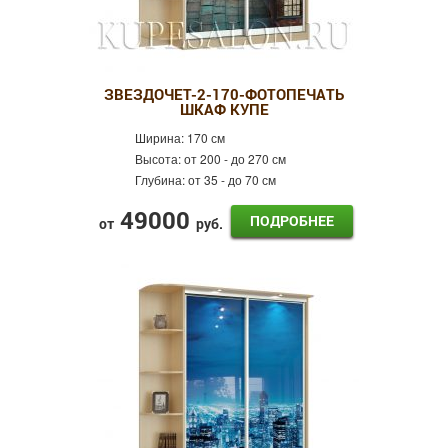
ЗВЕЗДОЧЕТ-2-170-ФОТОПЕЧАТЬ
ШКАФ КУПЕ
Ширина:
170 см
Высота:
от 200 - до 270 см
Глубина:
от 35 - до 70 см
49000
ПОДРОБНЕЕ
от
руб.