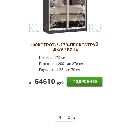
ФОКСТРОТ-2-170-ПЕСКОСТРУЙ
ШКАФ КУПЕ
Ширина:
170 см
Высота:
от 200 - до 270 см
Глубина:
от 35 - до 70 см
54610
ПОДРОБНЕЕ
от
руб.
2
1