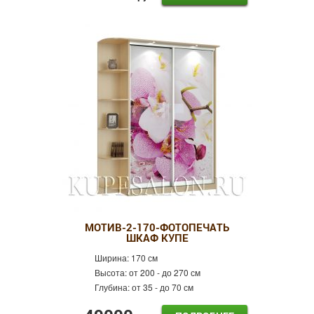
МОТИВ-2-170-ФОТОПЕЧАТЬ
ШКАФ КУПЕ
Ширина:
170 см
Высота:
от 200 - до 270 см
Глубина:
от 35 - до 70 см