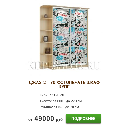
ДЖАЗ-2-170-ФОТОПЕЧАТЬ ШКАФ
КУПЕ
Ширина:
170 см
Высота:
от 200 - до 270 см
Глубина:
от 35 - до 70 см
49000
ПОДРОБНЕЕ
от
руб.