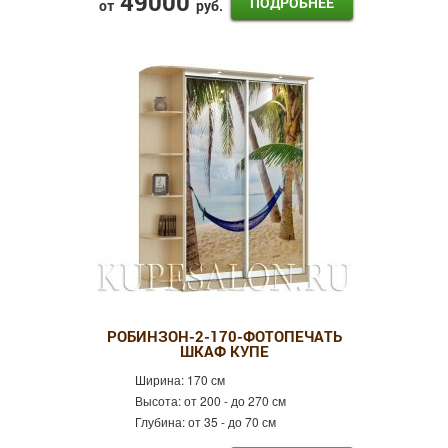
49000
ПОДРОБНЕЕ
от
руб.
РОБИНЗОН-2-170-ФОТОПЕЧАТЬ
ШКАФ КУПЕ
Ширина:
170 см
Высота:
от 200 - до 270 см
Глубина:
от 35 - до 70 см