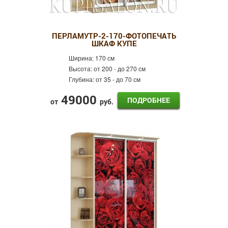
ПЕРЛАМУТР-2-170-ФОТОПЕЧАТЬ
ШКАФ КУПЕ
Ширина:
170 см
Высота:
от 200 - до 270 см
Глубина:
от 35 - до 70 см
49000
ПОДРОБНЕЕ
от
руб.