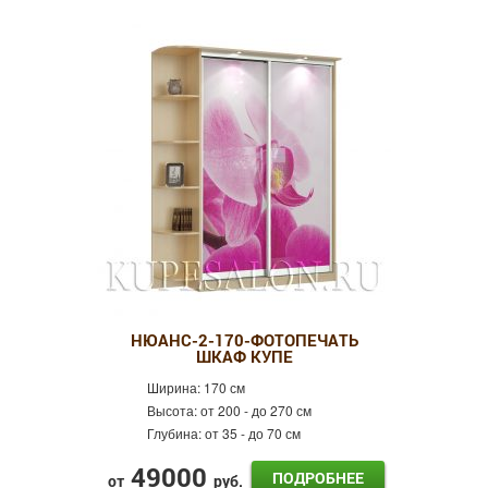
НЮАНС-2-170-ФОТОПЕЧАТЬ
ШКАФ КУПЕ
Ширина:
170 см
Высота:
от 200 - до 270 см
Глубина:
от 35 - до 70 см
49000
ПОДРОБНЕЕ
от
руб.