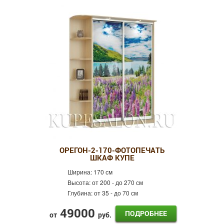
ОРЕГОН-2-170-ФОТОПЕЧАТЬ
ШКАФ КУПЕ
Ширина:
170 см
Высота:
от 200 - до 270 см
Глубина:
от 35 - до 70 см
49000
ПОДРОБНЕЕ
от
руб.