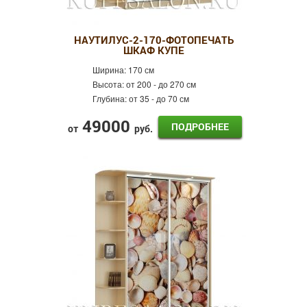
НАУТИЛУС-2-170-ФОТОПЕЧАТЬ
ШКАФ КУПЕ
Ширина:
170 см
Высота:
от 200 - до 270 см
Глубина:
от 35 - до 70 см
49000
ПОДРОБНЕЕ
от
руб.