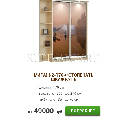
МИРАЖ-2-170-ФОТОПЕЧАТЬ
ШКАФ КУПЕ
Ширина:
170 см
Высота:
от 200 - до 270 см
Глубина:
от 35 - до 70 см
49000
ПОДРОБНЕЕ
от
руб.