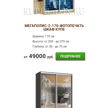
МЕГАПОЛИС-2-170-ФОТОПЕЧАТЬ
ШКАФ КУПЕ
Ширина:
170 см
Высота:
от 200 - до 270 см
Глубина:
от 35 - до 70 см
49000
ПОДРОБНЕЕ
от
руб.