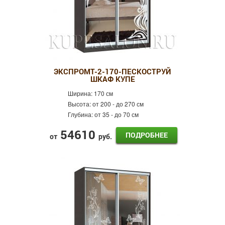
ЭКСПРОМТ-2-170-ПЕСКОСТРУЙ
ШКАФ КУПЕ
Ширина:
170 см
Высота:
от 200 - до 270 см
Глубина:
от 35 - до 70 см
54610
ПОДРОБНЕЕ
от
руб.