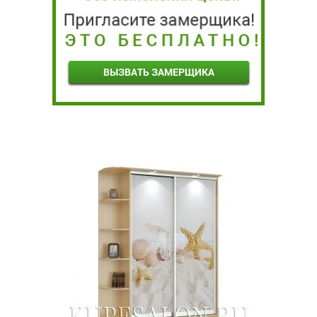
ВЫЗВАТЬ ЗАМЕРЩИКА