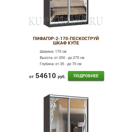
ПИФАГОР-2-170-ПЕСКОСТРУЙ
ШКАФ КУПЕ
Ширина:
170 см
Высота:
от 200 - до 270 см
Глубина:
от 35 - до 70 см
54610
ПОДРОБНЕЕ
от
руб.