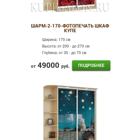
ШАРМ-2-170-ФОТОПЕЧАТЬ ШКАФ
КУПЕ
Ширина:
170 см
Высота:
от 200 - до 270 см
Глубина:
от 35 - до 70 см
49000
ПОДРОБНЕЕ
от
руб.