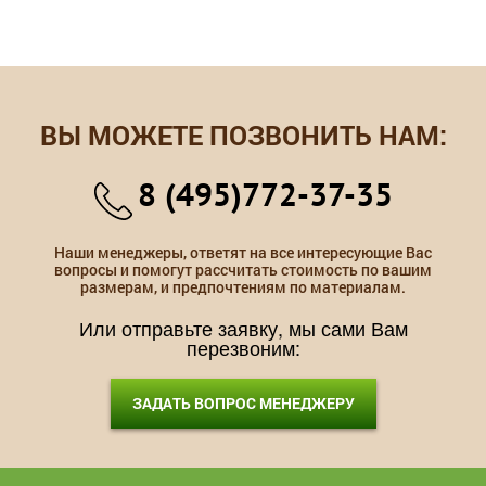
ВЫ МОЖЕТЕ ПОЗВОНИТЬ НАМ:
8 (495)772-37-35
Наши менеджеры, ответят на все интересующие Вас
вопросы и помогут рассчитать стоимость по вашим
размерам, и предпочтениям по материалам.
Или отправьте заявку, мы сами Вам
перезвоним:
ЗАДАТЬ ВОПРОС МЕНЕДЖЕРУ