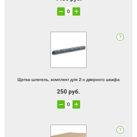
Щетка-шлегель, комплект для 2-х дверного шкафа
250 руб.