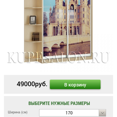
49000
руб.
В корзину
ВЫБЕРИТЕ НУЖНЫЕ РАЗМЕРЫ
Ширина (см)
170