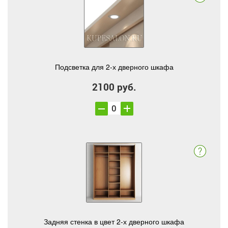
Подсветка для 2-х дверного шкафа
2100 руб.
Задняя стенка в цвет 2-х дверного шкафа