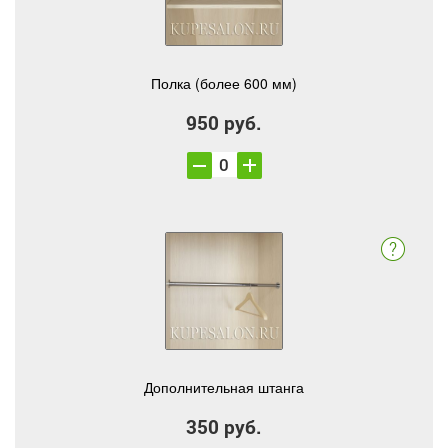
Полка (более 600 мм)
950 руб.
Дополнительная штанга
350 руб.