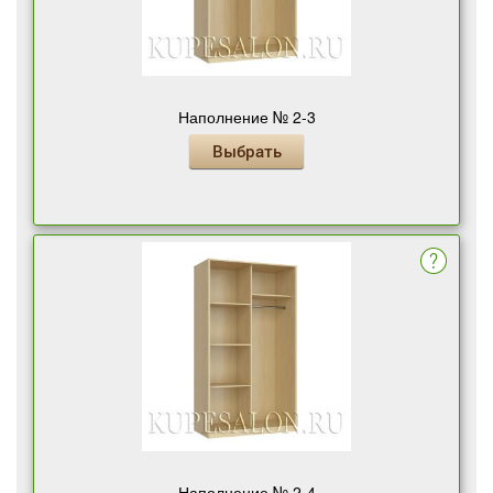
Наполнение № 2-3
Выбрать
Наполнение № 2-4