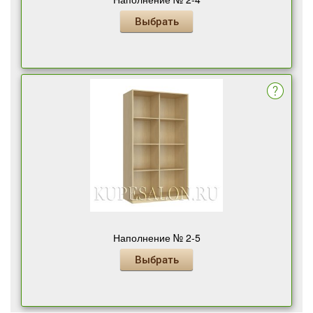
Выбрать
Наполнение № 2-5
Выбрать