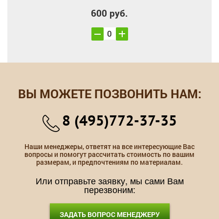
600 руб.
ВЫ МОЖЕТЕ ПОЗВОНИТЬ НАМ:
8 (495)772-37-35
Наши менеджеры, ответят на все интересующие Вас
вопросы и помогут рассчитать стоимость по вашим
размерам, и предпочтениям по материалам.
Или отправьте заявку, мы сами Вам
перезвоним:
ЗАДАТЬ ВОПРОС МЕНЕДЖЕРУ