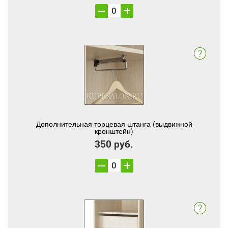
Дополнительная торцевая штанга (выдвижной
кронштейн)
350 руб.