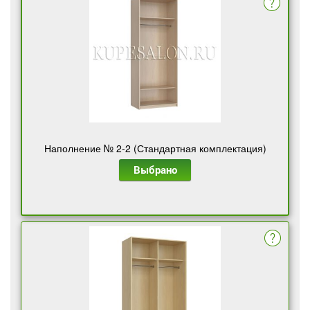
Наполнение № 2-2 (Стандартная комплектация)
Выбрано