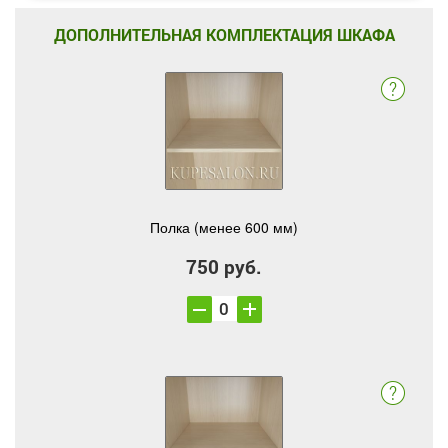
ДОПОЛНИТЕЛЬНАЯ КОМПЛЕКТАЦИЯ ШКАФА
Полка (менее 600 мм)
750 руб.