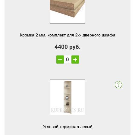
Кромка 2 мм, комплект для 2-х дверного шкафа
4400 руб.
Угловой терминал левый