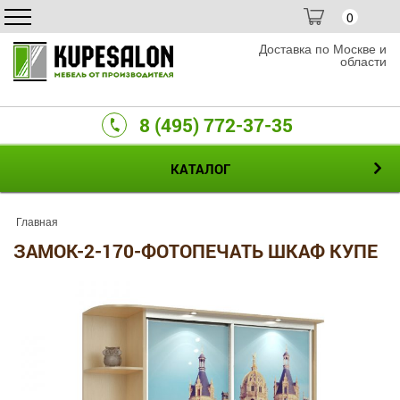
0
Доставка по Москве и
области
8 (495) 772-37-35
КАТАЛОГ
Главная
ЗАМОК-2-170-ФОТОПЕЧАТЬ ШКАФ КУПЕ