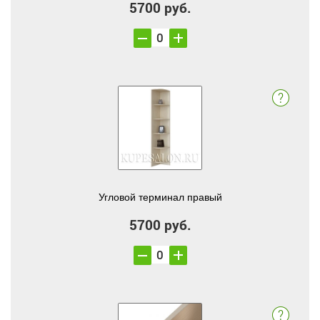
5700 руб.
Угловой терминал правый
5700 руб.