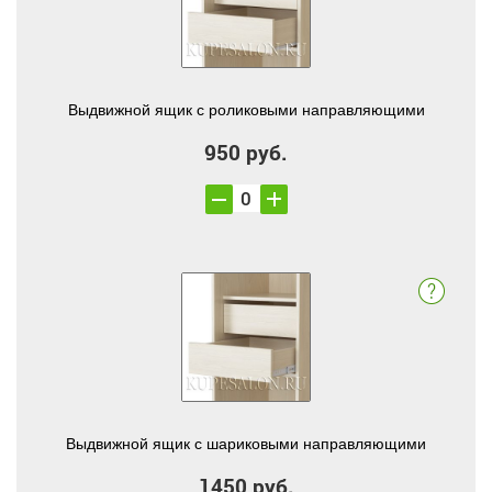
Выдвижной ящик с роликовыми направляющими
950 руб.
Выдвижной ящик с шариковыми направляющими
1450 руб.