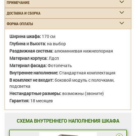
ПРИМЕЧАНИЕ
ДОСТАВКА И СБОРКА
ФОРМА ОПЛАТЫ
Ширина шкафа:
170 см
Глубина и Высота:
на выбор
Раздвижная система:
алюминиевая нижнеопорная
Материал корпуса:
Лдсп
Материал фасада:
Фотопечать
Внутреннее наполнение:
Стандартная комплектация
В комплект не входит:
боковой модуль с полочками,
подсветка
Нестандартные размеры:
возможны (звоните)
Гарантия:
18 месяцев
СХЕМА ВНУТРЕННЕГО НАПОЛНЕНИЯ ШКАФА