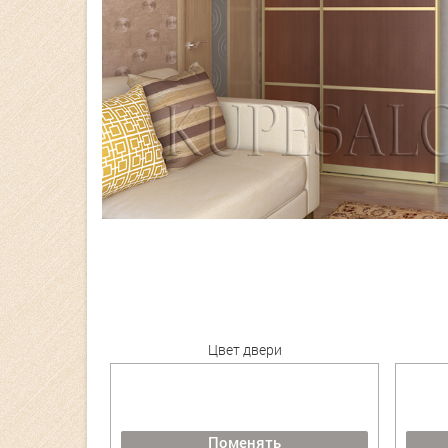
Цвет двери
Поменять