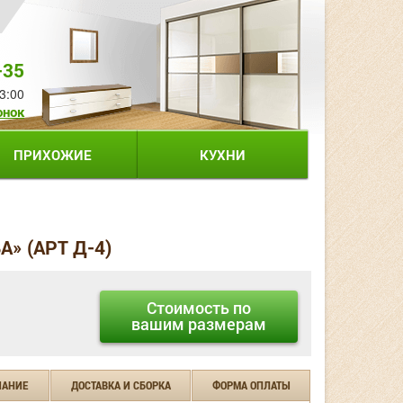
-35
3:00
онок
ПРИХОЖИЕ
КУХНИ
» (АРТ Д-4)
Стоимость по
вашим размерам
ЧАНИЕ
ДОСТАВКА И СБОРКА
ФОРМА ОПЛАТЫ