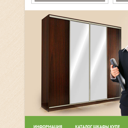
ИНФОРМАЦИЯ
КАТАЛОГ ШКАФЫ КУПЕ