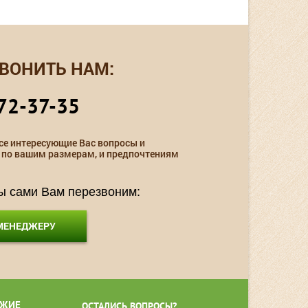
ВОНИТЬ НАМ:
72-37-35
се интересующие Вас вопросы и
 по вашим размерам, и предпочтениям
мы сами Вам перезвоним:
 МЕНЕДЖЕРУ
ЖИЕ
ОСТАЛИСЬ ВОПРОСЫ?