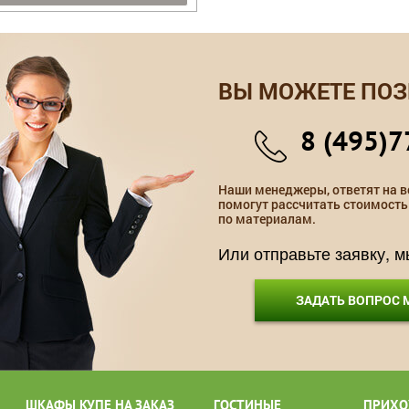
ВЫ МОЖЕТЕ ПОЗ
8 (495)7
Наши менеджеры, ответят на в
помогут рассчитать стоимость
по материалам.
Или отправьте заявку, 
ЗАДАТЬ ВОПРОС
ШКАФЫ КУПЕ НА ЗАКАЗ
ГОСТИНЫЕ
ПРИХО