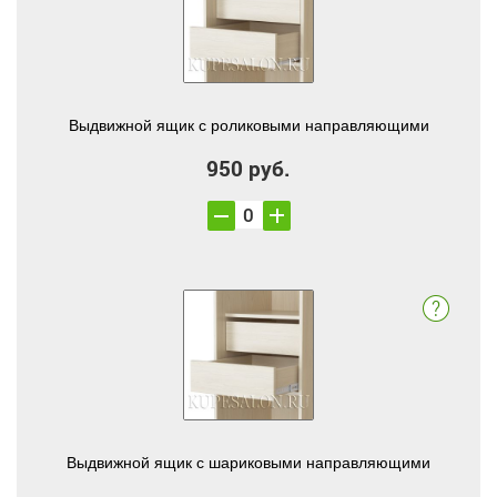
Выдвижной ящик с роликовыми направляющими
950 руб.
Выдвижной ящик с шариковыми направляющими