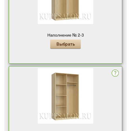
Наполнение № 2-3
Выбрать