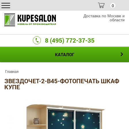
0
Доставка по Москве и
области
8 (495) 772-37-35
КАТАЛОГ
Главная
ЗВЕЗДОЧЕТ-2-B45-ФОТОПЕЧАТЬ ШКАФ
КУПЕ