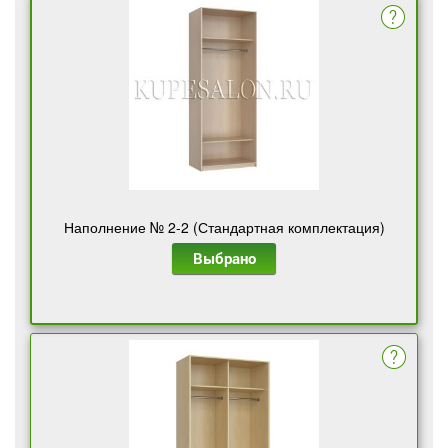
Наполнение № 2-2 (Стандартная комплектация)
Выбрано