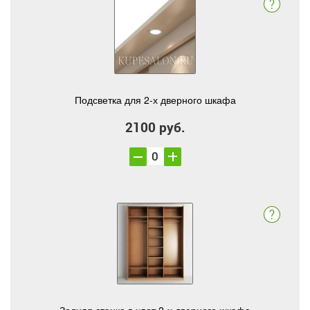
Подсветка для 2-х дверного шкафа
2100 руб.