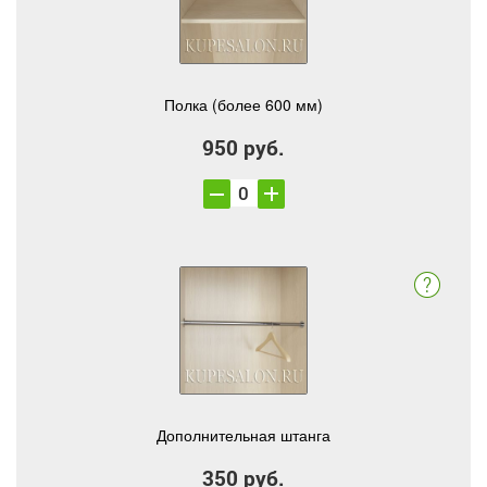
Полка (более 600 мм)
950 руб.
Дополнительная штанга
350 руб.