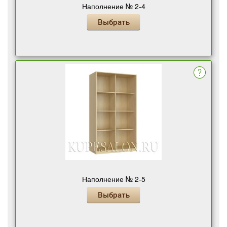
Наполнение № 2-4
Выбрать
Наполнение № 2-5
Выбрать