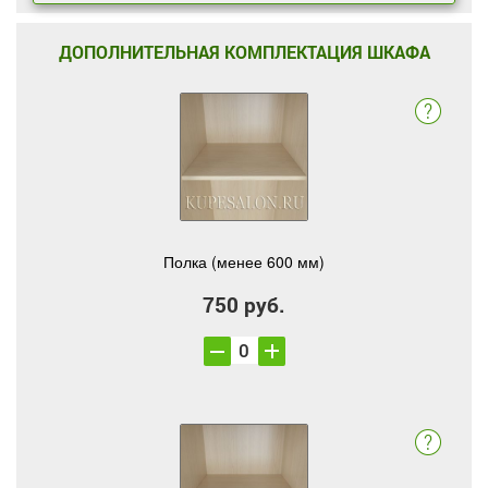
ДОПОЛНИТЕЛЬНАЯ КОМПЛЕКТАЦИЯ ШКАФА
Полка (менее 600 мм)
750 руб.