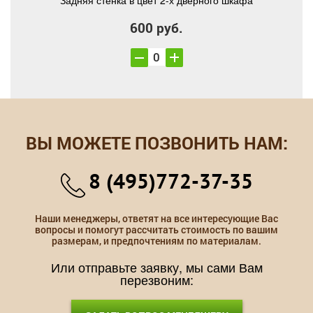
Задняя стенка в цвет 2-х дверного шкафа
600 руб.
ВЫ МОЖЕТЕ ПОЗВОНИТЬ НАМ:
8 (495)772-37-35
Наши менеджеры, ответят на все интересующие Вас
вопросы и помогут рассчитать стоимость по вашим
размерам, и предпочтениям по материалам.
Или отправьте заявку, мы сами Вам
перезвоним: