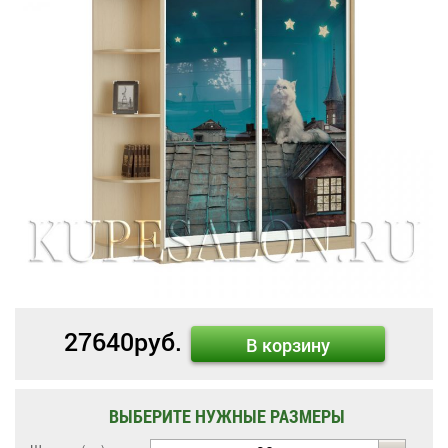
27640
руб.
В корзину
ВЫБЕРИТЕ НУЖНЫЕ РАЗМЕРЫ