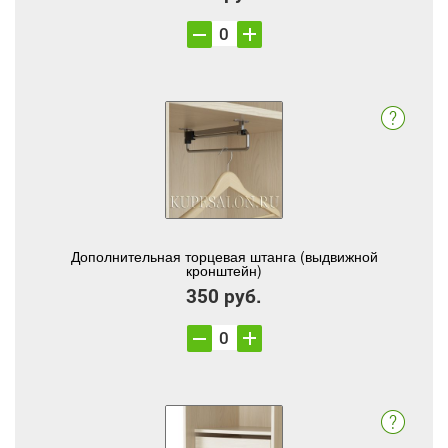
Дополнительная торцевая штанга (выдвижной
кронштейн)
350 руб.