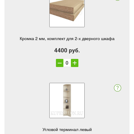
Кромка 2 мм, комплект для 2-х дверного шкафа
4400 руб.
Угловой терминал левый