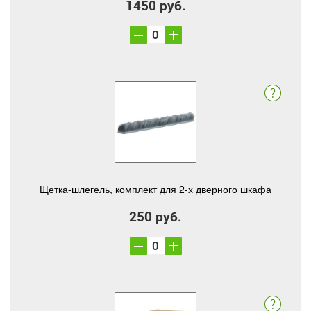
1450 руб.
Щетка-шлегель, комплект для 2-х дверного шкафа
250 руб.