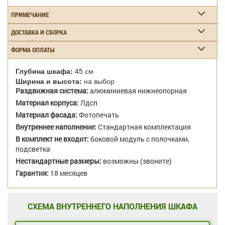
ПРИМЕЧАНИЕ
ДОСТАВКА И СБОРКА
ФОРМА ОПЛАТЫ
Глубина шкафа:
45 см
Ширина и высота:
на выбор
Раздвижная система:
алюминиевая нижнеопорная
Материал корпуса:
Лдсп
Материал фасада:
Фотопечать
Внутреннее наполнение:
Стандартная комплектация
В комплект не входит:
боковой модуль с полочками,
подсветка
Нестандартные размеры:
возможны (звоните)
Гарантия:
18 месяцев
СХЕМА ВНУТРЕННЕГО НАПОЛНЕНИЯ ШКАФА