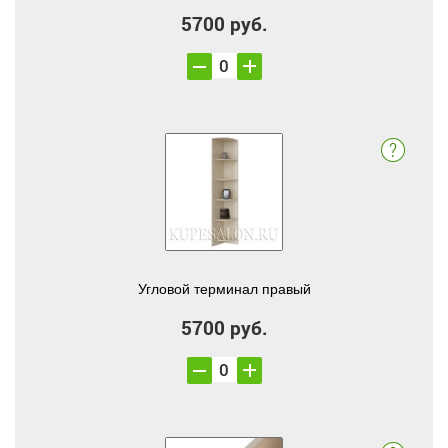
5700 руб.
Угловой терминал правый
5700 руб.