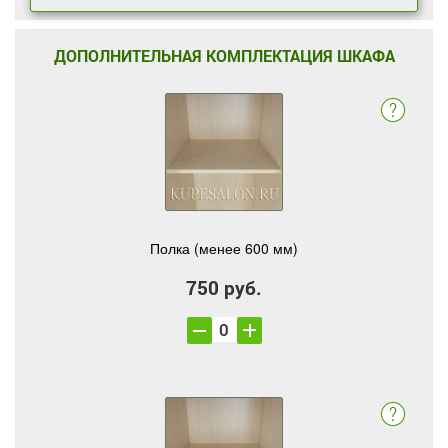
ДОПОЛНИТЕЛЬНАЯ КОМПЛЕКТАЦИЯ ШКАФА
Полка (менее 600 мм)
750 руб.