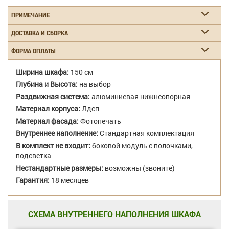
ПРИМЕЧАНИЕ
ДОСТАВКА И СБОРКА
ФОРМА ОПЛАТЫ
Ширина шкафа:
150 см
Глубина и Высота:
на выбор
Раздвижная система:
алюминиевая нижнеопорная
Материал корпуса:
Лдсп
Материал фасада:
Фотопечать
Внутреннее наполнение:
Стандартная комплектация
В комплект не входит:
боковой модуль с полочками,
подсветка
Нестандартные размеры:
возможны (звоните)
Гарантия:
18 месяцев
СХЕМА ВНУТРЕННЕГО НАПОЛНЕНИЯ ШКАФА