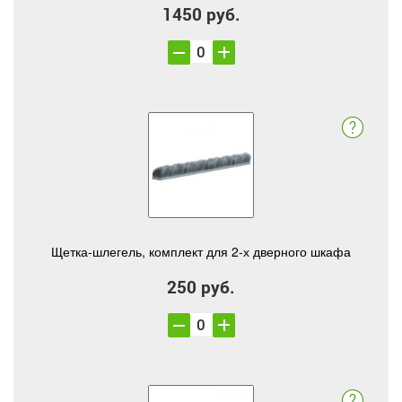
1450 руб.
Щетка-шлегель, комплект для 2-х дверного шкафа
250 руб.