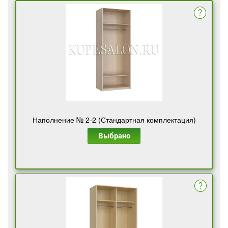
Наполнение № 2-2 (Стандартная комплектация)
Выбрано