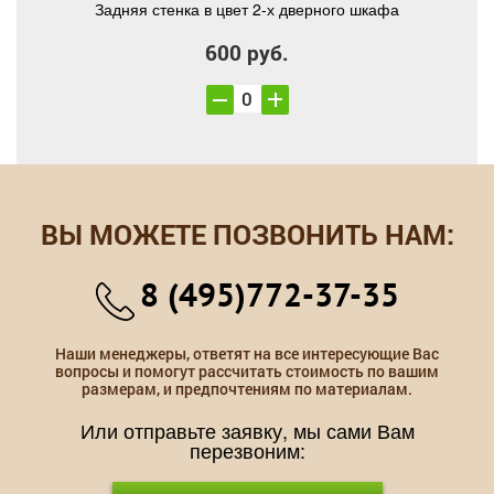
Задняя стенка в цвет 2-х дверного шкафа
600 руб.
ВЫ МОЖЕТЕ ПОЗВОНИТЬ НАМ:
8 (495)772-37-35
Наши менеджеры, ответят на все интересующие Вас
вопросы и помогут рассчитать стоимость по вашим
размерам, и предпочтениям по материалам.
Или отправьте заявку, мы сами Вам
перезвоним: