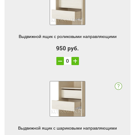
Выдвижной ящик с роликовыми направляющими
950 руб.
Выдвижной ящик с шариковыми направляющими