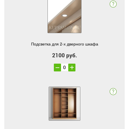
Подсветка для 2-х дверного шкафа
2100 руб.