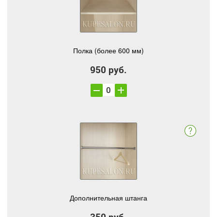
Полка (более 600 мм)
950 руб.
Дополнительная штанга
350 руб.