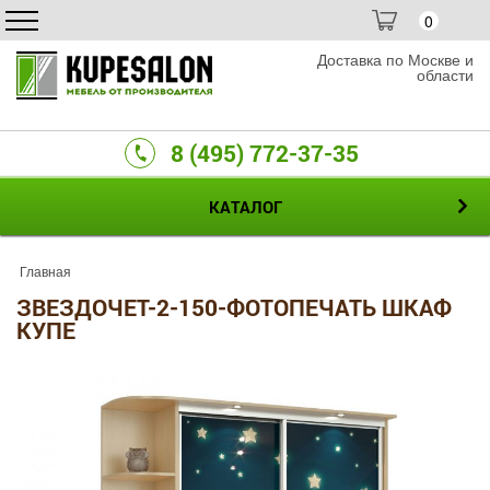
0
Доставка по Москве и
области
8 (495) 772-37-35
КАТАЛОГ
Главная
ЗВЕЗДОЧЕТ-2-150-ФОТОПЕЧАТЬ ШКАФ
КУПЕ