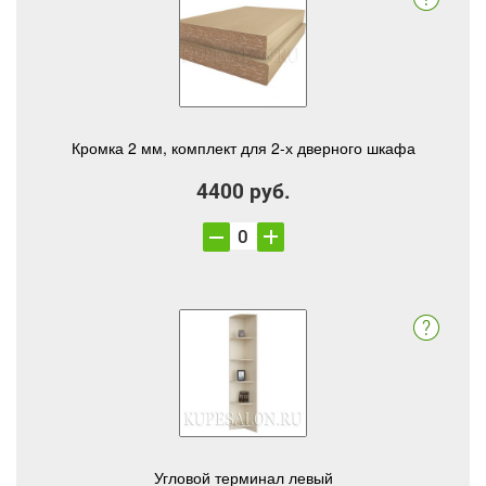
Кромка 2 мм, комплект для 2-х дверного шкафа
4400 руб.
Угловой терминал левый