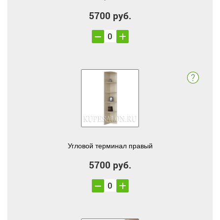
5700 руб.
Угловой терминал правый
5700 руб.