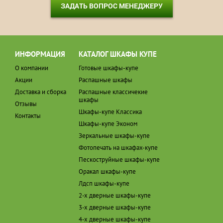
ЗАДАТЬ ВОПРОС МЕНЕДЖЕРУ
ИНФОРМАЦИЯ
КАТАЛОГ ШКАФЫ КУПЕ
О компании
Готовые шкафы-купе
Акции
Распашные шкафы
Доставка и сборка
Распашные классичекие
шкафы
Отзывы
Шкафы-купе Классика
Контакты
Шкафы-купе Эконом
Зеркальные шкафы-купе
Фотопечать на шкафах-купе
Пескоструйные шкафы-купе
Оракал шкафы-купе
Лдсп шкафы-купе
2-х дверные шкафы-купе
3-х дверные шкафы-купе
4-х дверные шкафы-купе