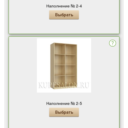
Наполнение № 2-4
Выбрать
Наполнение № 2-5
Выбрать