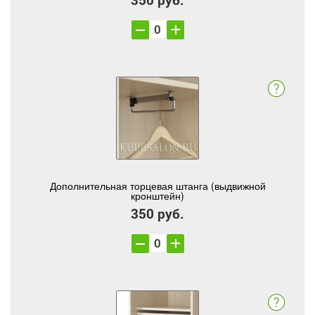
Дополнительная торцевая штанга (выдвижной
кронштейн)
350 руб.