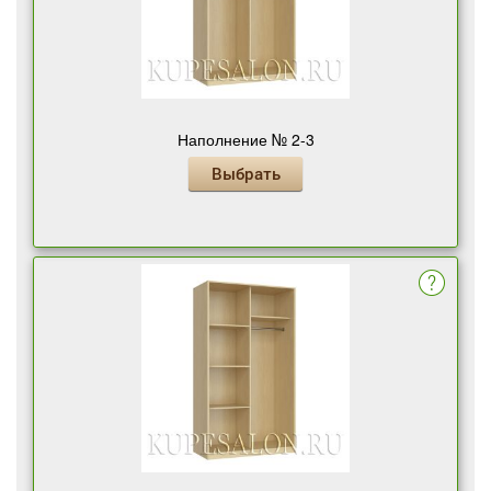
Наполнение № 2-3
Выбрать