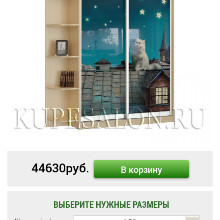
44630
руб.
В корзину
ВЫБЕРИТЕ НУЖНЫЕ РАЗМЕРЫ