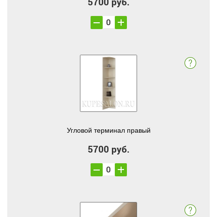
5700 руб.
Угловой терминал правый
5700 руб.