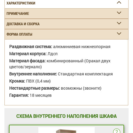
ХАРАКТЕРИСТИКИ
ПРИМЕЧАНИЕ
ДОСТАВКА И СБОРКА
ФОРМА ОПЛАТЫ
Раздвижная система:
алюминиевая нижнеопорная
Материал корпуса:
Лдсп
Материал фасада:
комбинированный (Оракал двух
цветов/зеркало)
Внутреннее наполнение:
Стандартная комплектация
Кромка:
ПВХ (0,4 мм)
Нестандартные размеры:
возможны (звоните)
Гарантия:
18 месяцев
СХЕМА ВНУТРЕННЕГО НАПОЛНЕНИЯ ШКАФА