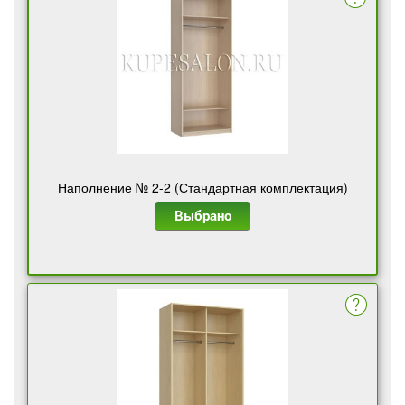
Наполнение № 2-2 (Стандартная комплектация)
Выбрано