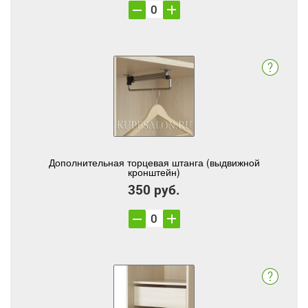
Дополнительная торцевая штанга (выдвижной
кронштейн)
350 руб.