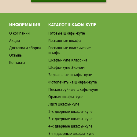
ИНФОРМАЦИЯ
КАТАЛОГ ШКАФЫ КУПЕ
О компании
Готовые шкафы-купе
Акции
Распашные шкафы
Доставка и сборка
Распашные классичекие
шкафы
Отзывы
Шкафы-купе Классика
Контакты
Шкафы-купе Эконом
Зеркальные шкафы-купе
Фотопечать на шкафах-купе
Пескоструйные шкафы-купе
Оракал шкафы-купе
Лдсп шкафы-купе
2-х дверные шкафы-купе
3-х дверные шкафы-купе
4-х дверные шкафы-купе
5-ти дверные шкафы-купе