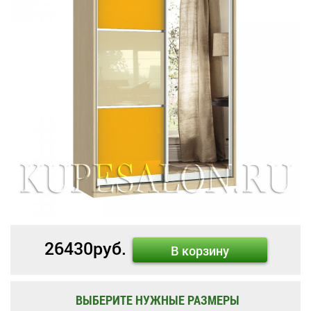
26430
руб.
В корзину
ВЫБЕРИТЕ НУЖНЫЕ РАЗМЕРЫ