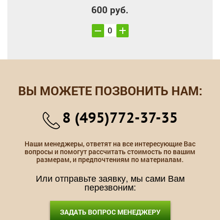
600 руб.
ВЫ МОЖЕТЕ ПОЗВОНИТЬ НАМ:
8 (495)772-37-35
Наши менеджеры, ответят на все интересующие Вас
вопросы и помогут рассчитать стоимость по вашим
размерам, и предпочтениям по материалам.
Или отправьте заявку, мы сами Вам
перезвоним:
ЗАДАТЬ ВОПРОС МЕНЕДЖЕРУ