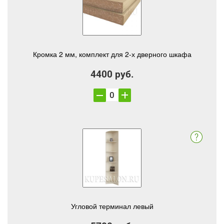
Кромка 2 мм, комплект для 2-х дверного шкафа
4400 руб.
Угловой терминал левый