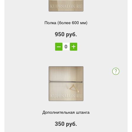
Полка (более 600 мм)
950 руб.
Дополнительная штанга
350 руб.