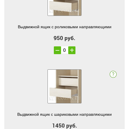
Выдвижной ящик с роликовыми направляющими
950 руб.
Выдвижной ящик с шариковыми направляющими
1450 руб.