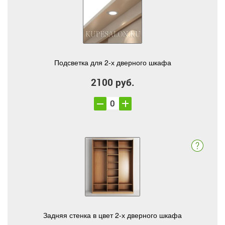
Подсветка для 2-х дверного шкафа
2100 руб.
Задняя стенка в цвет 2-х дверного шкафа