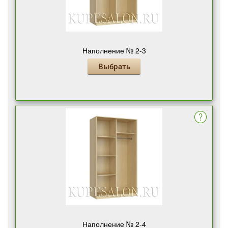
Наполнение № 2-3
Выбрать
Наполнение № 2-4