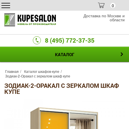
0
Доставка по Москве и
области
8 (495) 772-37-35
КАТАЛОГ
Главная
Каталог шкафов-купе
Зодиак-2-Оракал с зеркалом шкаф купе
ЗОДИАК-2-ОРАКАЛ С ЗЕРКАЛОМ ШКАФ
КУПЕ