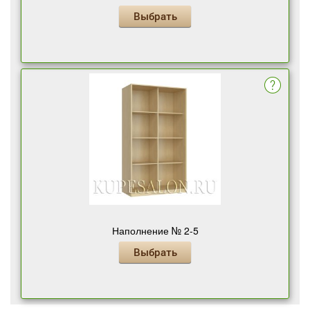
Выбрать
Наполнение № 2-5
Выбрать