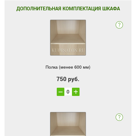
ДОПОЛНИТЕЛЬНАЯ КОМПЛЕКТАЦИЯ ШКАФА
Полка (менее 600 мм)
750 руб.