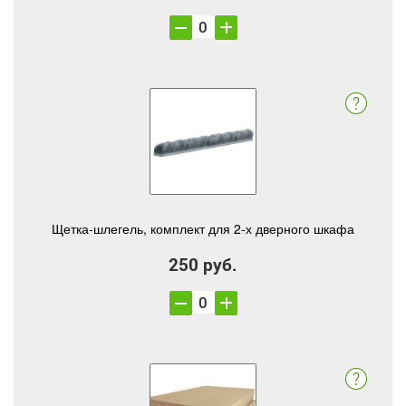
Щетка-шлегель, комплект для 2-х дверного шкафа
250 руб.