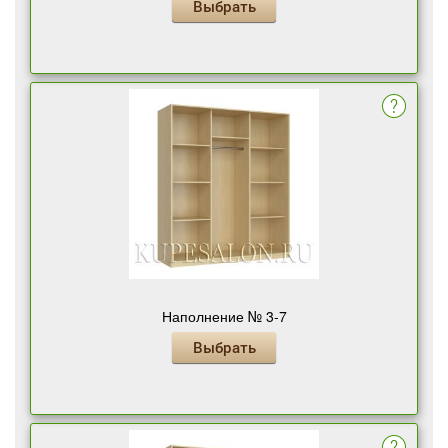
Выбрать
Наполнение № 3-7
Выбрать