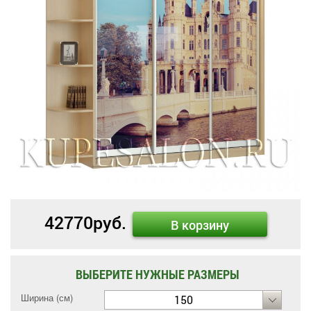
42770
руб.
В корзину
ВЫБЕРИТЕ НУЖНЫЕ РАЗМЕРЫ
Ширина (см)
150