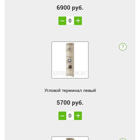
6900 руб.
Угловой терминал левый
5700 руб.