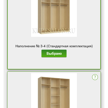
Наполнение № 3-4 (Стандартная комплектация)
Выбрано