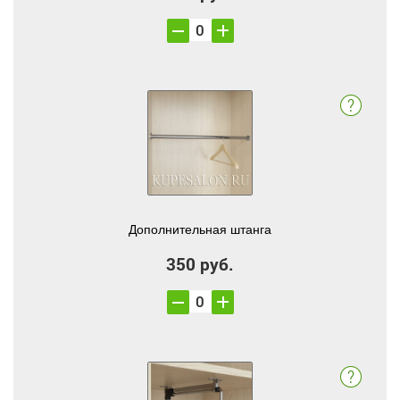
Дополнительная штанга
350 руб.