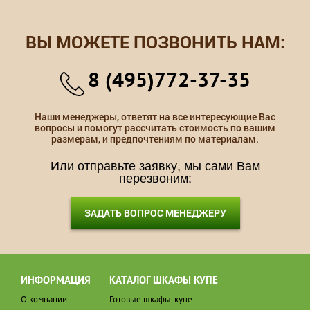
ВЫ МОЖЕТЕ ПОЗВОНИТЬ НАМ:
8 (495)772-37-35
Наши менеджеры, ответят на все интересующие Вас
вопросы и помогут рассчитать стоимость по вашим
размерам, и предпочтениям по материалам.
Или отправьте заявку, мы сами Вам
перезвоним:
ЗАДАТЬ ВОПРОС МЕНЕДЖЕРУ
ИНФОРМАЦИЯ
КАТАЛОГ ШКАФЫ КУПЕ
О компании
Готовые шкафы-купе