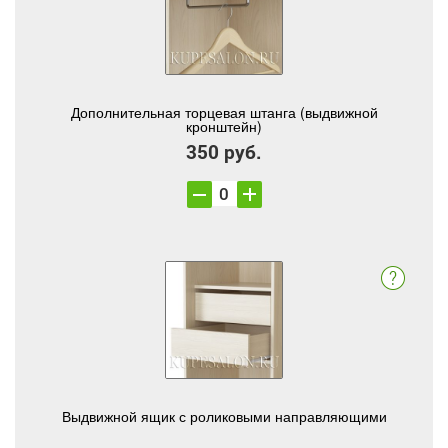
Дополнительная торцевая штанга (выдвижной
кронштейн)
350 руб.
Выдвижной ящик с роликовыми направляющими