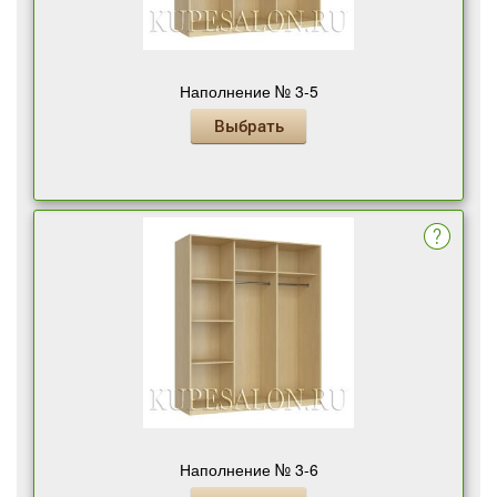
Наполнение № 3-5
Выбрать
Наполнение № 3-6