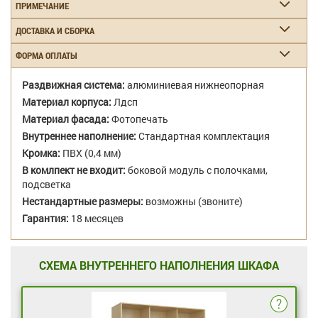
ПРИМЕЧАНИЕ
ДОСТАВКА И СБОРКА
ФОРМА ОПЛАТЫ
Раздвижная система:
алюминиевая нижнеопорная
Материал корпуса:
Лдсп
Материал фасада:
Фотопечать
Внутреннее наполнение:
Стандартная комплектация
Кромка:
ПВХ (0,4 мм)
В комлпект не входит:
боковой модуль с полочками,
подсветка
Нестандартные размеры:
возможны (звоните)
Гарантия:
18 месяцев
СХЕМА ВНУТРЕННЕГО НАПОЛНЕНИЯ ШКАФА