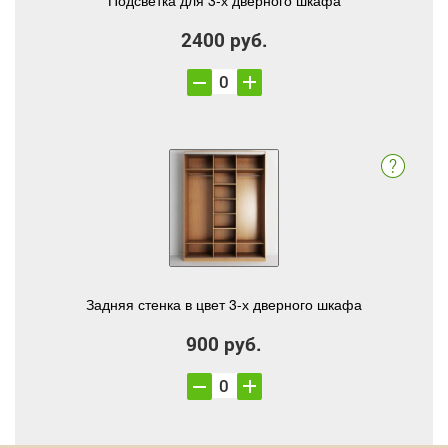
Подсветка для 3-х дверного шкафа
2400 руб.
Задняя стенка в цвет 3-х дверного шкафа
900 руб.