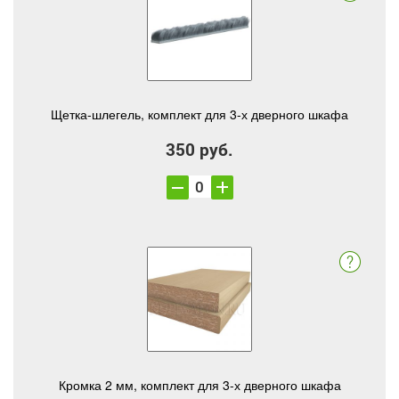
Щетка-шлегель, комплект для 3-х дверного шкафа
350 руб.
Кромка 2 мм, комплект для 3-х дверного шкафа