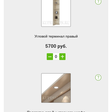
Угловой терминал правый
5700 руб.