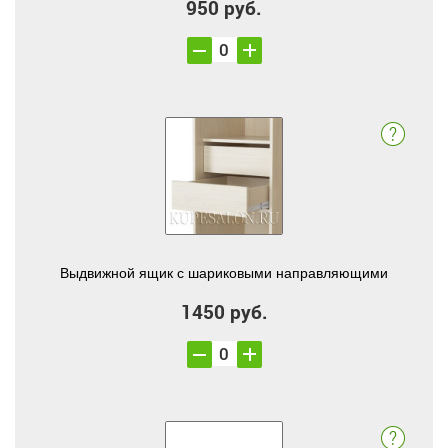
950 руб.
Выдвижной ящик с шариковыми направляющими
1450 руб.