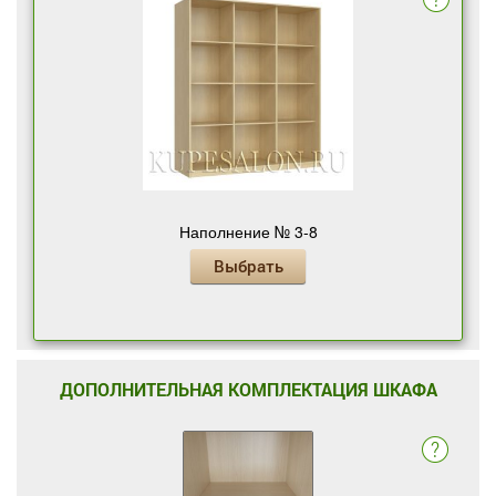
Наполнение № 3-8
Выбрать
ДОПОЛНИТЕЛЬНАЯ КОМПЛЕКТАЦИЯ ШКАФА