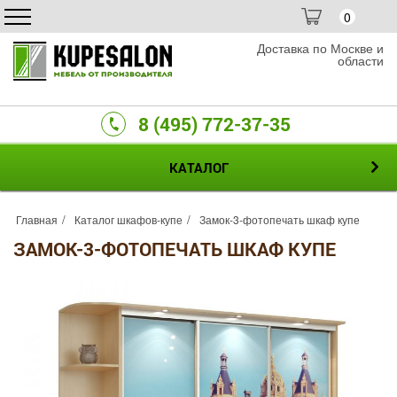
0
Доставка по Москве и
области
8 (495) 772-37-35
КАТАЛОГ
Главная
Каталог шкафов-купе
Замок-3-фотопечать шкаф купе
ЗАМОК-3-ФОТОПЕЧАТЬ ШКАФ КУПЕ