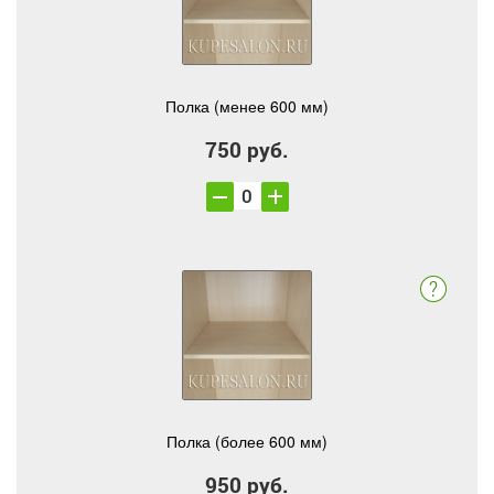
Полка (менее 600 мм)
750 руб.
Полка (более 600 мм)
950 руб.