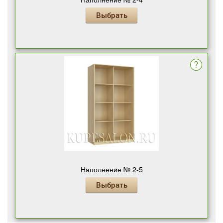
Выбрать
Наполнение № 2-5
Выбрать