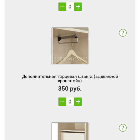
Дополнительная торцевая штанга (выдвижной
кронштейн)
350 руб.