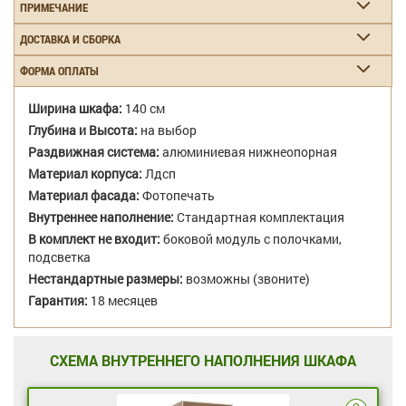
ПРИМЕЧАНИЕ
ДОСТАВКА И СБОРКА
ФОРМА ОПЛАТЫ
Ширина шкафа:
140 см
Глубина и Высота:
на выбор
Раздвижная система:
алюминиевая нижнеопорная
Материал корпуса:
Лдсп
Материал фасада:
Фотопечать
Внутреннее наполнение:
Стандартная комплектация
В комплект не входит:
боковой модуль с полочками,
подсветка
Нестандартные размеры:
возможны (звоните)
Гарантия:
18 месяцев
СХЕМА ВНУТРЕННЕГО НАПОЛНЕНИЯ ШКАФА