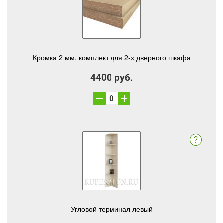
Кромка 2 мм, комплект для 2-х дверного шкафа
4400 руб.
Угловой терминал левый