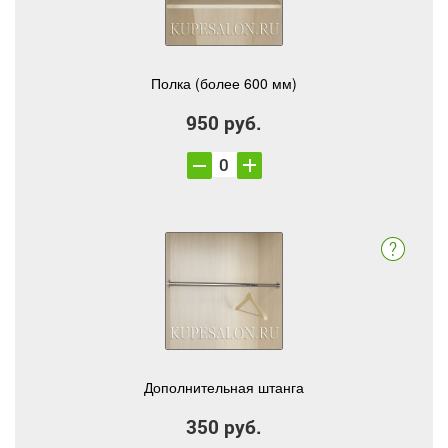
Полка (более 600 мм)
950 руб.
Дополнительная штанга
350 руб.