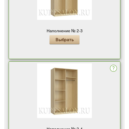
Наполнение № 2-3
Выбрать
Наполнение № 2-4