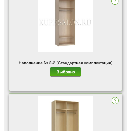
Наполнение № 2-2 (Стандартная комплектация)
Выбрано