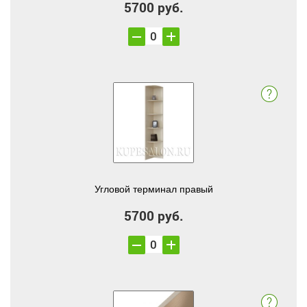
5700 руб.
Угловой терминал правый
5700 руб.