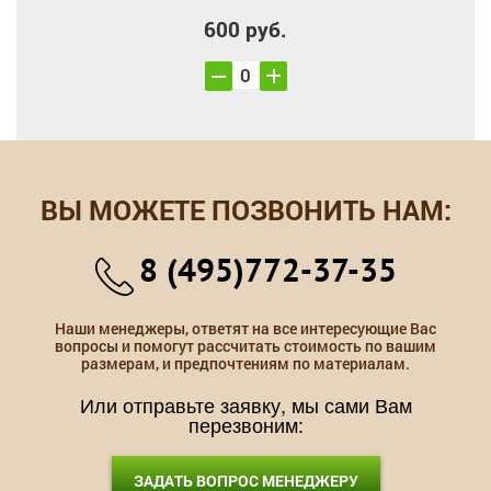
600 руб.
ВЫ МОЖЕТЕ ПОЗВОНИТЬ НАМ:
8 (495)772-37-35
Наши менеджеры, ответят на все интересующие Вас
вопросы и помогут рассчитать стоимость по вашим
размерам, и предпочтениям по материалам.
Или отправьте заявку, мы сами Вам
перезвоним:
ЗАДАТЬ ВОПРОС МЕНЕДЖЕРУ