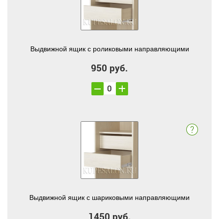
Выдвижной ящик с роликовыми направляющими
950 руб.
Выдвижной ящик с шариковыми направляющими
1450 руб.