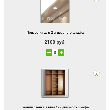
Подсветка для 2-х дверного шкафа
2100 руб.
Задняя стенка в цвет 2-х дверного шкафа