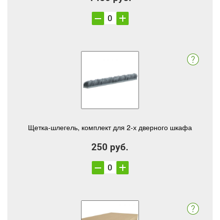
Щетка-шлегель, комплект для 2-х дверного шкафа
250 руб.