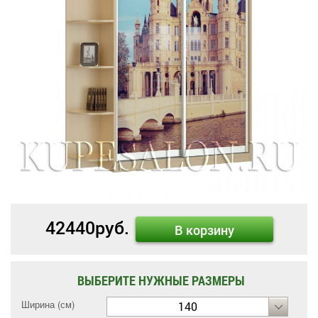
42440
руб.
В корзину
ВЫБЕРИТЕ НУЖНЫЕ РАЗМЕРЫ
Ширина (см)
140