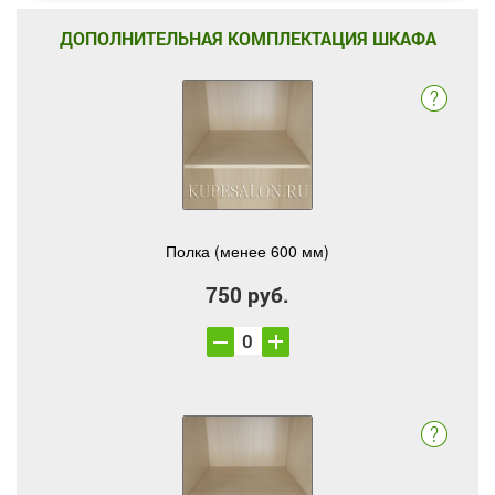
ДОПОЛНИТЕЛЬНАЯ КОМПЛЕКТАЦИЯ ШКАФА
Полка (менее 600 мм)
750 руб.