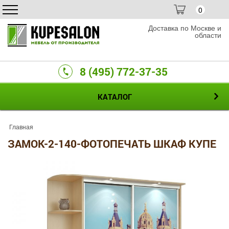
0
Доставка по Москве и
области
8 (495) 772-37-35
КАТАЛОГ
Главная
ЗАМОК-2-140-ФОТОПЕЧАТЬ ШКАФ КУПЕ