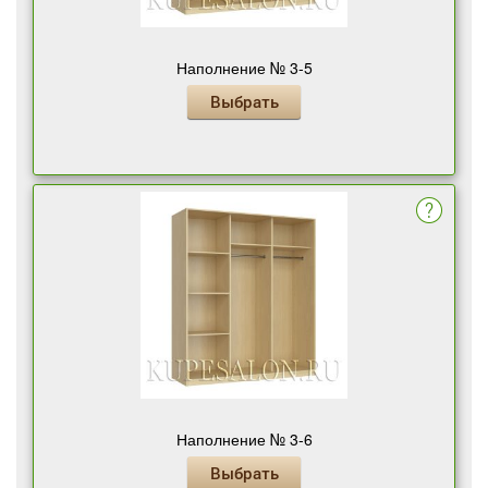
Наполнение № 3-5
Выбрать
Наполнение № 3-6
Выбрать