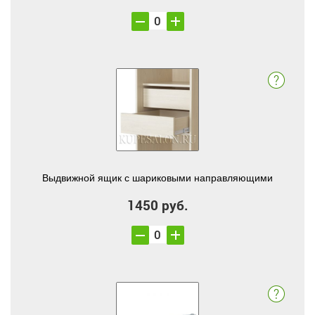
Выдвижной ящик с шариковыми направляющими
1450 руб.