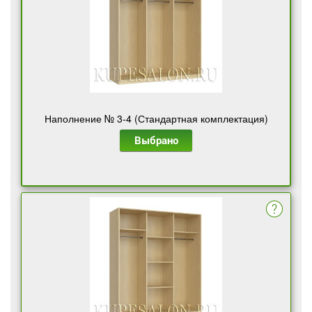
Наполнение № 3-4 (Стандартная комплектация)
Выбрано