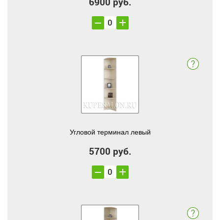
6900 руб.
Угловой терминал левый
5700 руб.