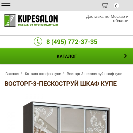
0
Доставка по Москве и
области
8 (495) 772-37-35
КАТАЛОГ
Главная
Каталог шкафов-купе
Восторг-3-пескоструй шкаф купе
ВОСТОРГ-3-ПЕСКОСТРУЙ ШКАФ КУПЕ