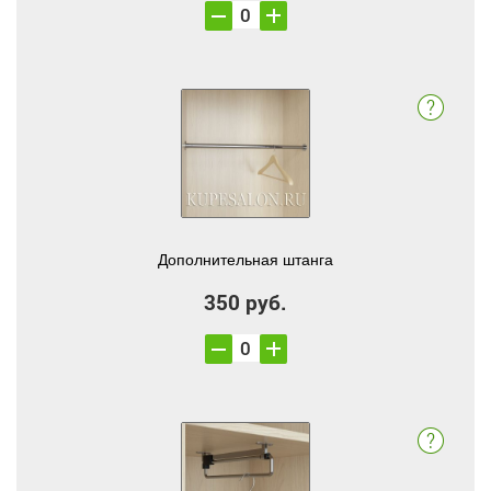
Дополнительная штанга
350 руб.