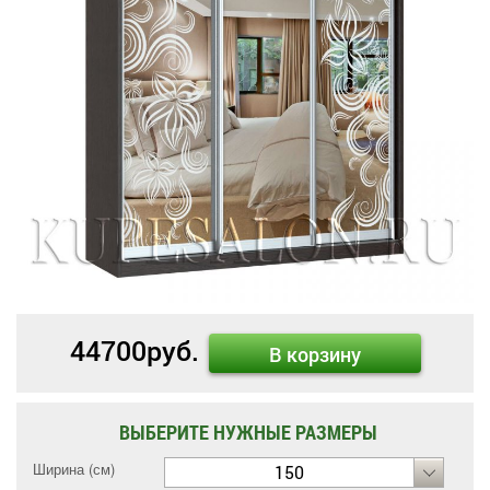
44700
руб.
В корзину
ВЫБЕРИТЕ НУЖНЫЕ РАЗМЕРЫ
Ширина (см)
150