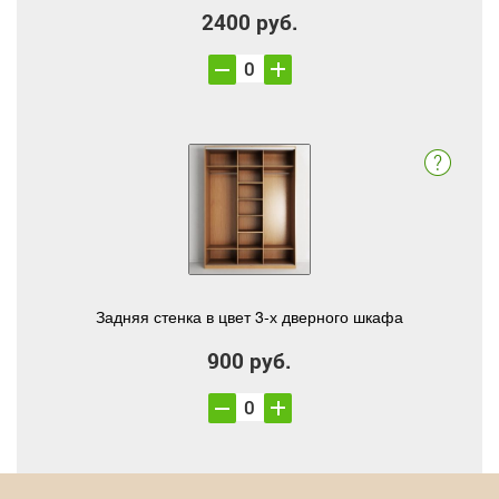
2400 руб.
Задняя стенка в цвет 3-х дверного шкафа
900 руб.