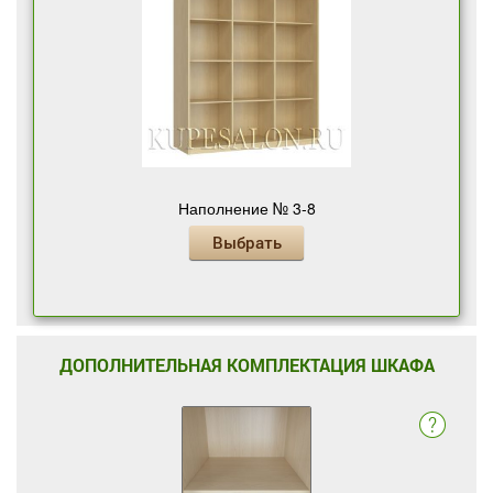
Наполнение № 3-8
Выбрать
ДОПОЛНИТЕЛЬНАЯ КОМПЛЕКТАЦИЯ ШКАФА