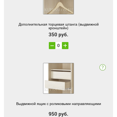
Дополнительная торцевая штанга (выдвижной
кронштейн)
350 руб.
Выдвижной ящик с роликовыми направляющими
950 руб.