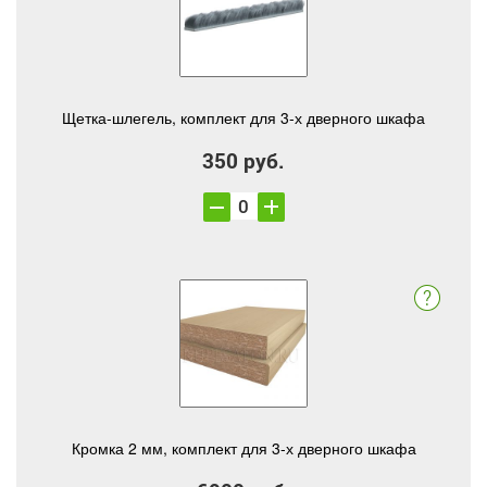
Щетка-шлегель, комплект для 3-х дверного шкафа
350 руб.
Кромка 2 мм, комплект для 3-х дверного шкафа