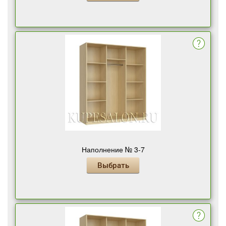
Наполнение № 3-7
Выбрать