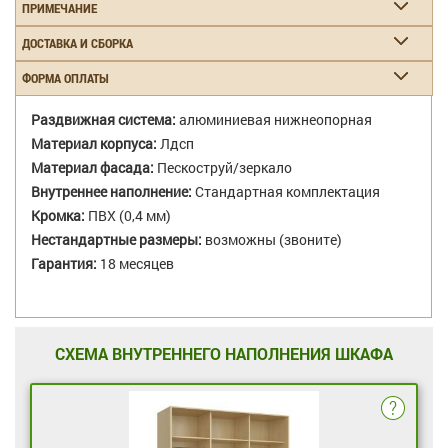
ПРИМЕЧАНИЕ
ДОСТАВКА И СБОРКА
ФОРМА ОПЛАТЫ
Раздвижная система:
алюминиевая нижнеопорная
Материал корпуса:
Лдсп
Материал фасада:
Пескоструй/зеркало
Внутреннее наполнение:
Стандартная комплектация
Кромка:
ПВХ (0,4 мм)
Нестандартные размеры:
возможны (звоните)
Гарантия:
18 месяцев
СХЕМА ВНУТРЕННЕГО НАПОЛНЕНИЯ ШКАФА