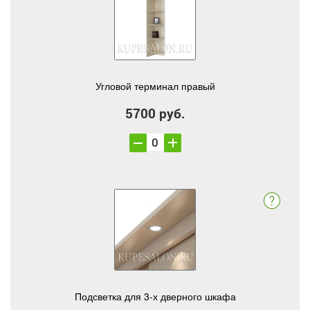
Угловой терминал правый
5700 руб.
Подсветка для 3-х дверного шкафа