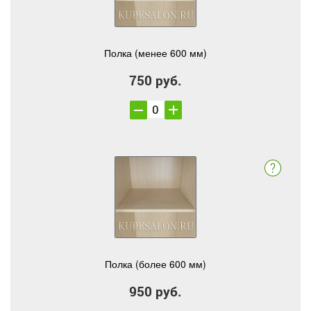
Полка (менее 600 мм)
750 руб.
Полка (более 600 мм)
950 руб.