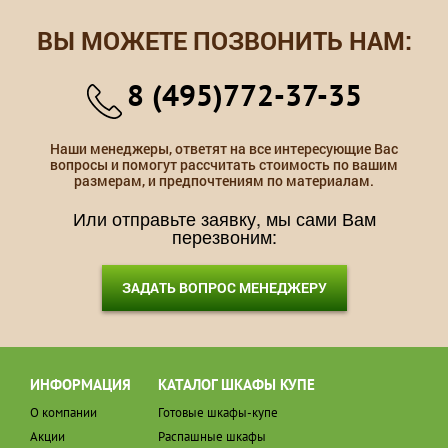
ВЫ МОЖЕТЕ ПОЗВОНИТЬ НАМ:
8 (495)772-37-35
Наши менеджеры, ответят на все интересующие Вас
вопросы и помогут рассчитать стоимость по вашим
размерам, и предпочтениям по материалам.
Или отправьте заявку, мы сами Вам
перезвоним:
ЗАДАТЬ ВОПРОС МЕНЕДЖЕРУ
ИНФОРМАЦИЯ
КАТАЛОГ ШКАФЫ КУПЕ
О компании
Готовые шкафы-купе
Акции
Распашные шкафы