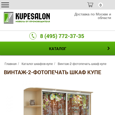
0
Доставка по Москве и
области
8 (495) 772-37-35
КАТАЛОГ
Главная
Каталог шкафов-купе
Винтаж-2-фотопечать шкаф купе
ВИНТАЖ-2-ФОТОПЕЧАТЬ ШКАФ КУПЕ