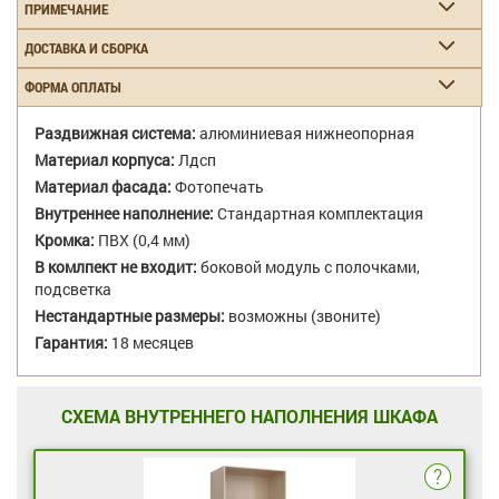
ПРИМЕЧАНИЕ
ДОСТАВКА И СБОРКА
ФОРМА ОПЛАТЫ
Раздвижная система:
алюминиевая нижнеопорная
Материал корпуса:
Лдсп
Материал фасада:
Фотопечать
Внутреннее наполнение:
Стандартная комплектация
Кромка:
ПВХ (0,4 мм)
В комлпект не входит:
боковой модуль с полочками,
подсветка
Нестандартные размеры:
возможны (звоните)
Гарантия:
18 месяцев
СХЕМА ВНУТРЕННЕГО НАПОЛНЕНИЯ ШКАФА