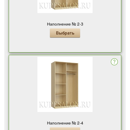
Наполнение № 2-3
Выбрать
Наполнение № 2-4