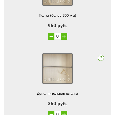
Полка (более 600 мм)
950 руб.
Дополнительная штанга
350 руб.