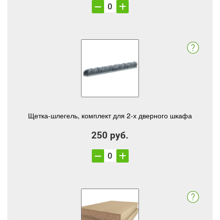
Щетка-шлегель, комплект для 2-х дверного шкафа
250 руб.