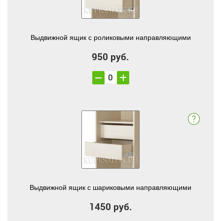
Выдвижной ящик с роликовыми направляющими
950 руб.
Выдвижной ящик с шариковыми направляющими
1450 руб.