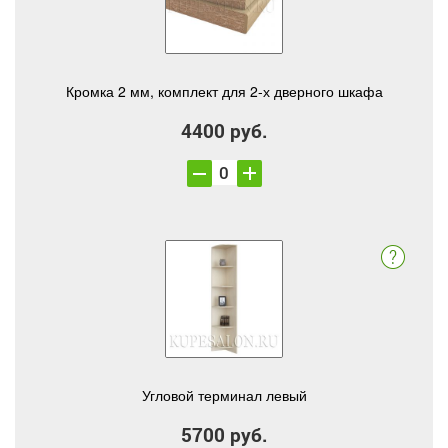
Кромка 2 мм, комплект для 2-х дверного шкафа
4400 руб.
Угловой терминал левый
5700 руб.