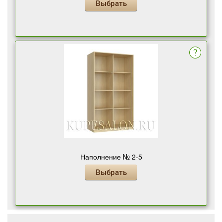
Выбрать
Наполнение № 2-5
Выбрать