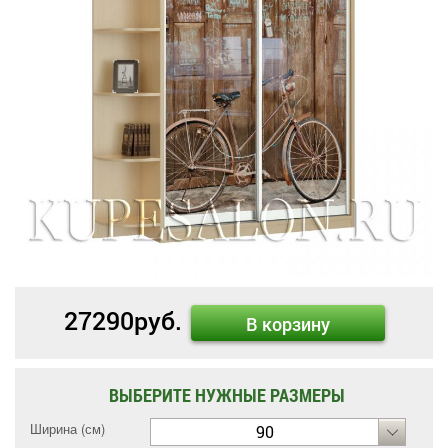
27290
руб.
В корзину
ВЫБЕРИТЕ НУЖНЫЕ РАЗМЕРЫ
Ширина (см)
90