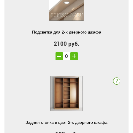
Подсветка для 2-х дверного шкафа
2100 руб.
Задняя стенка в цвет 2-х дверного шкафа