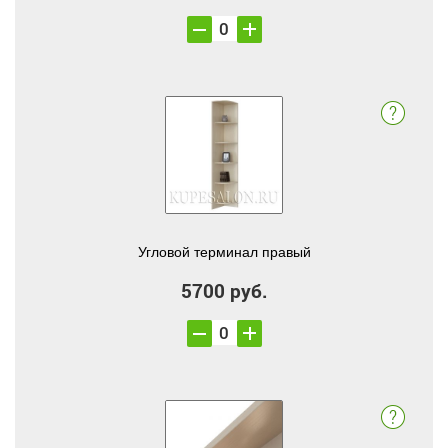
Угловой терминал правый
5700 руб.