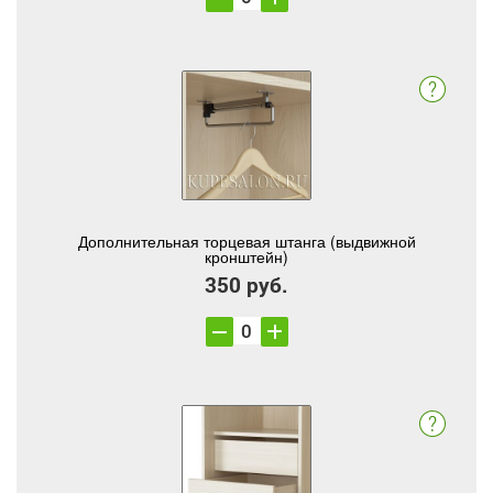
Дополнительная торцевая штанга (выдвижной
кронштейн)
350 руб.