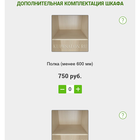
ДОПОЛНИТЕЛЬНАЯ КОМПЛЕКТАЦИЯ ШКАФА
Полка (менее 600 мм)
750 руб.