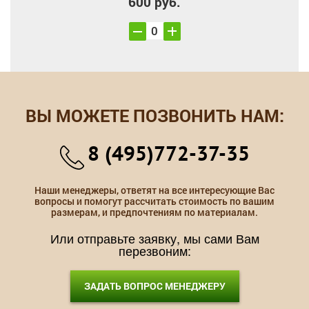
600 руб.
ВЫ МОЖЕТЕ ПОЗВОНИТЬ НАМ:
8 (495)772-37-35
Наши менеджеры, ответят на все интересующие Вас
вопросы и помогут рассчитать стоимость по вашим
размерам, и предпочтениям по материалам.
Или отправьте заявку, мы сами Вам
перезвоним:
ЗАДАТЬ ВОПРОС МЕНЕДЖЕРУ