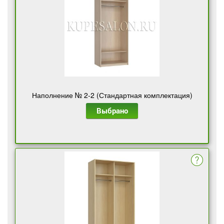
Наполнение № 2-2 (Стандартная комплектация)
Выбрано