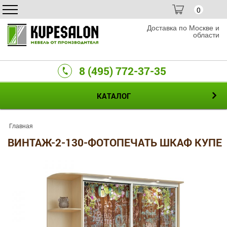
0
Доставка по Москве и
области
8 (495) 772-37-35
КАТАЛОГ
Главная
ВИНТАЖ-2-130-ФОТОПЕЧАТЬ ШКАФ КУПЕ