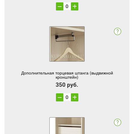
Дополнительная торцевая штанга (выдвижной
кронштейн)
350 руб.