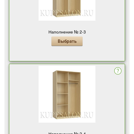
Наполнение № 2-3
Выбрать
Наполнение № 2-4