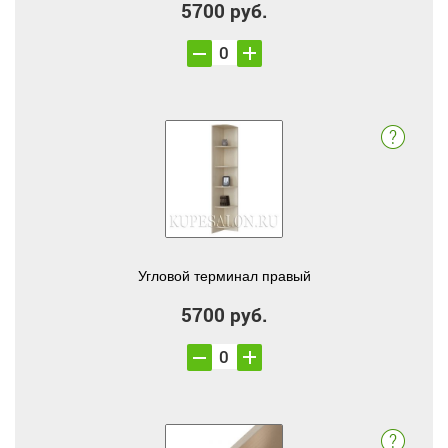
5700 руб.
Угловой терминал правый
5700 руб.