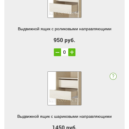
Выдвижной ящик с роликовыми направляющими
950 руб.
Выдвижной ящик с шариковыми направляющими
1450 руб.