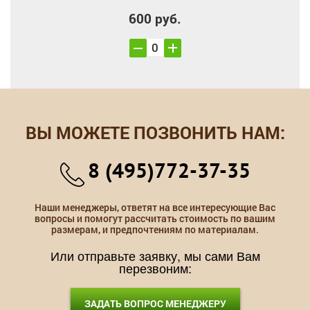
600 руб.
ВЫ МОЖЕТЕ ПОЗВОНИТЬ НАМ:
8 (495)772-37-35
Наши менеджеры, ответят на все интересующие Вас
вопросы и помогут рассчитать стоимость по вашим
размерам, и предпочтениям по материалам.
Или отправьте заявку, мы сами Вам
перезвоним:
ЗАДАТЬ ВОПРОС МЕНЕДЖЕРУ