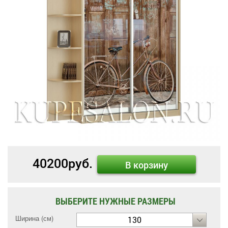
40200
руб.
В корзину
ВЫБЕРИТЕ НУЖНЫЕ РАЗМЕРЫ
Ширина (см)
130