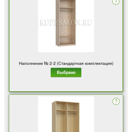
Наполнение № 2-2 (Стандартная комплектация)
Выбрано