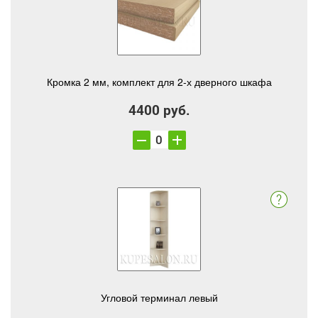
Кромка 2 мм, комплект для 2-х дверного шкафа
4400 руб.
Угловой терминал левый