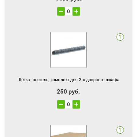
Щетка-шлегель, комплект для 2-х дверного шкафа
250 руб.