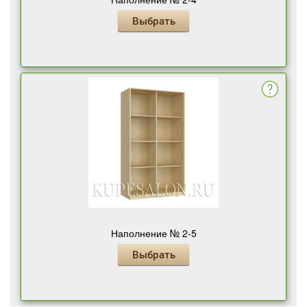
Выбрать
Наполнение № 2-5
Выбрать