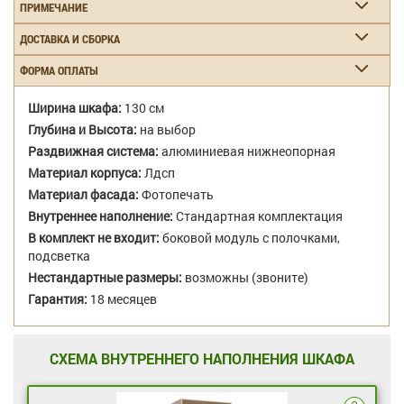
ПРИМЕЧАНИЕ
ДОСТАВКА И СБОРКА
ФОРМА ОПЛАТЫ
Ширина шкафа:
130 см
Глубина и Высота:
на выбор
Раздвижная система:
алюминиевая нижнеопорная
Материал корпуса:
Лдсп
Материал фасада:
Фотопечать
Внутреннее наполнение:
Стандартная комплектация
В комплект не входит:
боковой модуль с полочками,
подсветка
Нестандартные размеры:
возможны (звоните)
Гарантия:
18 месяцев
СХЕМА ВНУТРЕННЕГО НАПОЛНЕНИЯ ШКАФА