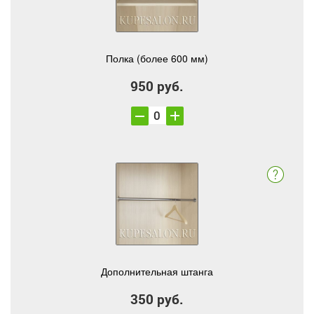
Полка (более 600 мм)
950 руб.
Дополнительная штанга
350 руб.