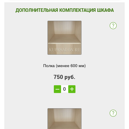
ДОПОЛНИТЕЛЬНАЯ КОМПЛЕКТАЦИЯ ШКАФА
Полка (менее 600 мм)
750 руб.