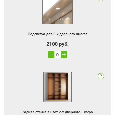
Подсветка для 2-х дверного шкафа
2100 руб.
Задняя стенка в цвет 2-х дверного шкафа