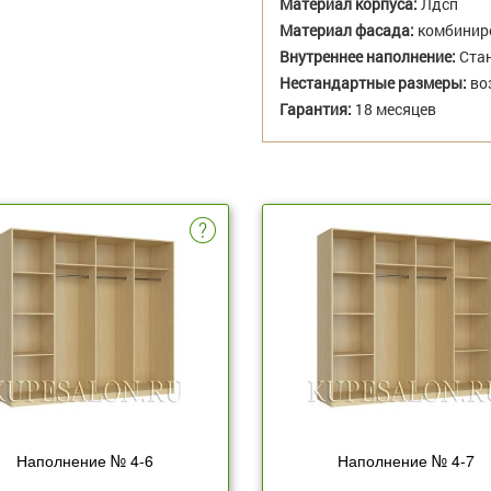
Материал корпуса:
Лдсп
Материал фасада:
комбиниро
Внутреннее наполнение:
Стан
Нестандартные размеры:
во
Гарантия:
18 месяцев
Наполнение № 4-6
Наполнение № 4-7