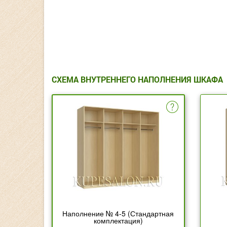
СХЕМА ВНУТРЕННЕГО НАПОЛНЕНИЯ ШКАФА
Наполнение № 4-5 (Стандартная
комплектация)