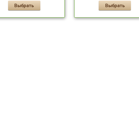
Выбрать
Выбрать