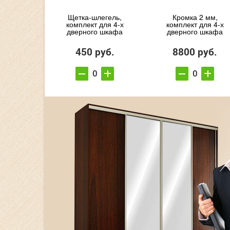
Щетка-шлегель,
Кромка 2 мм,
комплект для 4-х
комплект для 4-х
дверного шкафа
дверного шкафа
450 руб.
8800 руб.