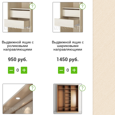
Выдвижной ящик с
Выдвижной ящик с
роликовыми
шариковыми
направляющими
направляющими
950 руб.
1450 руб.