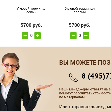
Угловой терминал
Угловой терминал
левый
правый
5700 руб.
5700 руб.
ВЫ МОЖЕТЕ ПОЗ
8 (495)7
Наши менеджеры, ответят на в
помогут рассчитать стоимость
по материалам.
Или отправьте заявку, 