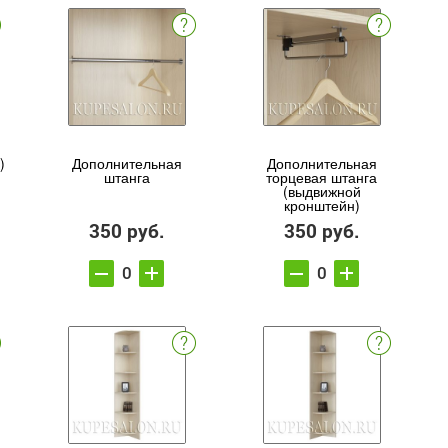
)
Дополнительная
Дополнительная
штанга
торцевая штанга
(выдвижной
кронштейн)
350 руб.
350 руб.