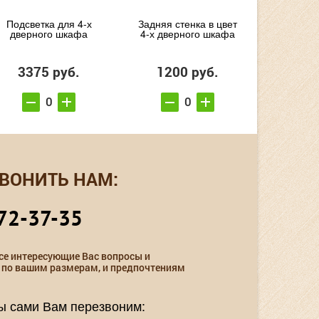
Подсветка для 4-х
Задняя стенка в цвет
дверного шкафа
4-х дверного шкафа
3375 руб.
1200 руб.
ВОНИТЬ НАМ:
72-37-35
се интересующие Вас вопросы и
 по вашим размерам, и предпочтениям
мы сами Вам перезвоним: