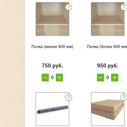
Полка (менее 600 мм)
Полка (более 600 мм
750 руб.
950 руб.