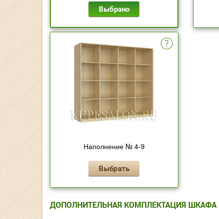
Выбрано
Наполнение № 4-9
Выбрать
ДОПОЛНИТЕЛЬНАЯ КОМПЛЕКТАЦИЯ ШКАФА