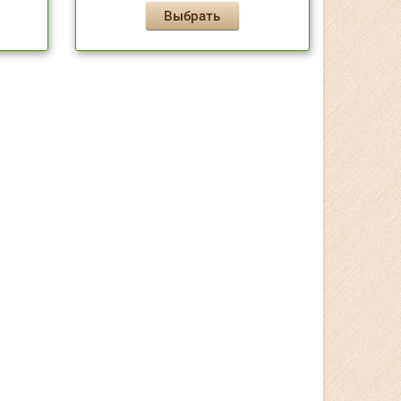
Выбрать