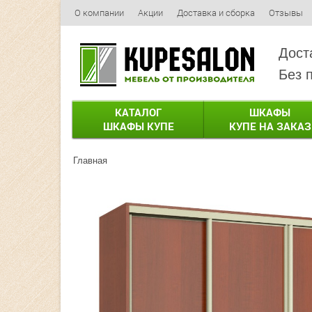
О компании
Акции
Доставка и сборка
Отзывы
Дост
Без 
КАТАЛОГ
ШКАФЫ
ШКАФЫ КУПЕ
КУПЕ НА ЗАКАЗ
Главная