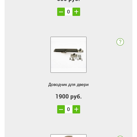
Доводчик для двери
1900 руб.