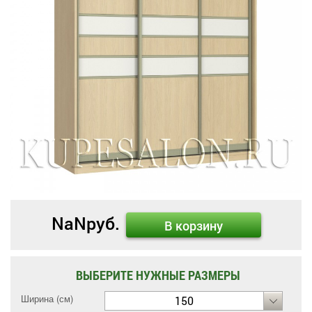
NaN
руб.
В корзину
ВЫБЕРИТЕ НУЖНЫЕ РАЗМЕРЫ
Ширина (см)
150