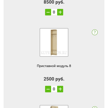
8500 руб.
Приставной модуль 8
2500 руб.