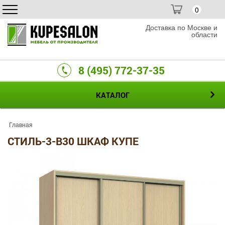
0
Доставка по Москве и
области
8 (495) 772-37-35
КАТАЛОГ
Главная
СТИЛЬ-3-B30 ШКАФ КУПЕ