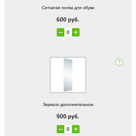
Сетчатая полка для обуви
600 руб.
Зеркало дополнительное
900 руб.