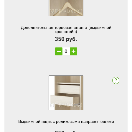
Дополнительная торцевая штанга (выдвижной
кронштейн)
350 руб.
Выдвижной ящик с роликовыми направляющими