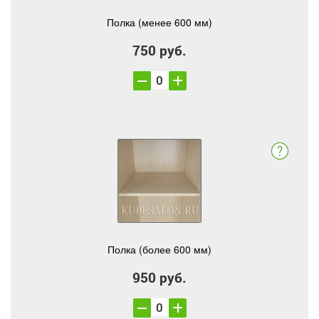
Полка (менее 600 мм)
750 руб.
Полка (более 600 мм)
950 руб.