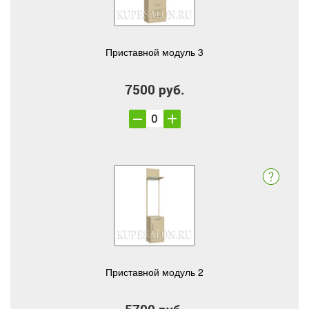
Приставной модуль 3
7500 руб.
Приставной модуль 2