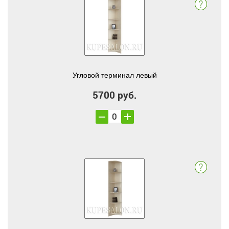
Угловой терминал левый
5700 руб.