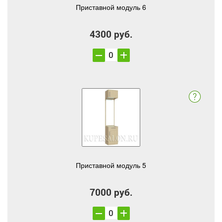
Приставной модуль 6
4300 руб.
Приставной модуль 5
7000 руб.