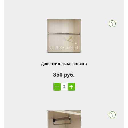
Дополнительная штанга
350 руб.