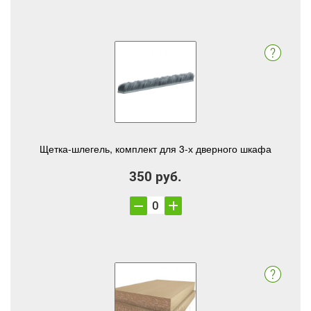
Щетка-шлегель, комплект для 3-х дверного шкафа
350 руб.