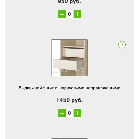
950 руб.
Выдвижной ящик с шариковыми направляющими
1450 руб.