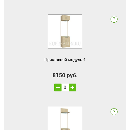
Приставной модуль 4
8150 руб.