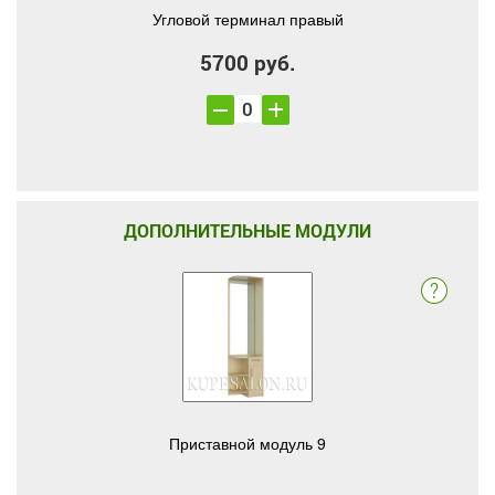
Угловой терминал правый
5700 руб.
ДОПОЛНИТЕЛЬНЫЕ МОДУЛИ
Приставной модуль 9