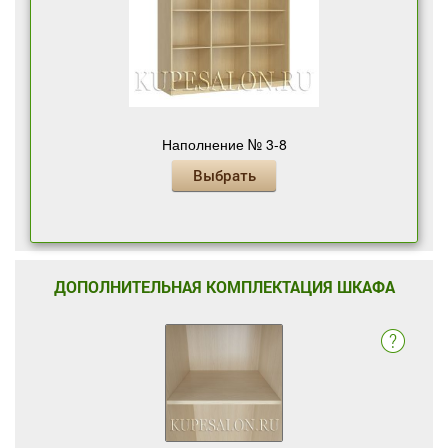
Наполнение № 3-8
Выбрать
ДОПОЛНИТЕЛЬНАЯ КОМПЛЕКТАЦИЯ ШКАФА