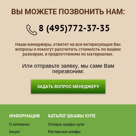
ВЫ МОЖЕТЕ ПОЗВОНИТЬ НАМ:
8 (495)772-37-35
Наши менеджеры, ответят на все интересующие Вас
вопросы и помогут рассчитать стоимость по вашим
размерам, и предпочтениям по материалам.
Или отправьте заявку, мы сами Вам
перезвоним:
ЗАДАТЬ ВОПРОС МЕНЕДЖЕРУ
ИНФОРМАЦИЯ
КАТАЛОГ ШКАФЫ КУПЕ
О компании
Готовые шкафы-купе
Акции
Распашные шкафы