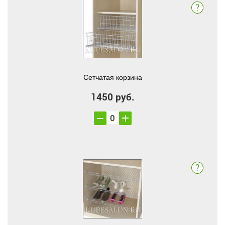
Сетчатая корзина
1450 руб.