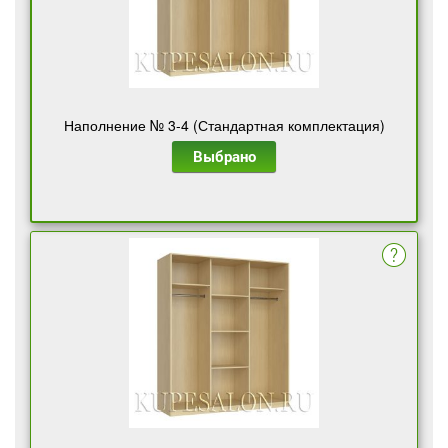
Наполнение № 3-4 (Стандартная комплектация)
Выбрано