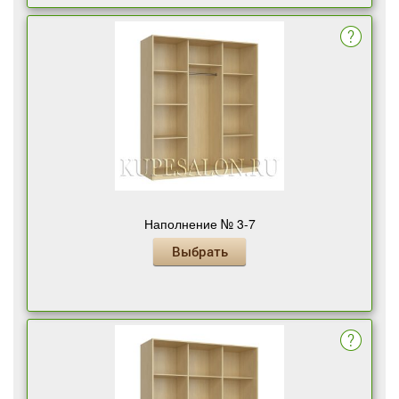
Наполнение № 3-7
Выбрать