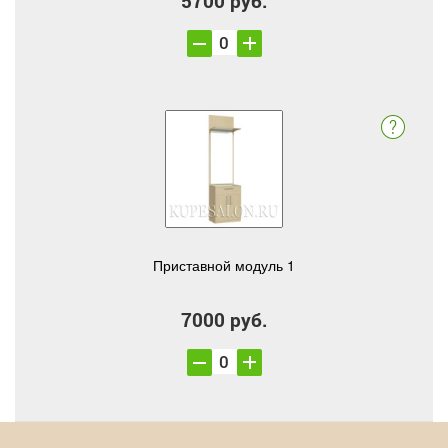
5700 руб.
Приставной модуль 1
7000 руб.