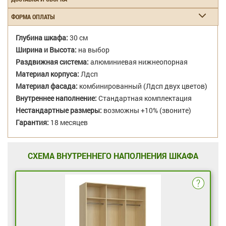
ФОРМА ОПЛАТЫ
Глубина шкафа:
30 см
Ширина и Высота:
на выбор
Раздвижная система:
алюминиевая нижнеопорная
Материал корпуса:
Лдсп
Материал фасада:
комбинированный (Лдсп двух цветов)
Внутреннее наполнение:
Стандартная комплектация
Нестандартные размеры:
возможны +10% (звоните)
Гарантия:
18 месяцев
СХЕМА ВНУТРЕННЕГО НАПОЛНЕНИЯ ШКАФА