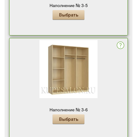
Наполнение № 3-5
Выбрать
Наполнение № 3-6
Выбрать