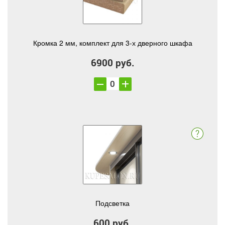
Кромка 2 мм, комплект для 3-х дверного шкафа
6900 руб.
Подсветка
600 руб.