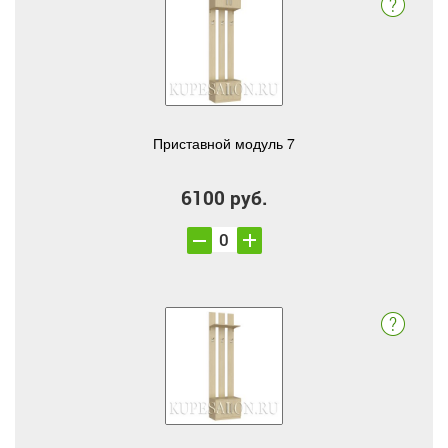
Приставной модуль 7
6100 руб.