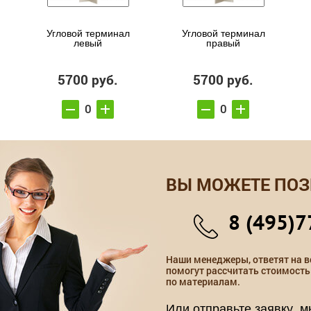
Угловой терминал
Угловой терминал
левый
правый
5700 руб.
5700 руб.
ВЫ МОЖЕТЕ ПОЗ
8 (495)7
Наши менеджеры, ответят на в
помогут рассчитать стоимость
по материалам.
Или отправьте заявку, 