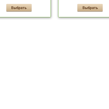
Выбрать
Выбрать