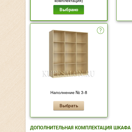
комплектация)
Выбрано
Наполнение № 3-8
Выбрать
ДОПОЛНИТЕЛЬНАЯ КОМПЛЕКТАЦИЯ ШКАФА