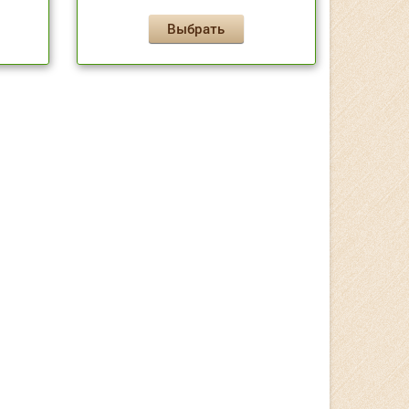
Выбрать