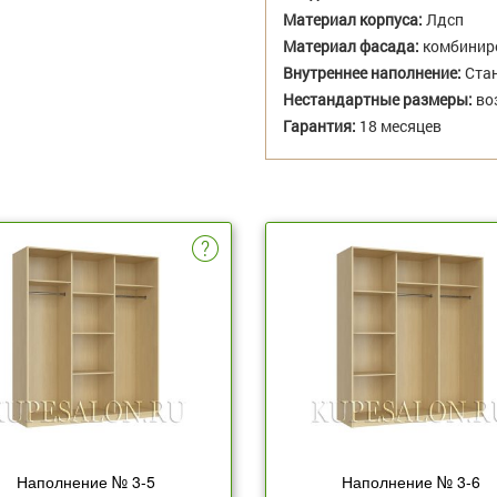
Материал корпуса:
Лдсп
Материал фасада:
комбиниро
Внутреннее наполнение:
Стан
Нестандартные размеры:
во
Гарантия:
18 месяцев
Наполнение № 3-5
Наполнение № 3-6