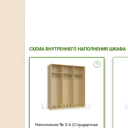
СХЕМА ВНУТРЕННЕГО НАПОЛНЕНИЯ ШКАФА
Наполнение № 3-4 (Стандартная