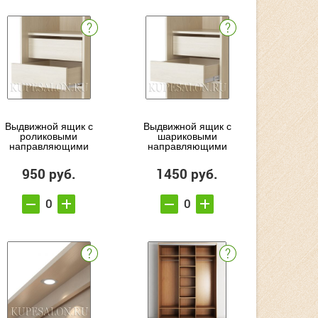
Выдвижной ящик с
Выдвижной ящик с
роликовыми
шариковыми
направляющими
направляющими
950 руб.
1450 руб.