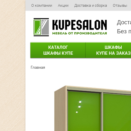
О компании
Акции
Доставка и сборка
Отзывы
Дост
Без 
КАТАЛОГ
ШКАФЫ
ШКАФЫ КУПЕ
КУПЕ НА ЗАКАЗ
Главная