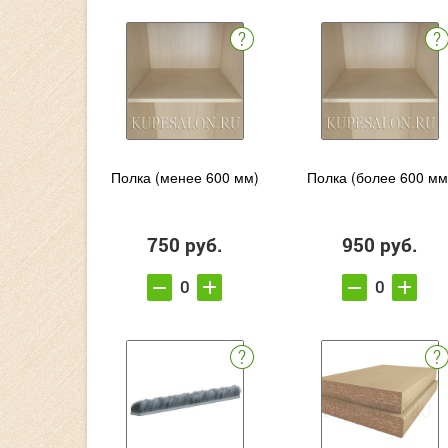
Полка (менее 600 мм)
Полка (более 600 мм
750 руб.
950 руб.