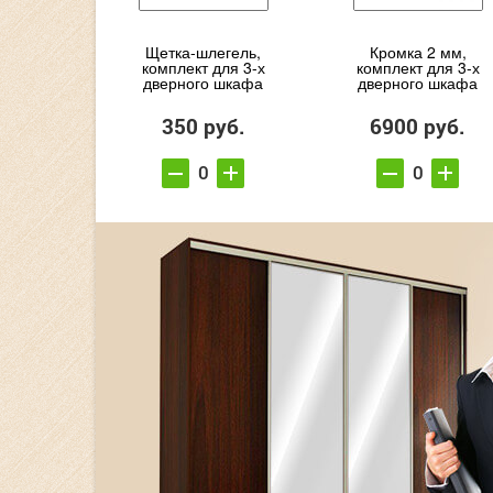
Щетка-шлегель,
Кромка 2 мм,
комплект для 3-х
комплект для 3-х
дверного шкафа
дверного шкафа
350 руб.
6900 руб.