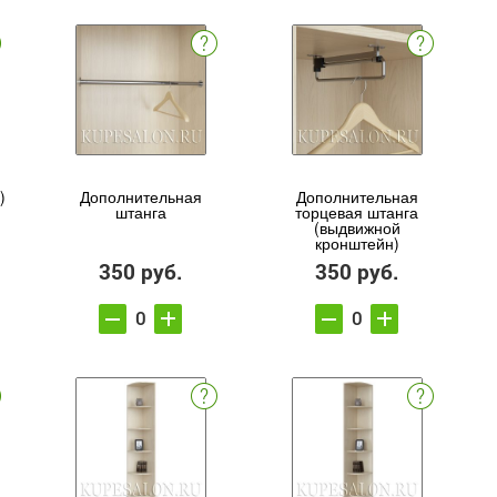
)
Дополнительная
Дополнительная
штанга
торцевая штанга
(выдвижной
кронштейн)
350 руб.
350 руб.