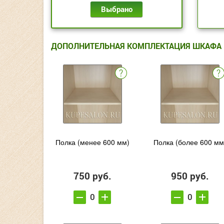
Выбрано
ДОПОЛНИТЕЛЬНАЯ КОМПЛЕКТАЦИЯ ШКАФА
Полка (менее 600 мм)
Полка (более 600 мм
750 руб.
950 руб.