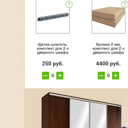
Щетка-шлегель,
Кромка 2 мм,
комплект для 2-х
комплект для 2-х
дверного шкафа
дверного шкафа
250 руб.
4400 руб.