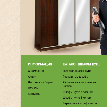
ИНФОРМАЦИЯ
КАТАЛОГ ШКАФЫ КУПЕ
О компании
Готовые шкафы-купе
Акции
Распашные шкафы
Доставка и сборка
Распашные классичекие
шкафы
Отзывы
Шкафы-купе Классика
Контакты
Шкафы-купе Эконом
Зеркальные шкафы-купе