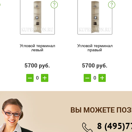
Угловой терминал
Угловой терминал
левый
правый
5700 руб.
5700 руб.
ВЫ МОЖЕТЕ ПОЗ
8 (495)7