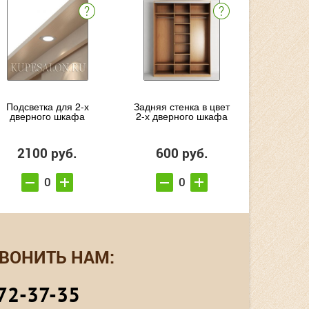
Подсветка для 2-х
Задняя стенка в цвет
дверного шкафа
2-х дверного шкафа
2100 руб.
600 руб.
ВОНИТЬ НАМ:
72-37-35