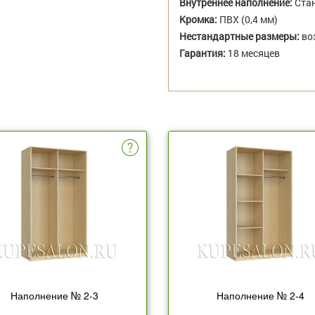
Внутреннее наполнение:
Стан
Кромка:
ПВХ (0,4 мм)
Нестандартные размеры:
во
Гарантия:
18 месяцев
Наполнение № 2-3
Наполнение № 2-4