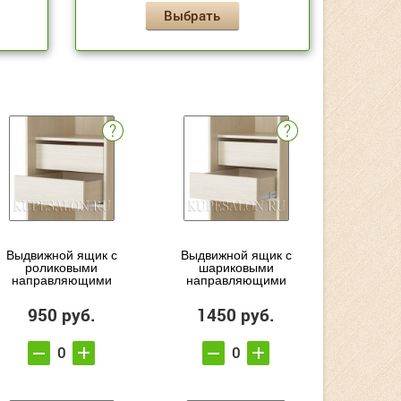
Выбрать
Выдвижной ящик с
Выдвижной ящик с
роликовыми
шариковыми
направляющими
направляющими
950 руб.
1450 руб.