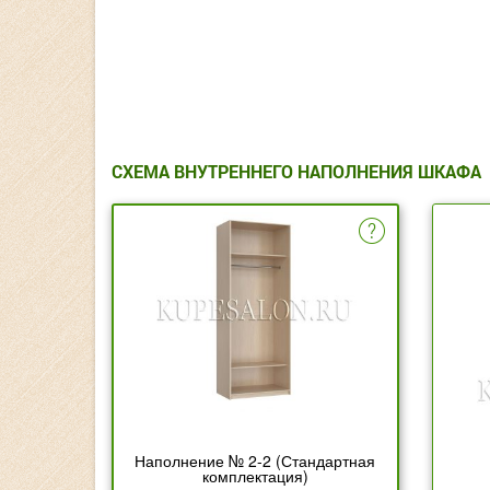
СХЕМА ВНУТРЕННЕГО НАПОЛНЕНИЯ ШКАФА
Наполнение № 2-2 (Стандартная
комплектация)