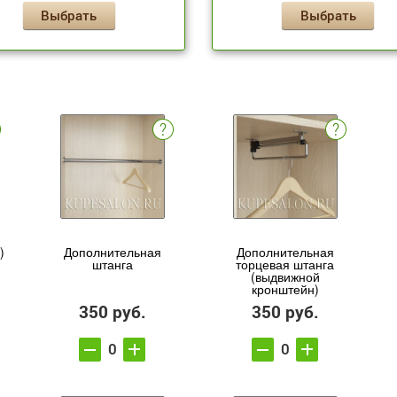
Выбрать
Выбрать
)
Дополнительная
Дополнительная
штанга
торцевая штанга
(выдвижной
кронштейн)
350 руб.
350 руб.