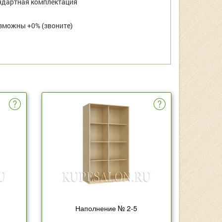
дартная комплектация
зможны +0% (звоните)
Наполнение № 2-5