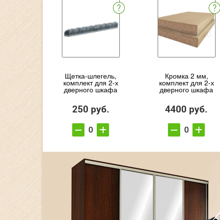
Щетка-шлегель,
Кромка 2 мм,
комплект для 2-х
комплект для 2-х
дверного шкафа
дверного шкафа
250 руб.
4400 руб.