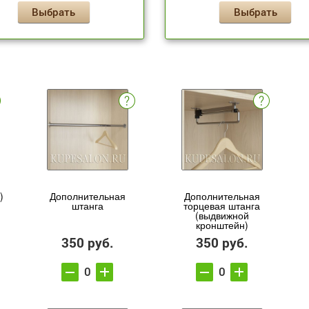
Выбрать
Выбрать
)
Дополнительная
Дополнительная
штанга
торцевая штанга
(выдвижной
кронштейн)
350 руб.
350 руб.