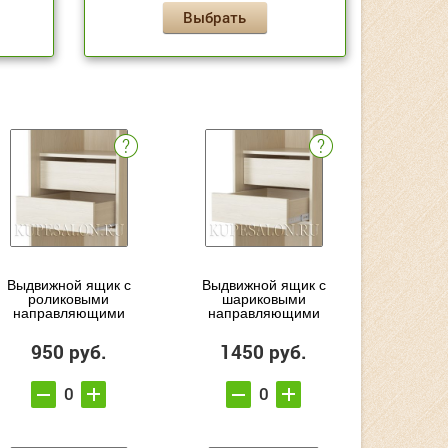
Выбрать
Выдвижной ящик с
Выдвижной ящик с
роликовыми
шариковыми
направляющими
направляющими
950 руб.
1450 руб.