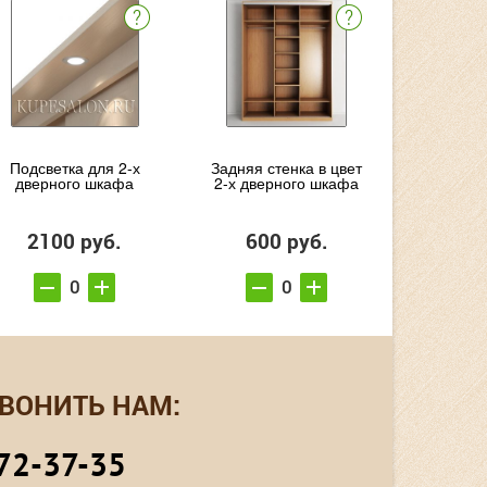
Подсветка для 2-х
Задняя стенка в цвет
дверного шкафа
2-х дверного шкафа
2100 руб.
600 руб.
ВОНИТЬ НАМ:
72-37-35