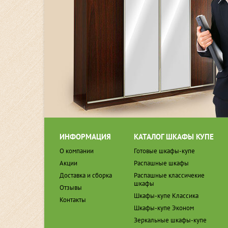
ИНФОРМАЦИЯ
КАТАЛОГ ШКАФЫ КУПЕ
О компании
Готовые шкафы-купе
Акции
Распашные шкафы
Доставка и сборка
Распашные классичекие
шкафы
Отзывы
Шкафы-купе Классика
Контакты
Шкафы-купе Эконом
Зеркальные шкафы-купе