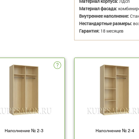
Материал корпуса:
Лдсп
Материал фасада:
комбиниро
Внутреннее наполнение:
Стан
Нестандартные размеры:
во
Гарантия:
18 месяцев
Наполнение № 2-3
Наполнение № 2-4