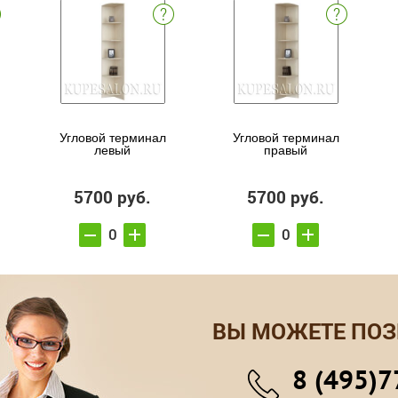
Угловой терминал
Угловой терминал
левый
правый
5700 руб.
5700 руб.
ВЫ МОЖЕТЕ ПОЗ
8 (495)7