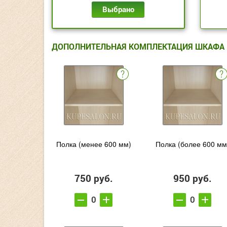
Выбрано
ДОПОЛНИТЕЛЬНАЯ КОМПЛЕКТАЦИЯ ШКАФА
Полка (менее 600 мм)
Полка (более 600 мм
750 руб.
950 руб.