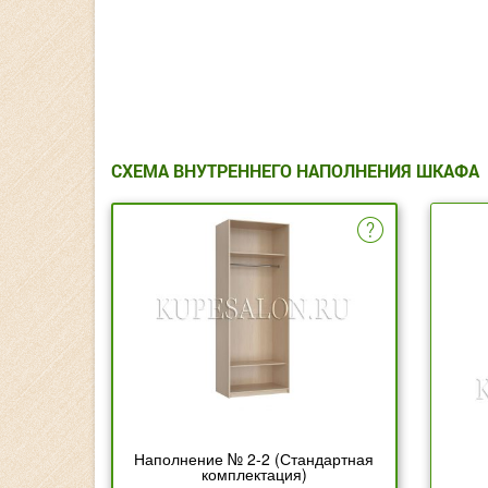
СХЕМА ВНУТРЕННЕГО НАПОЛНЕНИЯ ШКАФА
Наполнение № 2-2 (Стандартная
комплектация)