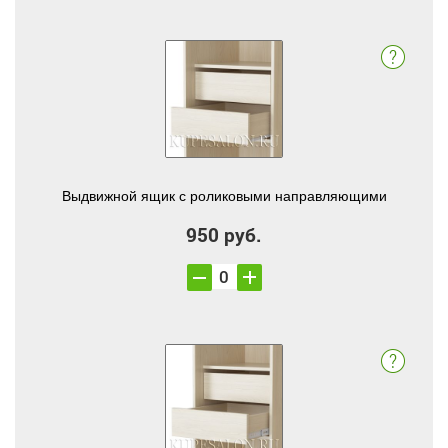
Выдвижной ящик с роликовыми направляющими
950 руб.