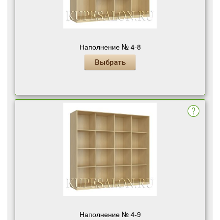
Наполнение № 4-8
Выбрать
Наполнение № 4-9