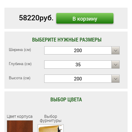
58220
руб.
В корзину
ВЫБЕРИТЕ НУЖНЫЕ РАЗМЕРЫ
Ширина (см)
200
Глубина (см)
35
Высота (см)
200
ВЫБОР ЦВЕТА
Цвет корпуса
Выбор
фурнитуры