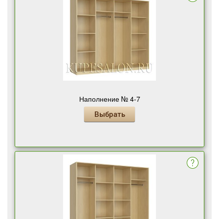
Наполнение № 4-7
Выбрать