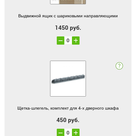
Выдвижной ящик с шариковыми направляющими
1450 руб.
Щетка-шлегель, комплект для 4-х дверного шкафа
450 руб.