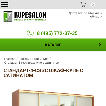
0
Доставка по Москве и
области
8 (495) 772-37-35
КАТАЛОГ
Главная
Готовые шкафы-купе
Стандарт-4-сззс шкаф-купе с сатинатом
СТАНДАРТ-4-СЗЗС ШКАФ-КУПЕ С
САТИНАТОМ