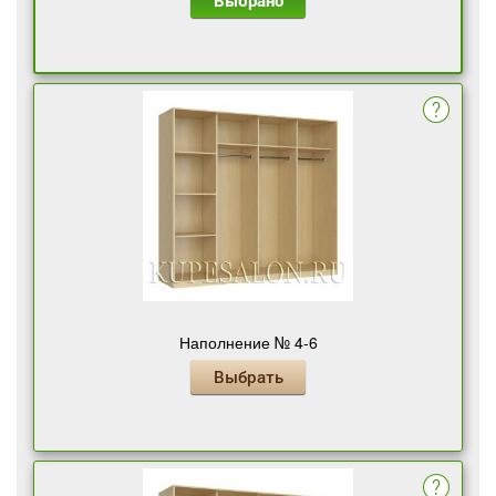
Выбрано
Наполнение № 4-6
Выбрать