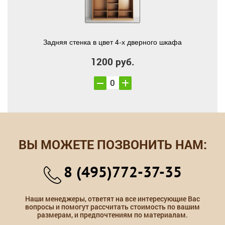
Задняя стенка в цвет 4-х дверного шкафа
1200 руб.
ВЫ МОЖЕТЕ ПОЗВОНИТЬ НАМ:
8 (495)772-37-35
Наши менеджеры, ответят на все интересующие Вас
вопросы и помогут рассчитать стоимость по вашим
размерам, и предпочтениям по материалам.