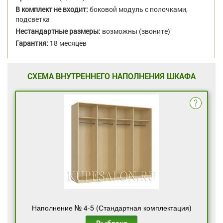
В комплект не входит:
боковой модуль с полочками,
подсветка
Нестандартные размеры:
возможны (звоните)
Гарантия:
18 месяцев
СХЕМА ВНУТРЕННЕГО НАПОЛНЕНИЯ ШКАФА
Наполнение № 4-5 (Стандартная комплектация)