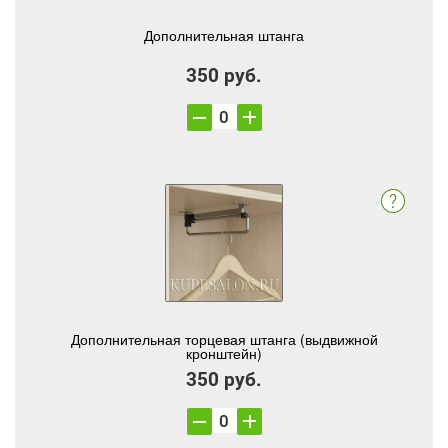
Дополнительная штанга
350 руб.
Дополнительная торцевая штанга (выдвижной
кронштейн)
350 руб.