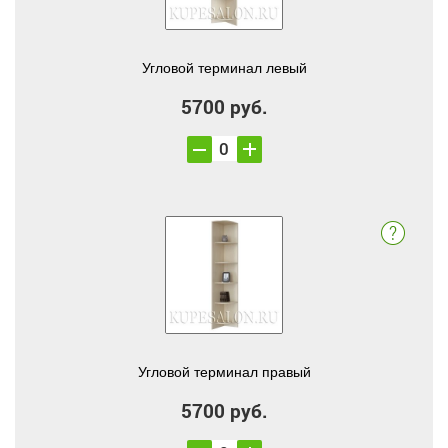
Угловой терминал левый
5700 руб.
Угловой терминал правый
5700 руб.