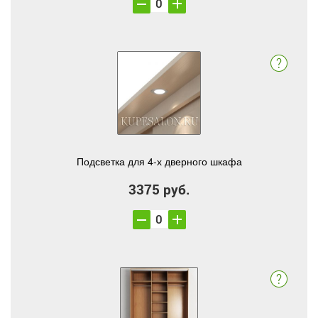
Подсветка для 4-х дверного шкафа
3375 руб.