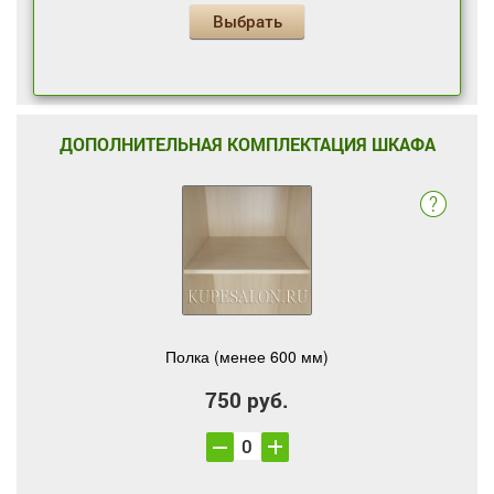
Выбрать
ДОПОЛНИТЕЛЬНАЯ КОМПЛЕКТАЦИЯ ШКАФА
Полка (менее 600 мм)
750 руб.