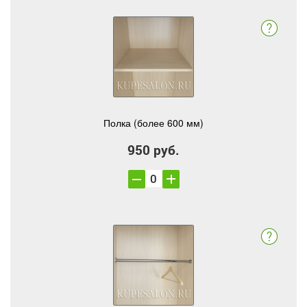
Полка (более 600 мм)
950 руб.