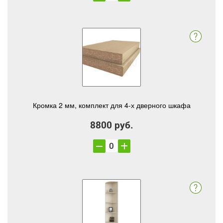
Кромка 2 мм, комплект для 4-х дверного шкафа
8800 руб.