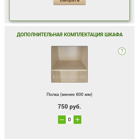
ДОПОЛНИТЕЛЬНАЯ КОМПЛЕКТАЦИЯ ШКАФА
Полка (менее 600 мм)
750 руб.