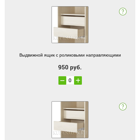
Выдвижной ящик с роликовыми направляющими
950 руб.