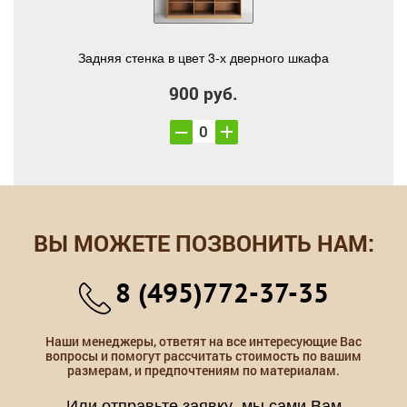
Задняя стенка в цвет 3-х дверного шкафа
900 руб.
ВЫ МОЖЕТЕ ПОЗВОНИТЬ НАМ:
8 (495)772-37-35
Наши менеджеры, ответят на все интересующие Вас
вопросы и помогут рассчитать стоимость по вашим
размерам, и предпочтениям по материалам.
Или отправьте заявку, мы сами Вам