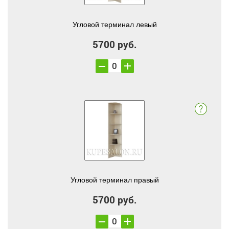
Угловой терминал левый
5700 руб.
Угловой терминал правый
5700 руб.