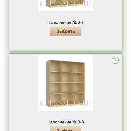
Наполнение № 3-7
Выбрать
Наполнение № 3-8
Выбрать