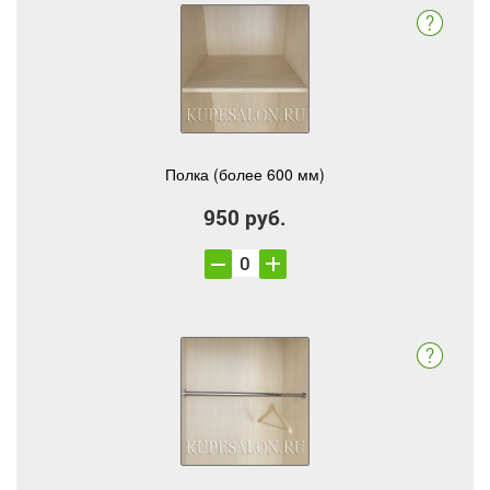
Полка (более 600 мм)
950 руб.