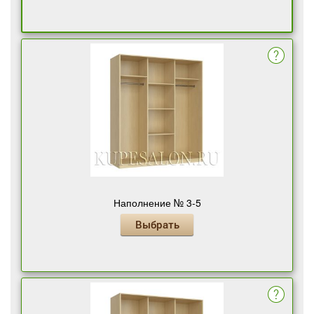
Наполнение № 3-5
Выбрать