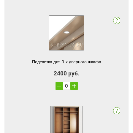
Подсветка для 3-х дверного шкафа
2400 руб.