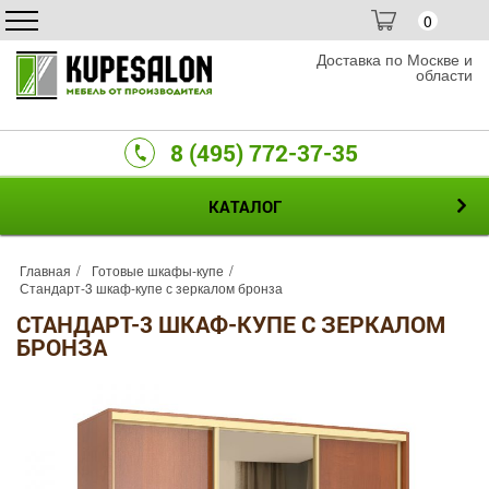
0
Доставка по Москве и
области
8 (495) 772-37-35
КАТАЛОГ
Главная
Готовые шкафы-купе
Стандарт-3 шкаф-купе с зеркалом бронза
СТАНДАРТ-3 ШКАФ-КУПЕ С ЗЕРКАЛОМ
БРОНЗА