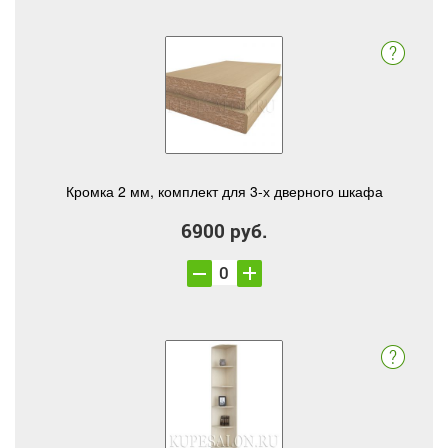
Кромка 2 мм, комплект для 3-х дверного шкафа
6900 руб.