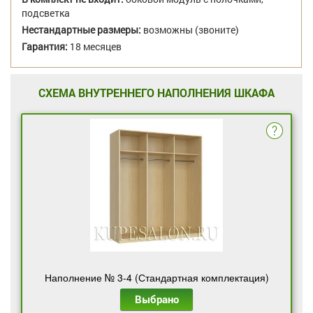
подсветка
Нестандартные размеры:
возможны (звоните)
Гарантия:
18 месяцев
СХЕМА ВНУТРЕННЕГО НАПОЛНЕНИЯ ШКАФА
Наполнение № 3-4 (Стандартная комплектация)
Выбрано