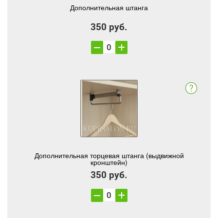
Дополнительная штанга
350 руб.
Дополнительная торцевая штанга (выдвижной
кронштейн)
350 руб.