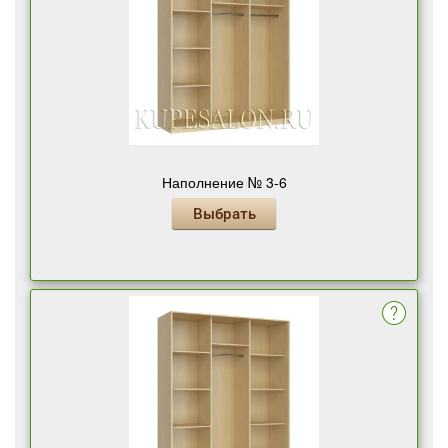
Наполнение № 3-6
Выбрать