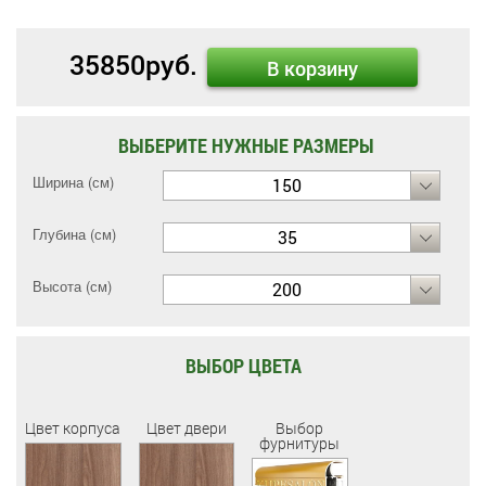
35850
руб.
В корзину
ВЫБЕРИТЕ НУЖНЫЕ РАЗМЕРЫ
Ширина (см)
150
Глубина (см)
35
Высота (см)
200
ВЫБОР ЦВЕТА
Цвет корпуса
Цвет двери
Выбор
фурнитуры