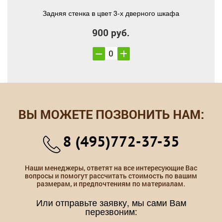
Задняя стенка в цвет 3-х дверного шкафа
900 руб.
ВЫ МОЖЕТЕ ПОЗВОНИТЬ НАМ:
8 (495)772-37-35
Наши менеджеры, ответят на все интересующие Вас
вопросы и помогут рассчитать стоимость по вашим
размерам, и предпочтениям по материалам.
Или отправьте заявку, мы сами Вам
перезвоним: