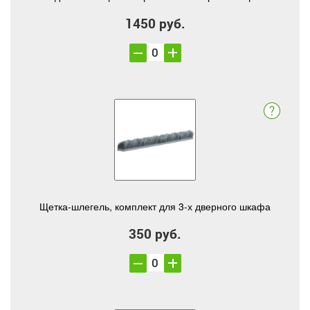
1450 руб.
Щетка-шлегель, комплект для 3-х дверного шкафа
350 руб.