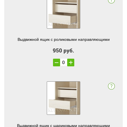
Выдвижной ящик с роликовыми направляющими
950 руб.
Выдвижной ящик с шариковыми направляющими