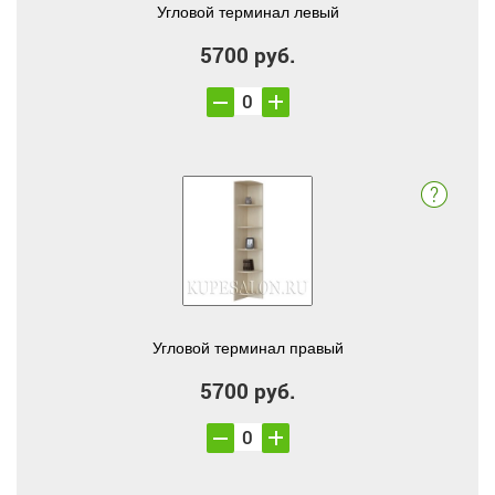
Угловой терминал левый
5700 руб.
Угловой терминал правый
5700 руб.