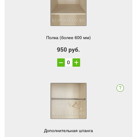
Полка (более 600 мм)
950 руб.
Дополнительная штанга