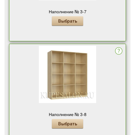
Наполнение № 3-7
Выбрать
Наполнение № 3-8
Выбрать