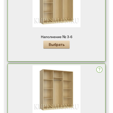
Наполнение № 3-6
Выбрать