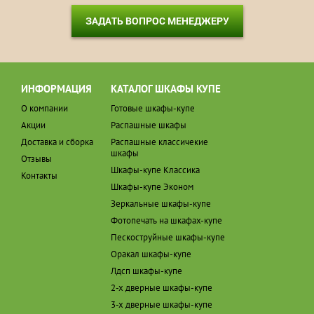
ЗАДАТЬ ВОПРОС МЕНЕДЖЕРУ
ИНФОРМАЦИЯ
КАТАЛОГ ШКАФЫ КУПЕ
О компании
Готовые шкафы-купе
Акции
Распашные шкафы
Доставка и сборка
Распашные классичекие
шкафы
Отзывы
Шкафы-купе Классика
Контакты
Шкафы-купе Эконом
Зеркальные шкафы-купе
Фотопечать на шкафах-купе
Пескоструйные шкафы-купе
Оракал шкафы-купе
Лдсп шкафы-купе
2-х дверные шкафы-купе
3-х дверные шкафы-купе