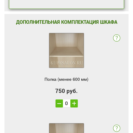
ДОПОЛНИТЕЛЬНАЯ КОМПЛЕКТАЦИЯ ШКАФА
Полка (менее 600 мм)
750 руб.