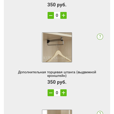
350 руб.
Дополнительная торцевая штанга (выдвижной
кронштейн)
350 руб.