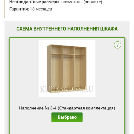
Нестандартные размеры:
возможны (звоните)
Гарантия:
18 месяцев
СХЕМА ВНУТРЕННЕГО НАПОЛНЕНИЯ ШКАФА
Наполнение № 3-4 (Стандартная комплектация)
Выбрано