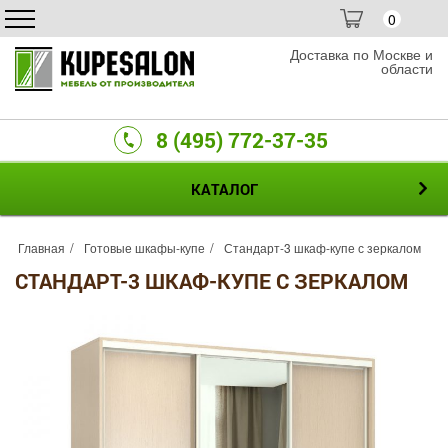
0
Доставка по Москве и
области
8 (495) 772-37-35
КАТАЛОГ
Главная
Готовые шкафы-купе
Стандарт-3 шкаф-купе с зеркалом
СТАНДАРТ-3 ШКАФ-КУПЕ С ЗЕРКАЛОМ