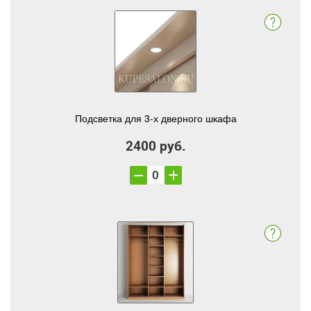
Подсветка для 3-х дверного шкафа
2400 руб.