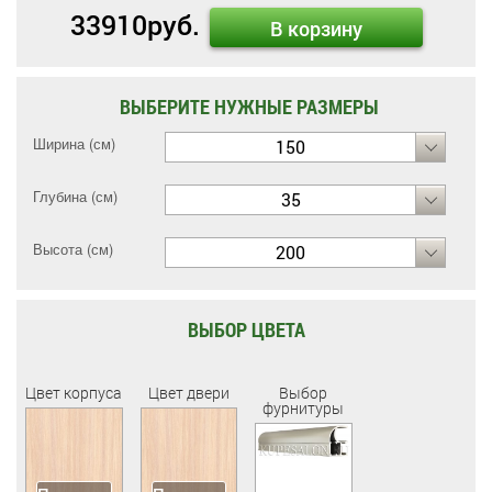
33910
руб.
В корзину
ВЫБЕРИТЕ НУЖНЫЕ РАЗМЕРЫ
Ширина (см)
150
Глубина (см)
35
Высота (см)
200
ВЫБОР ЦВЕТА
Цвет корпуса
Цвет двери
Выбор
фурнитуры