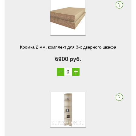
Кромка 2 мм, комплект для 3-х дверного шкафа
6900 руб.