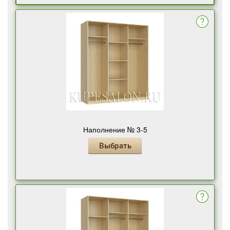
Наполнение № 3-5
Выбрать