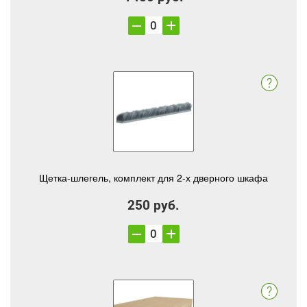
Щетка-шлегель, комплект для 2-х дверного шкафа
250 руб.