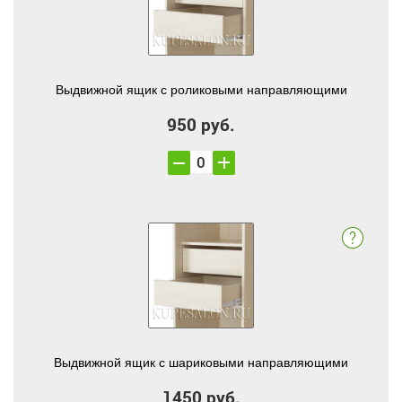
Выдвижной ящик с роликовыми направляющими
950 руб.
Выдвижной ящик с шариковыми направляющими
1450 руб.