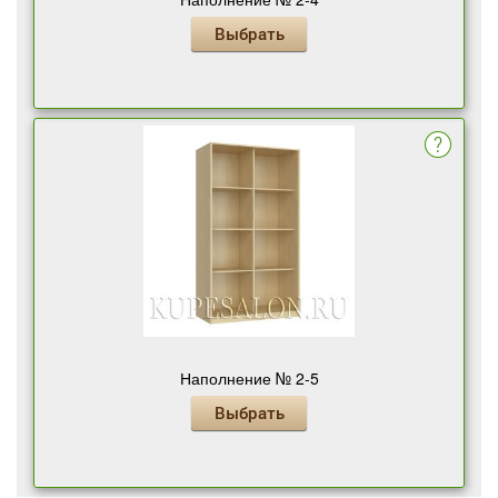
Выбрать
Наполнение № 2-5
Выбрать