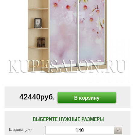
42440
руб.
В корзину
ВЫБЕРИТЕ НУЖНЫЕ РАЗМЕРЫ
Ширина (см)
140