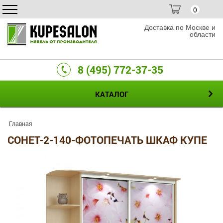
0
Доставка по Москве и
области
8 (495) 772-37-35
КАТАЛОГ
Главная
СОНЕТ-2-140-ФОТОПЕЧАТЬ ШКАФ КУПЕ