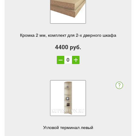
Кромка 2 мм, комплект для 2-х дверного шкафа
4400 руб.
Угловой терминал левый