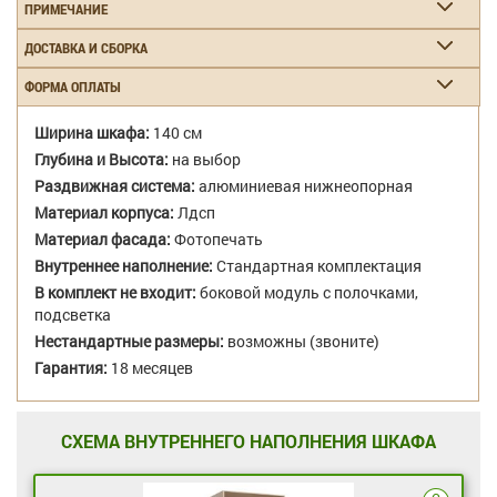
ПРИМЕЧАНИЕ
ДОСТАВКА И СБОРКА
ФОРМА ОПЛАТЫ
Ширина шкафа:
140 см
Глубина и Высота:
на выбор
Раздвижная система:
алюминиевая нижнеопорная
Материал корпуса:
Лдсп
Материал фасада:
Фотопечать
Внутреннее наполнение:
Стандартная комплектация
В комплект не входит:
боковой модуль с полочками,
подсветка
Нестандартные размеры:
возможны (звоните)
Гарантия:
18 месяцев
СХЕМА ВНУТРЕННЕГО НАПОЛНЕНИЯ ШКАФА