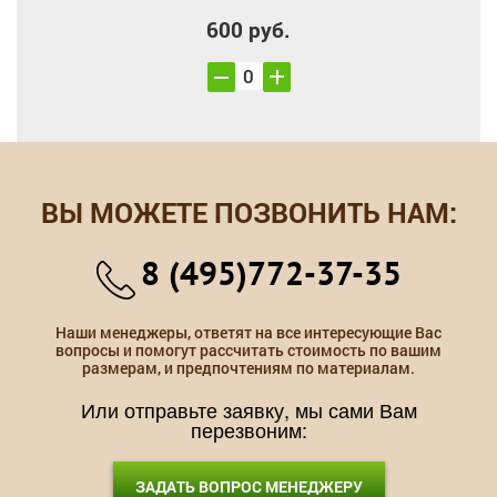
600 руб.
ВЫ МОЖЕТЕ ПОЗВОНИТЬ НАМ:
8 (495)772-37-35
Наши менеджеры, ответят на все интересующие Вас
вопросы и помогут рассчитать стоимость по вашим
размерам, и предпочтениям по материалам.
Или отправьте заявку, мы сами Вам
перезвоним:
ЗАДАТЬ ВОПРОС МЕНЕДЖЕРУ