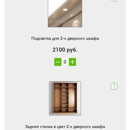
Подсветка для 2-х дверного шкафа
2100 руб.
Задняя стенка в цвет 2-х дверного шкафа