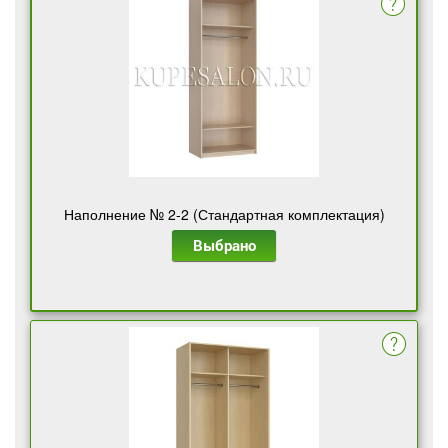
Наполнение № 2-2 (Стандартная комплектация)
Выбрано