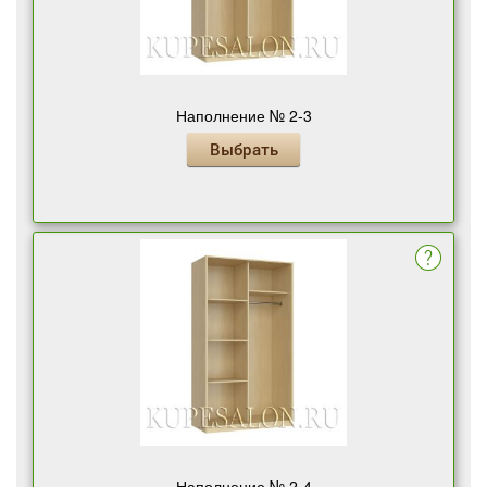
Наполнение № 2-3
Выбрать
Наполнение № 2-4