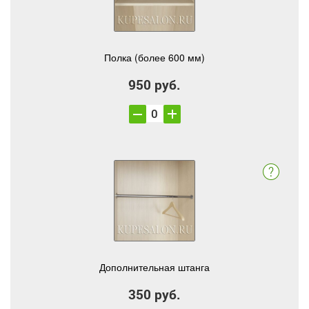
Полка (более 600 мм)
950 руб.
Дополнительная штанга
350 руб.