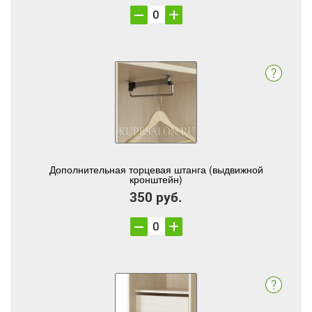
Дополнительная торцевая штанга (выдвижной
кронштейн)
350 руб.