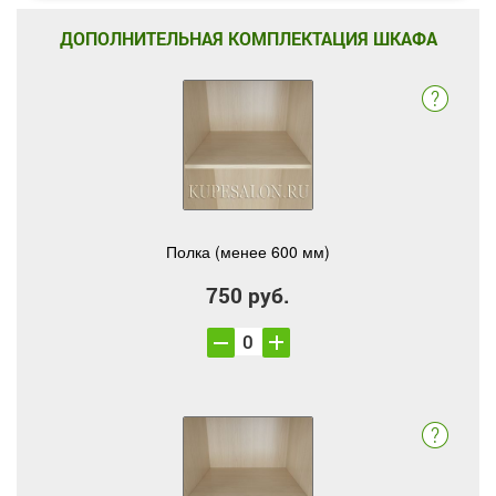
ДОПОЛНИТЕЛЬНАЯ КОМПЛЕКТАЦИЯ ШКАФА
Полка (менее 600 мм)
750 руб.