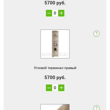
5700 руб.
Угловой терминал правый
5700 руб.