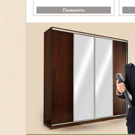
Поменять