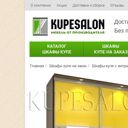
О компании
Акции
Доставка и сборка
Отзывы
Дост
Без 
КАТАЛОГ
ШКАФЫ
ШКАФЫ КУПЕ
КУПЕ НА ЗАКАЗ
Главная
Шкафы купе на заказ
Шкафы-купе с витр