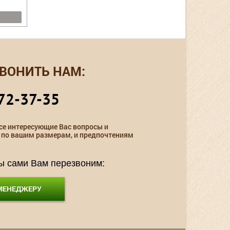
ВОНИТЬ НАМ:
72-37-35
се интересующие Вас вопросы и
 по вашим размерам, и предпочтениям
мы сами Вам перезвоним:
 МЕНЕДЖЕРУ