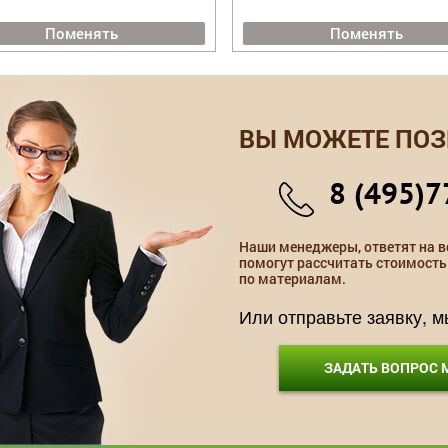
Поменять
Поменять
ВЫ МОЖЕТЕ ПОЗ
8 (495)7
Наши менеджеры, ответят на в
помогут рассчитать стоимость
по материалам.
Или отправьте заявку, 
ЗАДАТЬ ВОПРОС