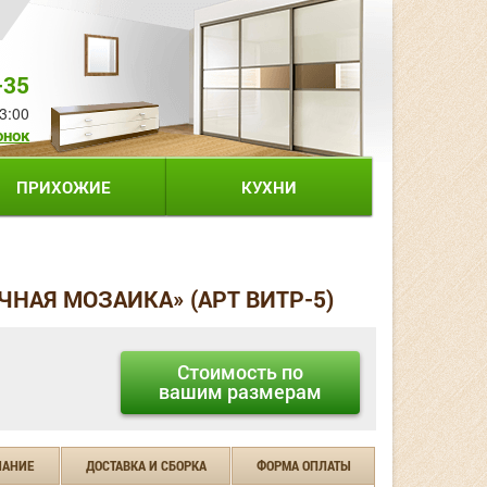
-35
3:00
онок
ПРИХОЖИЕ
КУХНИ
НАЯ МОЗАИКА» (АРТ ВИТР-5)
Стоимость по
вашим размерам
ЧАНИЕ
ДОСТАВКА И СБОРКА
ФОРМА ОПЛАТЫ