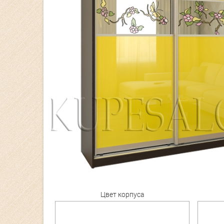
Цвет корпуса