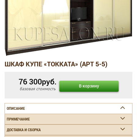
ШКАФ КУПЕ «ТОККАТА» (АРТ 5-5)
76 300
руб.
В корзину
базовая стоимость
ОПИСАНИЕ
ПРИМЕЧАНИЕ
ДОСТАВКА И СБОРКА