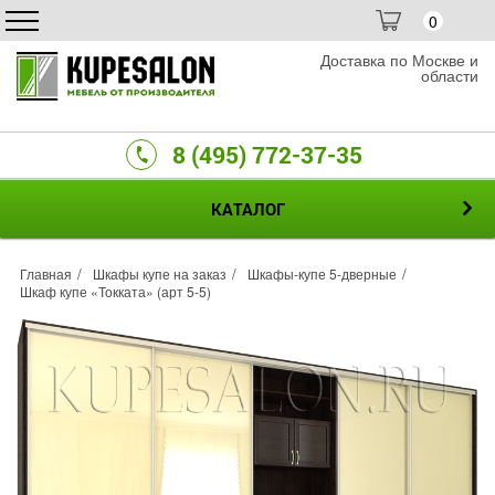
0
Доставка по Москве и
области
8 (495) 772-37-35
КАТАЛОГ
Главная
Шкафы купе на заказ
Шкафы-купе 5-дверные
Шкаф купе «Токката» (арт 5-5)