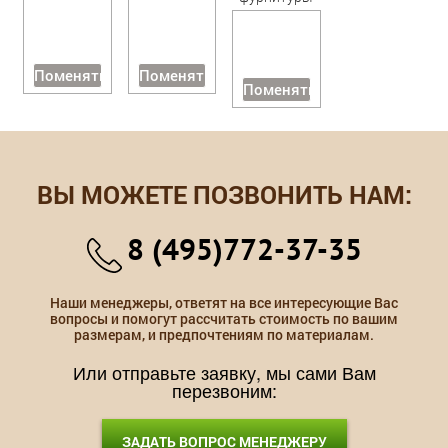
Поменять
Поменять
Поменять
ВЫ МОЖЕТЕ ПОЗВОНИТЬ НАМ:
8 (495)772-37-35
Наши менеджеры, ответят на все интересующие Вас
вопросы и помогут рассчитать стоимость по вашим
размерам, и предпочтениям по материалам.
Или отправьте заявку, мы сами Вам
перезвоним:
ЗАДАТЬ ВОПРОС МЕНЕДЖЕРУ