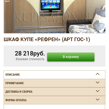
ШКАФ КУПЕ «РЕФРЕН» (АРТ ГОС-1)
28 218
руб.
В корзину
базовая стоимость
ОПИСАНИЕ
ПРИМЕЧАНИЕ
ДОСТАВКА И СБОРКА
ФОРМА ОПЛАТЫ