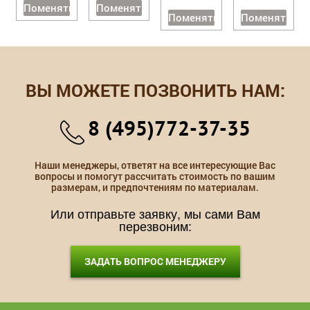
Поменять
Поменять
Поменять
Поменять
ВЫ МОЖЕТЕ ПОЗВОНИТЬ НАМ:
8 (495)772-37-35
Наши менеджеры, ответят на все интересующие Вас
вопросы и помогут рассчитать стоимость по вашим
размерам, и предпочтениям по материалам.
Или отправьте заявку, мы сами Вам
перезвоним:
ЗАДАТЬ ВОПРОС МЕНЕДЖЕРУ