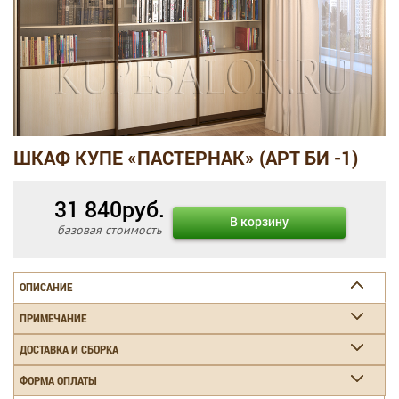
ШКАФ КУПЕ «ПАСТЕРНАК» (АРТ БИ -1)
31 840
руб.
В корзину
базовая стоимость
ОПИСАНИЕ
ПРИМЕЧАНИЕ
ДОСТАВКА И СБОРКА
ФОРМА ОПЛАТЫ