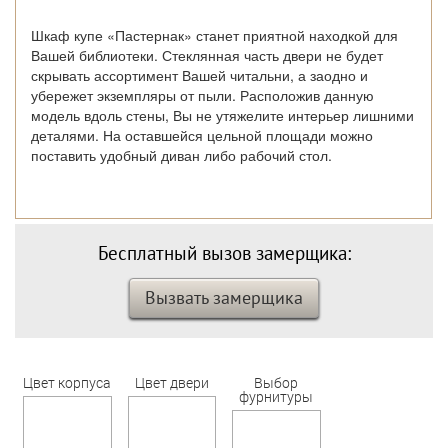
Шкаф купе «Пастернак» станет приятной находкой для
Вашей библиотеки. Стеклянная часть двери не будет
скрывать ассортимент Вашей читальни, а заодно и
убережет экземпляры от пыли. Расположив данную
модель вдоль стены, Вы не утяжелите интерьер лишними
деталями. На оставшейся цельной площади можно
поставить удобный диван либо рабочий стол.
Бесплатный вызов замерщика:
Вызвать замерщика
Цвет корпуса
Цвет двери
Выбор
фурнитуры