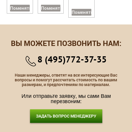
Поменять
Поменять
Поменять
ВЫ МОЖЕТЕ ПОЗВОНИТЬ НАМ:
8 (495)772-37-35
Наши менеджеры, ответят на все интересующие Вас
вопросы и помогут рассчитать стоимость по вашим
размерам, и предпочтениям по материалам.
Или отправьте заявку, мы сами Вам
перезвоним:
ЗАДАТЬ ВОПРОС МЕНЕДЖЕРУ