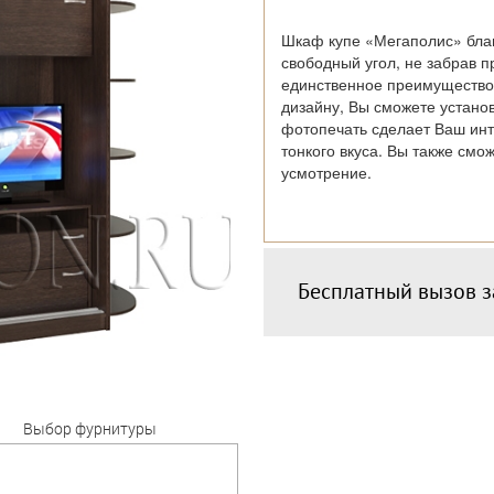
Шкаф купе «Мегаполис» бла
свободный угол, не забрав п
единственное преимущество
дизайну, Вы сможете установ
фотопечать сделает Ваш ин
тонкого вкуса. Вы также смо
усмотрение.
Бесплатный вызов 
Выбор фурнитуры