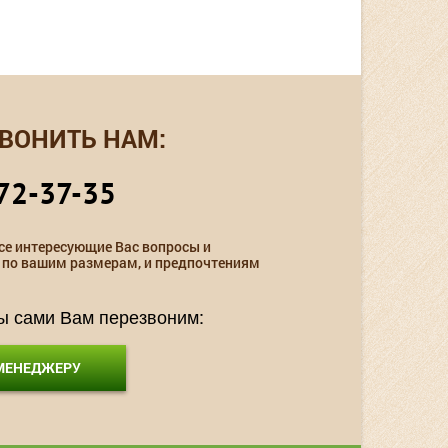
ВОНИТЬ НАМ:
72-37-35
се интересующие Вас вопросы и
 по вашим размерам, и предпочтениям
мы сами Вам перезвоним:
 МЕНЕДЖЕРУ