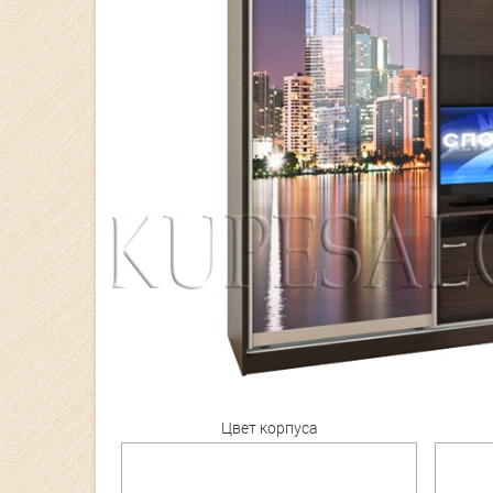
Цвет корпуса