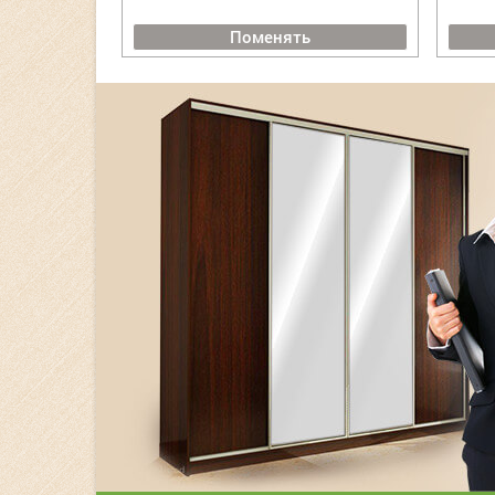
Поменять