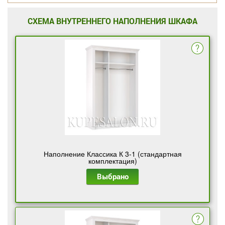
СХЕМА ВНУТРЕННЕГО НАПОЛНЕНИЯ ШКАФА
Наполнение Классика К 3-1 (стандартная
комплектация)
Выбрано