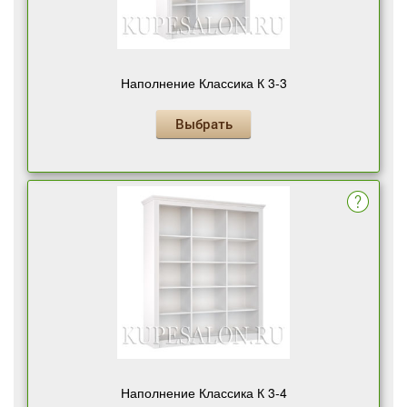
Наполнение Классика К 3-3
Выбрать
Наполнение Классика К 3-4