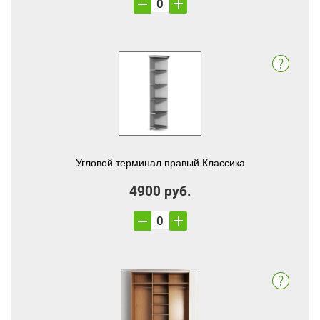
Угловой терминал правый Классика
4900 руб.