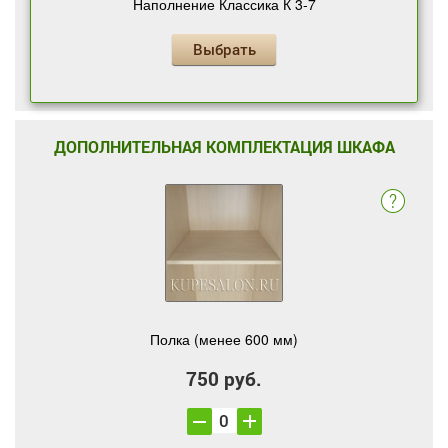
Наполнение Классика К 3-7
Выбрать
ДОПОЛНИТЕЛЬНАЯ КОМПЛЕКТАЦИЯ ШКАФА
Полка (менее 600 мм)
750 руб.