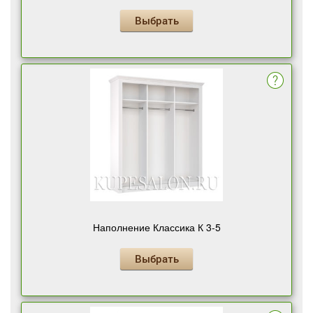
Выбрать
Наполнение Классика К 3-5
Выбрать