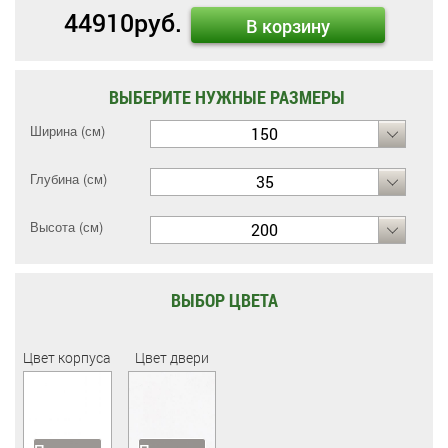
44910
руб.
В корзину
ВЫБЕРИТЕ НУЖНЫЕ РАЗМЕРЫ
Ширина (см)
150
Глубина (см)
35
Высота (см)
200
ВЫБОР ЦВЕТА
Цвет корпуса
Цвет двери