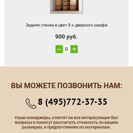
Задняя стенка в цвет 3-х дверного шкафа
900 руб.
ВЫ МОЖЕТЕ ПОЗВОНИТЬ НАМ:
8 (495)772-37-35
Наши менеджеры, ответят на все интересующие Вас
вопросы и помогут рассчитать стоимость по вашим
размерам, и предпочтениям по материалам.