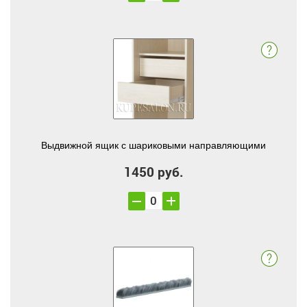
Выдвижной ящик с шариковыми направляющими
1450 руб.