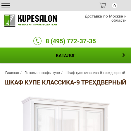
0
Доставка по Москве и
области
8 (495) 772-37-35
КАТАЛОГ
Главная
Готовые шкафы-купе
Шкаф купе классика-9 трехдверный
ШКАФ КУПЕ КЛАССИКА-9 ТРЕХДВЕРНЫЙ