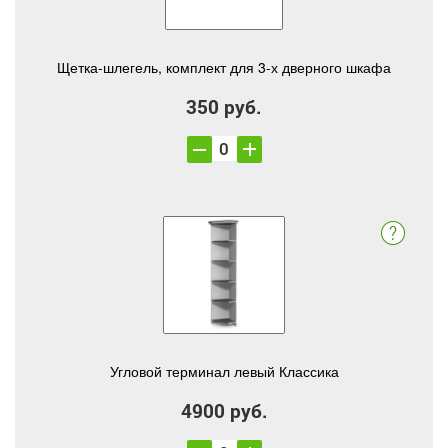
Щетка-шлегель, комплект для 3-х дверного шкафа
350 руб.
Угловой терминал левый Классика
4900 руб.