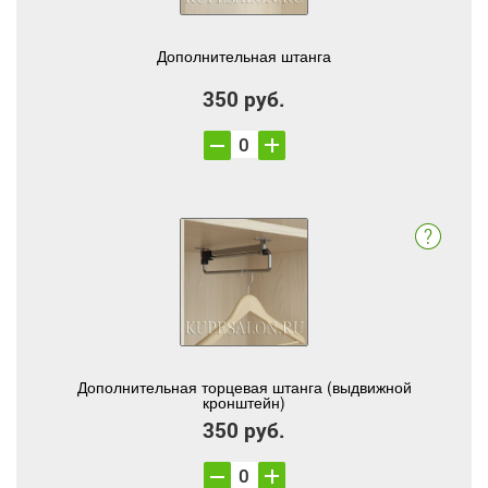
Дополнительная штанга
350 руб.
Дополнительная торцевая штанга (выдвижной
кронштейн)
350 руб.