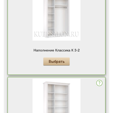
Наполнение Классика К 3-2
Выбрать