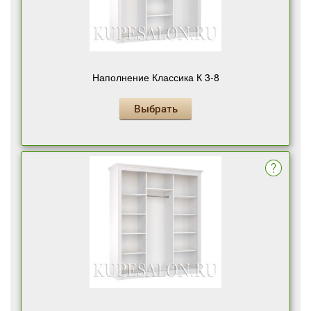
Наполнение Классика К 3-8
Выбрать