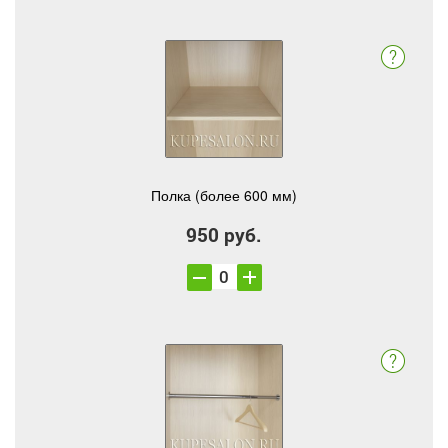
Полка (более 600 мм)
950 руб.