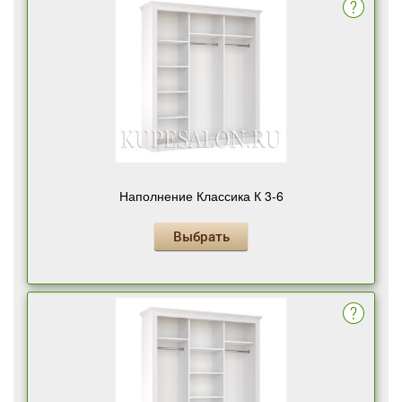
Наполнение Классика К 3-6
Выбрать