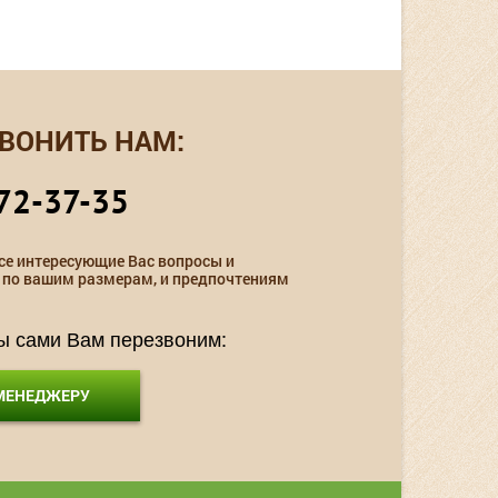
ВОНИТЬ НАМ:
72-37-35
се интересующие Вас вопросы и
 по вашим размерам, и предпочтениям
мы сами Вам перезвоним:
 МЕНЕДЖЕРУ