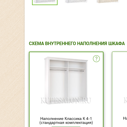
СХЕМА ВНУТРЕННЕГО НАПОЛНЕНИЯ ШКАФА
Н
Наполнение Классика К 4-1
(стандартная комплектация)