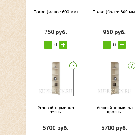
Полка (менее 600 мм)
Полка (более 600 мм
750 руб.
950 руб.
Угловой терминал
Угловой терминал
левый
правый
5700 руб.
5700 руб.