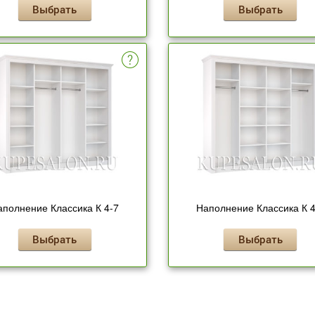
Выбрать
Выбрать
аполнение Классика К 4-7
Наполнение Классика К 4
Выбрать
Выбрать