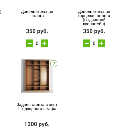
)
Дополнительная
Дополнительная
штанга
торцевая штанга
(выдвижной
кронштейн)
350 руб.
350 руб.
Задняя стенка в цвет
4-х дверного шкафа
1200 руб.