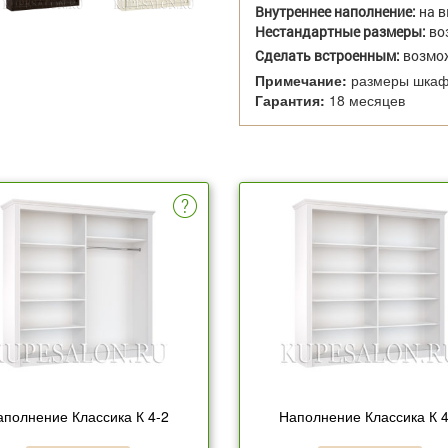
Внутреннее наполнение:
на 
Нестандартные размеры:
во
Сделать встроенным:
возмо
Примечание:
размеры шкафа
Гарантия:
18 месяцев
аполнение Классика К 4-2
Наполнение Классика К 4