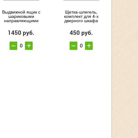
Выдвижной ящик с
Щетка-шлегель,
шариковыми
комплект для 4-х
направляющими
дверного шкафа
1450 руб.
450 руб.