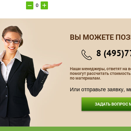
ВЫ МОЖЕТЕ ПОЗ
8 (495)7
Наши менеджеры, ответят на в
помогут рассчитать стоимость
по материалам.
Или отправьте заявку, 
ЗАДАТЬ ВОПРОС