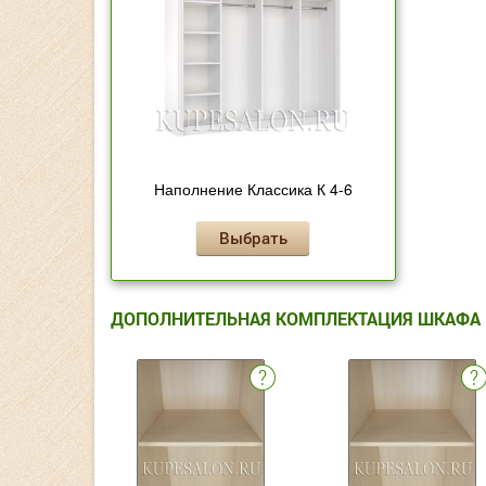
Наполнение Классика К 4-6
Выбрать
ДОПОЛНИТЕЛЬНАЯ КОМПЛЕКТАЦИЯ ШКАФА