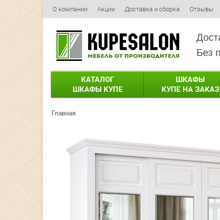
О компании
Акции
Доставка и сборка
Отзывы
Дост
Без 
КАТАЛОГ
ШКАФЫ
ШКАФЫ КУПЕ
КУПЕ НА ЗАКАЗ
Главная