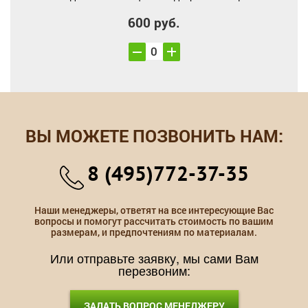
600 руб.
ВЫ МОЖЕТЕ ПОЗВОНИТЬ НАМ:
8 (495)772-37-35
Наши менеджеры, ответят на все интересующие Вас
вопросы и помогут рассчитать стоимость по вашим
размерам, и предпочтениям по материалам.
Или отправьте заявку, мы сами Вам
перезвоним:
ЗАДАТЬ ВОПРОС МЕНЕДЖЕРУ