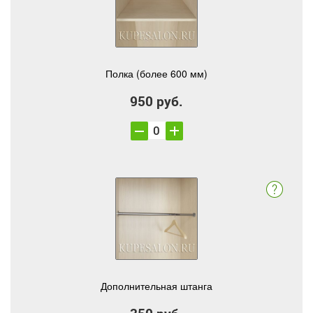
Полка (более 600 мм)
950 руб.
Дополнительная штанга