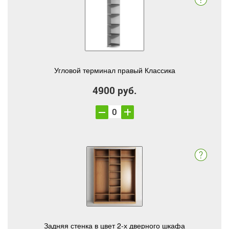
Угловой терминал правый Классика
4900 руб.
Задняя стенка в цвет 2-х дверного шкафа