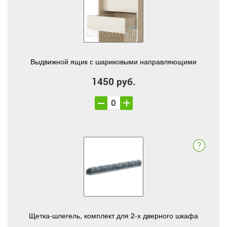
Выдвижной ящик с шариковыми направляющими
1450 руб.
Щетка-шлегель, комплект для 2-х дверного шкафа