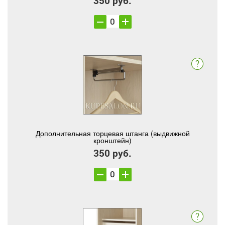
350 руб.
Дополнительная торцевая штанга (выдвижной
кронштейн)
350 руб.