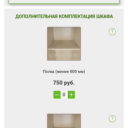
ДОПОЛНИТЕЛЬНАЯ КОМПЛЕКТАЦИЯ ШКАФА
Полка (менее 600 мм)
750 руб.