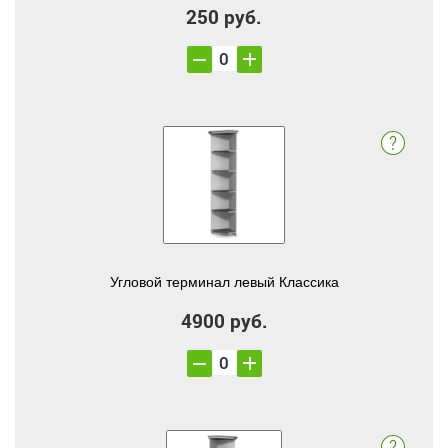
250 руб.
Угловой терминал левый Классика
4900 руб.