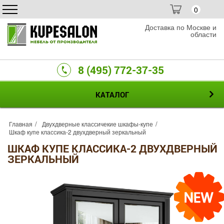
0
Доставка по Москве и
области
8 (495) 772-37-35
КАТАЛОГ
Главная
Двухдверные классичекие шкафы-купе
Шкаф купе классика-2 двухдверный зеркальный
ШКАФ КУПЕ КЛАССИКА-2 ДВУХДВЕРНЫЙ
ЗЕРКАЛЬНЫЙ