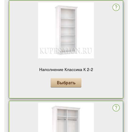
Наполнение Классика К 2-2
Выбрать