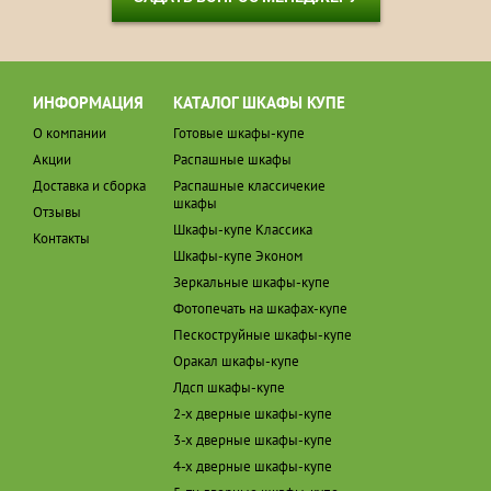
ИНФОРМАЦИЯ
КАТАЛОГ ШКАФЫ КУПЕ
О компании
Готовые шкафы-купе
Акции
Распашные шкафы
Доставка и сборка
Распашные классичекие
шкафы
Отзывы
Шкафы-купе Классика
Контакты
Шкафы-купе Эконом
Зеркальные шкафы-купе
Фотопечать на шкафах-купе
Пескоструйные шкафы-купе
Оракал шкафы-купе
Лдсп шкафы-купе
2-х дверные шкафы-купе
3-х дверные шкафы-купе
4-х дверные шкафы-купе