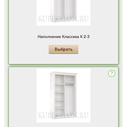
Наполнение Классика К 2-3
Выбрать