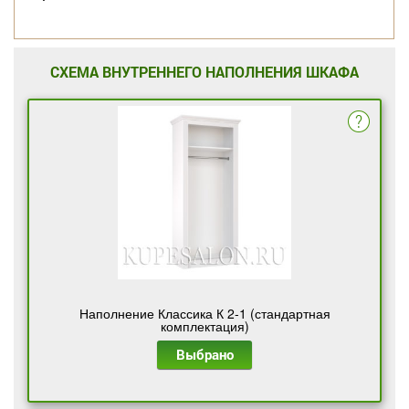
СХЕМА ВНУТРЕННЕГО НАПОЛНЕНИЯ ШКАФА
Наполнение Классика К 2-1 (стандартная
комплектация)
Выбрано