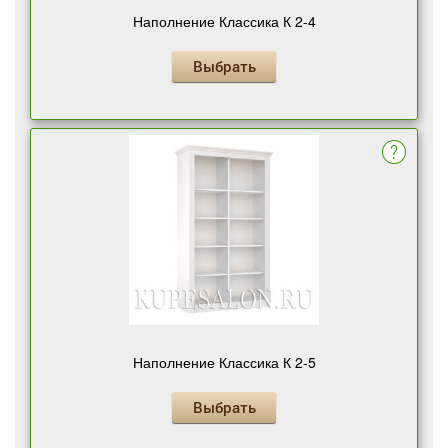
Наполнение Классика К 2-4
Выбрать
Наполнение Классика К 2-5
Выбрать