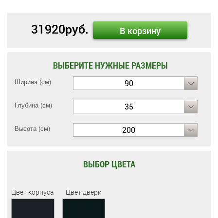
31920
руб.
В корзину
ВЫБЕРИТЕ НУЖНЫЕ РАЗМЕРЫ
Ширина (см)
90
Глубина (см)
35
Высота (см)
200
ВЫБОР ЦВЕТА
Цвет корпуса
Цвет двери