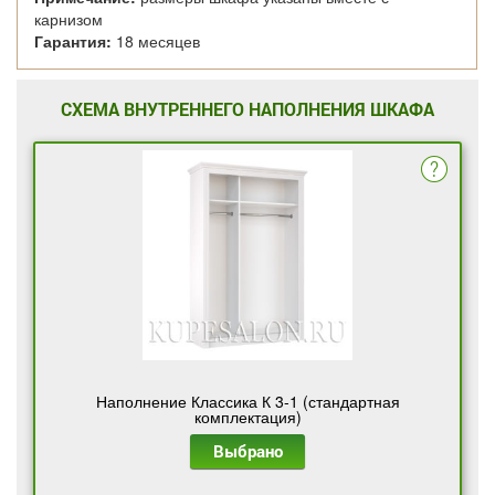
карнизом
Гарантия:
18 месяцев
СХЕМА ВНУТРЕННЕГО НАПОЛНЕНИЯ ШКАФА
Наполнение Классика К 3-1 (стандартная
комплектация)
Выбрано