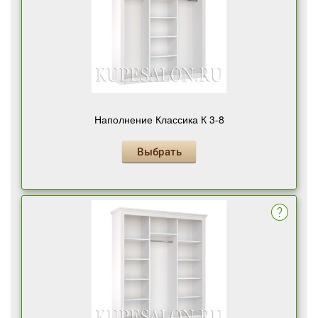
Наполнение Классика К 3-8
Выбрать