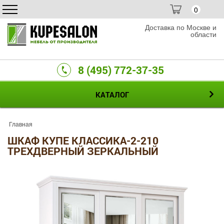
0
Доставка по Москве и
области
8 (495) 772-37-35
КАТАЛОГ
Главная
ШКАФ КУПЕ КЛАССИКА-2-210
ТРЕХДВЕРНЫЙ ЗЕРКАЛЬНЫЙ