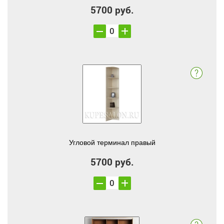
5700 руб.
Угловой терминал правый
5700 руб.