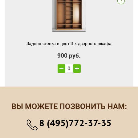
Задняя стенка в цвет 3-х дверного шкафа
900 руб.
ВЫ МОЖЕТЕ ПОЗВОНИТЬ НАМ:
8 (495)772-37-35