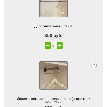
Дополнительная штанга
350 руб.
Дополнительная торцевая штанга (выдвижной
кронштейн)