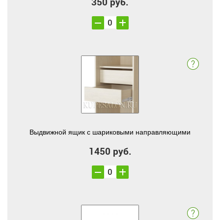
350 руб.
Выдвижной ящик с шариковыми направляющими
1450 руб.