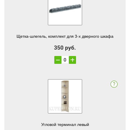
Щетка-шлегель, комплект для 3-х дверного шкафа
350 руб.
Угловой терминал левый