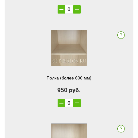
Полка (более 600 мм)
950 руб.