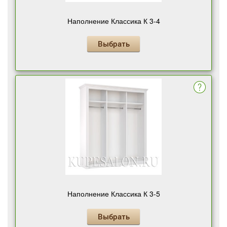
Наполнение Классика К 3-4
Выбрать
Наполнение Классика К 3-5
Выбрать