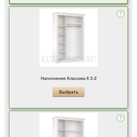
Наполнение Классика К 3-2
Выбрать