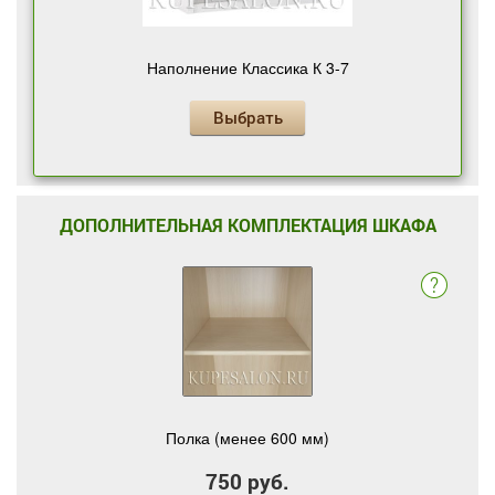
Наполнение Классика К 3-7
Выбрать
ДОПОЛНИТЕЛЬНАЯ КОМПЛЕКТАЦИЯ ШКАФА
Полка (менее 600 мм)
750 руб.