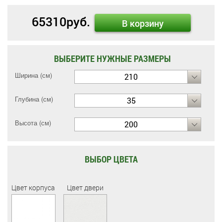
65310
руб.
В корзину
ВЫБЕРИТЕ НУЖНЫЕ РАЗМЕРЫ
Ширина (см)
210
Глубина (см)
35
Высота (см)
200
ВЫБОР ЦВЕТА
Цвет корпуса
Цвет двери