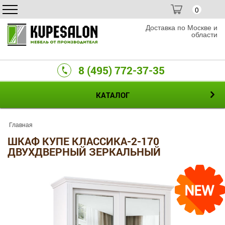
0
Доставка по Москве и
области
8 (495) 772-37-35
КАТАЛОГ
Главная
ШКАФ КУПЕ КЛАССИКА-2-170
ДВУХДВЕРНЫЙ ЗЕРКАЛЬНЫЙ