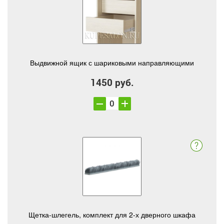
Выдвижной ящик с шариковыми направляющими
1450 руб.
Щетка-шлегель, комплект для 2-х дверного шкафа