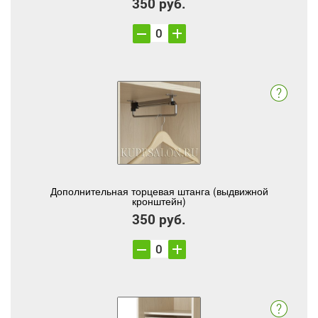
350 руб.
Дополнительная торцевая штанга (выдвижной
кронштейн)
350 руб.