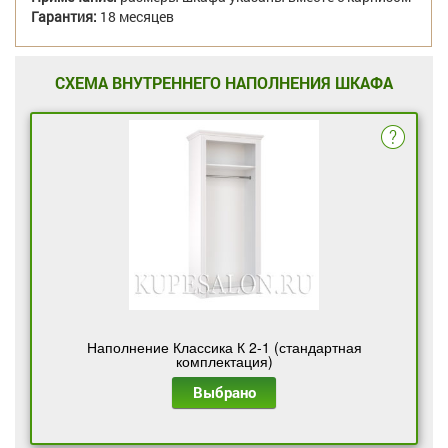
Гарантия:
18 месяцев
СХЕМА ВНУТРЕННЕГО НАПОЛНЕНИЯ ШКАФА
Наполнение Классика К 2-1 (стандартная
комплектация)
Выбрано