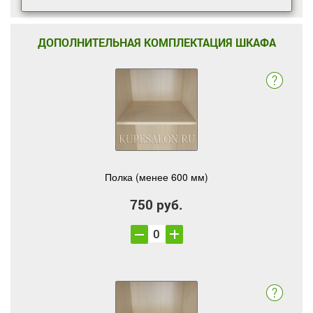
ДОПОЛНИТЕЛЬНАЯ КОМПЛЕКТАЦИЯ ШКАФА
Полка (менее 600 мм)
750 руб.