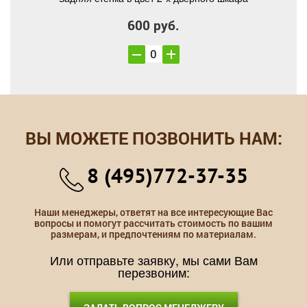
600 руб.
ВЫ МОЖЕТЕ ПОЗВОНИТЬ НАМ:
8 (495)772-37-35
Наши менеджеры, ответят на все интересующие Вас
вопросы и помогут рассчитать стоимость по вашим
размерам, и предпочтениям по материалам.
Или отправьте заявку, мы сами Вам
перезвоним: