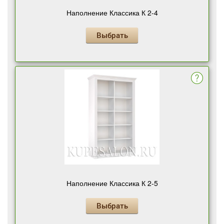
Наполнение Классика К 2-4
Выбрать
Наполнение Классика К 2-5
Выбрать