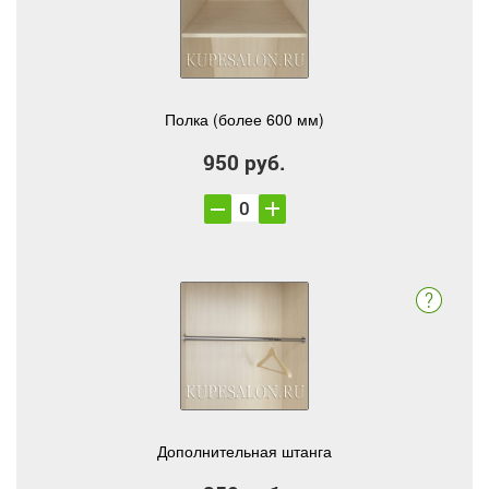
Полка (более 600 мм)
950 руб.
Дополнительная штанга