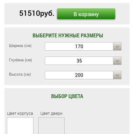
51510
руб.
В корзину
ВЫБЕРИТЕ НУЖНЫЕ РАЗМЕРЫ
Ширина (см)
170
Глубина (см)
35
Высота (см)
200
ВЫБОР ЦВЕТА
Цвет корпуса
Цвет двери