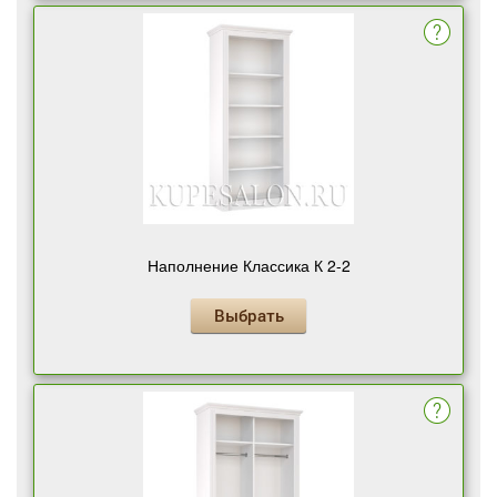
Наполнение Классика К 2-2
Выбрать