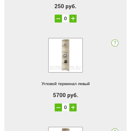
250 руб.
Угловой терминал левый
5700 руб.