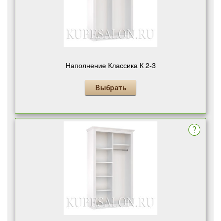
Наполнение Классика К 2-3
Выбрать