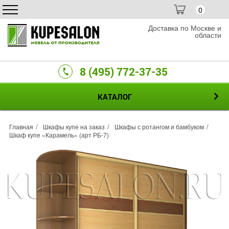
0
Доставка по Москве и
области
8 (495) 772-37-35
КАТАЛОГ
Главная
Шкафы купе на заказ
Шкафы с ротангом и бамбуком
Шкаф купе «Карамель» (арт РБ-7)