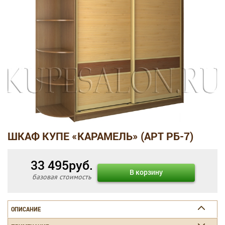
ШКАФ КУПЕ «КАРАМЕЛЬ» (АРТ РБ-7)
33 495
руб.
В корзину
базовая стоимость
ОПИСАНИЕ