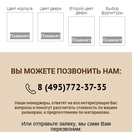
Цвет корпуса
Цвет двери
Второй цвет
Выбор
двери
фурнитуры
Поменять
Поменять
Поменять
Поменять
ВЫ МОЖЕТЕ ПОЗВОНИТЬ НАМ:
8 (495)772-37-35
Наши менеджеры, ответят на все интересующие Вас
вопросы и помогут рассчитать стоимость по вашим
размерам, и предпочтениям по материалам.
Или отправьте заявку, мы сами Вам
перезвоним: