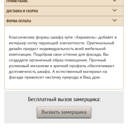
ПРИМЕЧАНИЕ
ДОСТАВКА И СБОРКА
ФОРМА ОПЛАТЫ
Классические формы шкафа купе «Карамель» добавят в
интерьер нотку чарующей элегантности. Оригинальный
дизайн придаст индивидуальность всей мебельной
композиции. Подобрав свои оттенки для фасада, Вы
создадите органичный образ помещения. Прочный
роликовый механизм и крепкий профиль обеспечивают
долговечность шкафа. А естественный материал на
фасаде привнесет частичку природы в Ваш дом.
Бесплатный вызов замерщика:
Вызвать замерщика