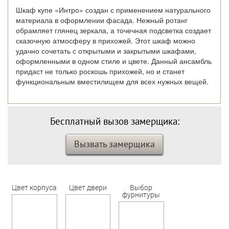
Шкаф купе «Интро» создан с применением натурального
материала в оформлении фасада. Нежный ротанг
обрамляет глянец зеркала, а точечная подсветка создает
сказочную атмосферу в прихожей. Этот шкаф можно
удачно сочетать с открытыми и закрытыми шкафами,
оформленными в одном стиле и цвете. Данный ансамбль
придаст не только роскошь прихожей, но и станет
функциональным вместилищем для всех нужных вещей.
Бесплатный вызов замерщика:
Вызвать замерщика
Цвет корпуса
Цвет двери
Выбор
фурнитуры