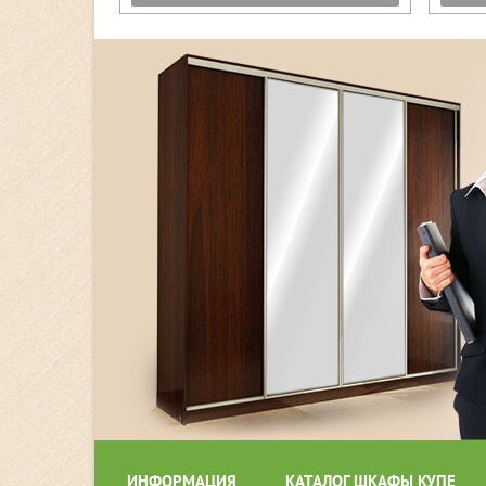
ИНФОРМАЦИЯ
КАТАЛОГ ШКАФЫ КУПЕ