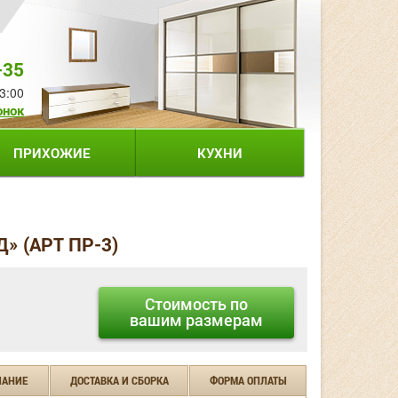
-35
3:00
онок
ПРИХОЖИЕ
КУХНИ
» (АРТ ПР-3)
Стоимость по
вашим размерам
ЧАНИЕ
ДОСТАВКА И СБОРКА
ФОРМА ОПЛАТЫ