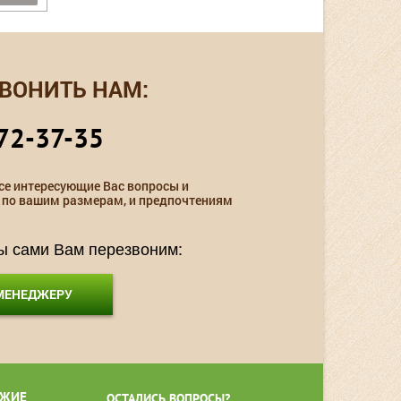
ВОНИТЬ НАМ:
72-37-35
се интересующие Вас вопросы и
 по вашим размерам, и предпочтениям
мы сами Вам перезвоним:
 МЕНЕДЖЕРУ
ЖИЕ
ОСТАЛИСЬ ВОПРОСЫ?