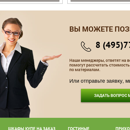
ВЫ МОЖЕТЕ ПОЗ
8 (495)7
Наши менеджеры, ответят на в
помогут рассчитать стоимость
по материалам.
Или отправьте заявку, 
ЗАДАТЬ ВОПРОС
ШКАФЫ КУПЕ НА ЗАКАЗ
ГОСТИНЫЕ
ПРИХО