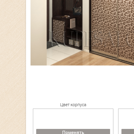
Цвет корпуса
Поменять